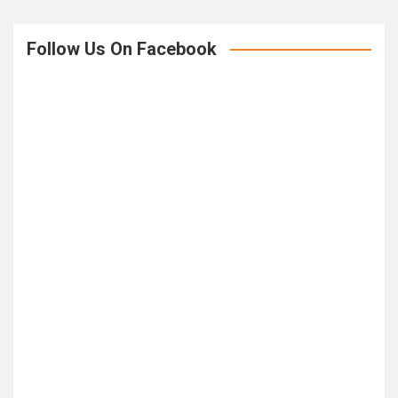
Follow Us On Facebook