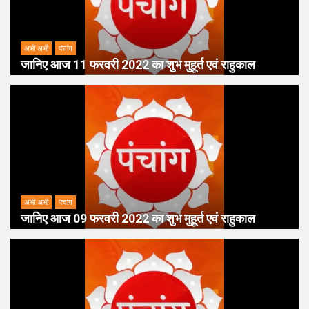
अभी अभी
पंचांग
जानिए आज 11 फरवरी 2022 का शुभ मुहूर्त एवं राहुकाल
अभी अभी
पंचांग
जानिए आज 09 फरवरी 2022 का शुभ मुहूर्त एवं राहुकाल