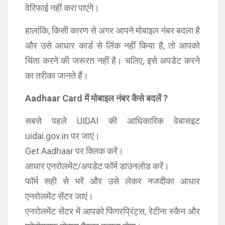
वेरिफाई नहीं करा पाएंगे।
हालांकि, किसी कारण से अगर आपने मोबाइल नंबर बदला है
और उसे आधार कार्ड से लिंक नहीं किया है, तो आपको
चिंता करने की जरूरत नहीं है। चलिए, इसे अपडेट करने
का तरीका जानते हैं।
Aadhaar Card में मोबाइल नंबर कैसे बदलें ?
सबसे पहले UIDAI की आधिकारिक वेबासइट
uidai.gov.in पर जाएं।
Get Aadhaar पर क्लिक करें।
आधार एनरोलमेंट/अपडेट फॉर्म डाउनलोड करें।
फॉर्म सही से भरें और उसे लेकर नजदीका आधार
एनरोलमेंट सेंटर जाएं।
एनरोलमेंट सेंटर में आपको फ‍िंगरप्रिंट्स, रेटीना स्‍कैन और