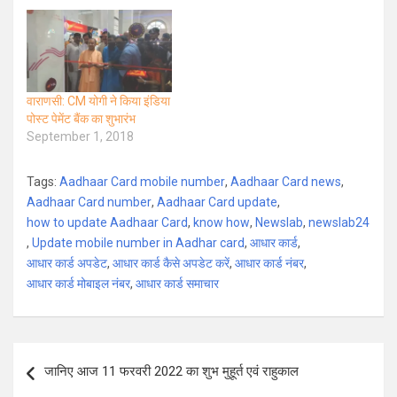
वाराणसी: CM योगी ने किया इंडिया
पोस्ट पेमेंट बैंक का शुभारंभ
September 1, 2018
Tags:
Aadhaar Card mobile number
,
Aadhaar Card news
,
Aadhaar Card number
,
Aadhaar Card update
,
how to update Aadhaar Card
,
know how
,
Newslab
,
newslab24
,
Update mobile number in Aadhar card
,
आधार कार्ड
,
आधार कार्ड अपडेट
,
आधार कार्ड कैसे अपडेट करें
,
आधार कार्ड नंबर
,
आधार कार्ड मोबाइल नंबर
,
आधार कार्ड समाचार
Post
जानिए आज 11 फरवरी 2022 का शुभ मुहूर्त एवं राहुकाल
navigation