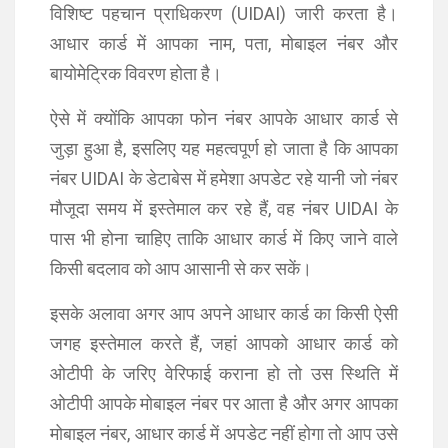
विशिष्ट पहचान प्राधिकरण (UIDAI) जारी करता है।
आधार कार्ड में आपका नाम, पता, मोबाइल नंबर और
बायोमेट्रिक विवरण होता है।
ऐसे में क्योंकि आपका फोन नंबर आपके आधार कार्ड से
जुड़ा हुआ है, इसलिए यह महत्वपूर्ण हो जाता है कि आपका
नंबर UIDAI के डेटाबेस में हमेशा अपडेट रहे यानी जो नंबर
मौजूदा समय में इस्तेमाल कर रहे हैं, वह नंबर UIDAI के
पास भी होना चाहिए ताकि आधार कार्ड में किए जाने वाले
किसी बदलाव को आप आसानी से कर सकें।
इसके अलावा अगर आप अपने आधार कार्ड का किसी ऐसी
जगह इस्तेमाल करते हैं, जहां आपको आधार कार्ड को
ओटीपी के जरिए वेरिफाई कराना हो तो उस स्थिति में
ओटीपी आपके मोबाइल नंबर पर आता है और अगर आपका
मोबाइल नंबर, आधार कार्ड में अपडेट नहीं होगा तो आप उसे