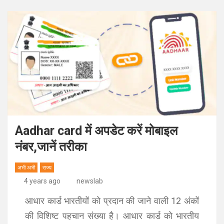
Aadhar card में अपडेट करें मोबाइल
नंबर,जानें तरीका
अभी अभी
राज्य
4 years ago
newslab
आधार कार्ड भारतीयों को प्रदान की जाने वाली 12 अंकों
की विशिष्ट पहचान संख्या है। आधार कार्ड को भारतीय