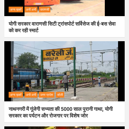
अन्य ख़बरें
अभी अभी
वाराणसी
योगी सरकार वाराणसी सिटी ट्रांसपोर्ट सर्विसेज की ई-बस सेवा
को कर रही स्मार्ट
अन्य ख़बरें
अभी अभी
उत्तर प्रदेश
बरेली
नाथनगरी में गूंजेगी सभ्यता की 5000 साल पुरानी गाथा, योगी
सरकार का पर्यटन और रोजगार पर विशेष जोर