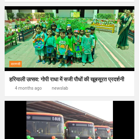
वाराणसी
हरियाली उत्सव: गोपी राधा में सजी पौधों की खूबसूरत प्रदर्शनी
4 months ago
newslab