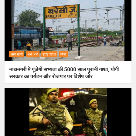
अन्य ख़बरें
अभी अभी
उत्तर प्रदेश
बरेली
नाथनगरी में गूंजेगी सभ्यता की 5000 साल पुरानी गाथा, योगी
सरकार का पर्यटन और रोजगार पर विशेष जोर