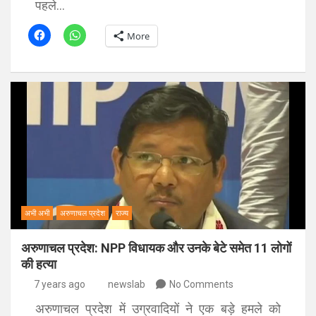
पहले…
More
अभी अभी
अरुणाचल प्रदेश
राज्य
अरुणाचल प्रदेश: NPP विधायक और उनके बेटे समेत 11 लोगों
की हत्या
7 years ago
newslab
No Comments
अरुणाचल प्रदेश में उग्रवादियों ने एक बड़े हमले को