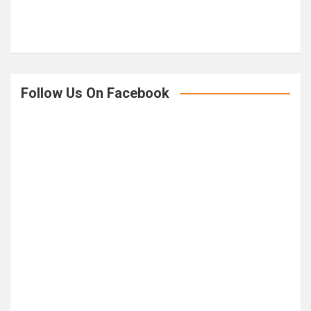
Follow Us On Facebook