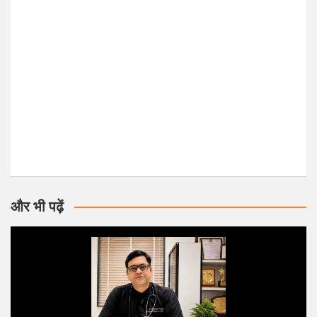
और भी पढ़ें