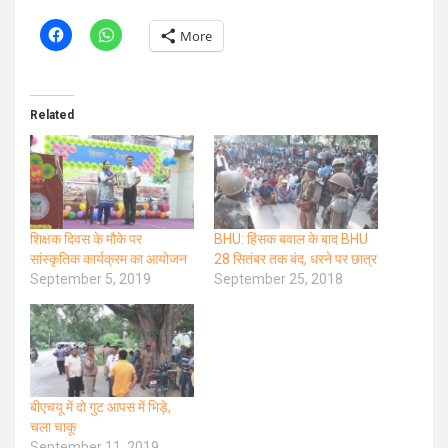
More
Related
शिक्षक दिवस के मौके पर
BHU: हिंसक बवाल के बाद BHU
सांस्कृतिक कार्यक्रम का आयोजन
28 सितंबर तक बंद, धरने पर छात्र
September 5, 2019
September 25, 2018
बीएचयू में दो गुट आपस में भिड़े,
चला चाकू
September 11, 2019