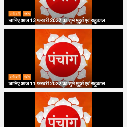
अभी अभी
पंचांग
जानिए आज 13 फरवरी 2022 का शुभ मुहूर्त एवं राहुकाल
अभी अभी
पंचांग
जानिए आज 11 फरवरी 2022 का शुभ मुहूर्त एवं राहुकाल