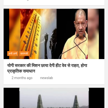
अभी अभी
वाराणसी
योगी सरकार की मिशन छाया देगी हीट वेव से राहत, होगा
प्राकृतिक समाधान
2 months ago
newslab