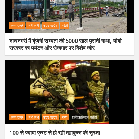
अन्य ख़बरें
अभी अभी
उत्तर प्रदेश
बरेली
नाथनगरी में गूंजेगी सभ्यता की 5000 साल पुरानी गाथा, योगी
सरकार का पर्यटन और रोजगार पर विशेष जोर
अन्य ख़बरें
अभी अभी
उत्तर प्रदेश
राज्य
100 से ज्यादा फ्रंट से हो रही महाकुम्भ की सुरक्षा