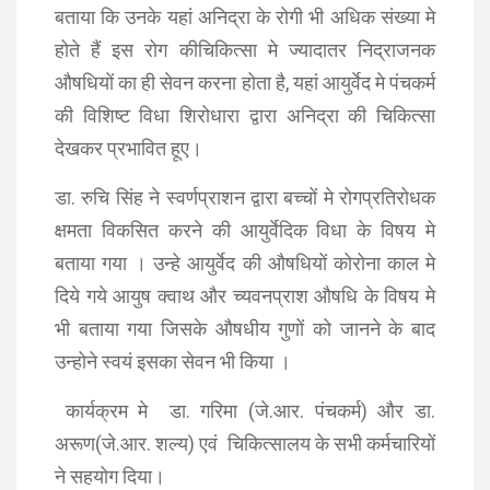
बताया कि उनके यहां अनिद्रा के रोगी भी अधिक संख्या मे
होते हैं इस रोग कीचिकित्सा मे ज्यादातर निद्राजनक
औषधियों का ही सेवन करना होता है, यहां आयुर्वेद मे पंचकर्म
की विशिष्ट विधा शिरोधारा द्वारा अनिद्रा की चिकित्सा
देखकर प्रभावित हूए।
डा. रुचि सिंह ने स्वर्णप्राशन द्वारा बच्चों मे रोगप्रतिरोधक
क्षमता विकसित करने की आयुर्वेदिक विधा के विषय मे
बताया गया । उन्हे आयुर्वेद की औषधियों कोरोना काल मे
दिये गये आयुष क्वाथ और च्यवनप्राश औषधि के विषय मे
भी बताया गया जिसके औषधीय गुणों को जानने के बाद
उन्होने स्वयं इसका सेवन भी किया ।
कार्यक्रम मे डा. गरिमा (जे.आर. पंचकर्म) और डा.
अरूण(जे.आर. शल्य) एवं चिकित्सालय के सभी कर्मचारियों
ने सहयोग दिया।