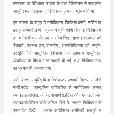
गणराज्य के मेडिकल छात्रों के एक डेलिगेशन ने राजकीय
आयुर्वेद महाविद्यालय एवं चिकित्सालय का भ्रमण किया ।
इन छात्रों के समूह मे मनोविज्ञान, फिजियोथेरेपी, नर्सिंग के
छात्र सम्मिलित थे। प्राचार्य प्रो. शशि सिंह के निर्देशन मे
डा. मनीष मिश्र और डा. अरविंद सिंह, द्वारा इन छात्रों को
पंचकर्म , स्वस्थ वृत्त, बालरोग , शल्यचिकित्सा एवं स्त्री-
प्रसूति जैसी आयुर्वेदिक विधाओं तथा सामान्य आयुर्वेदिक
औषधियों के विषय मे जानकारी दी गई तथा चिकित्सालय
का भ्रमण भी कराया गया।
सभी छात्र आयुर्वेद विधा विशेष कर पंचकर्म क्रियाओं जैसे
नाडी.स्वेद , जानुवस्ति कटिवस्ति से सर्वाईकल- लम्बर
स्पानडाईलोसिस, आस्टियोआर्थराइटिस और एंकाईलोजिंग
स्पानडाईलोसिस जैसे जटिल रोगों मे सफल चिकित्सा से
प्रभावित दिखे । इसके अतिरिक्त अमेरिकी छात्रो ने