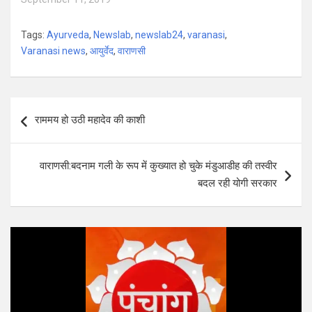
Tags:
Ayurveda
,
Newslab
,
newslab24
,
varanasi
,
Varanasi news
,
आयुर्वेद
,
वाराणसी
Post
राममय हो उठी महादेव की काशी
navigation
वाराणसी:बदनाम गली के रूप में कुख्यात हो चुके मंडुआडीह की तस्वीर
बदल रही योगी सरकार