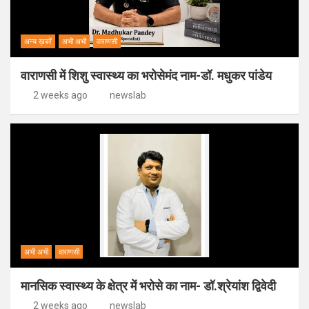
अन्य ख़बरें
अभी अभी
वाराणसी
वाराणसी में शिशु स्वास्थ्य का भरोसेमंद नाम-डॉ. मधुकर पांडेय
2 weeks ago
newslab
अभी अभी
वाराणसी
मानसिक स्वास्थ्य के क्षेत्र में भरोसे का नाम- डॉ.श्रेयांश द्विवेदी
2 weeks ago
newslab