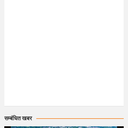
सम्बंधित खबर