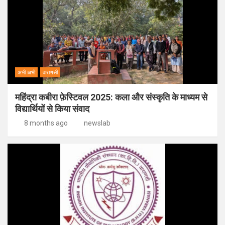
अभी अभी
वाराणसी
महिंद्रा कबीरा फ़ेस्टिवल 2025: कला और संस्कृति के माध्यम से
विद्यार्थियों से किया संवाद
8 months ago
newslab