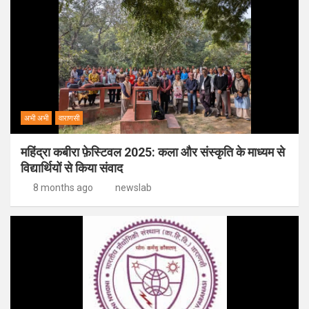
अभी अभी
वाराणसी
महिंद्रा कबीरा फ़ेस्टिवल 2025: कला और संस्कृति के माध्यम से
विद्यार्थियों से किया संवाद
8 months ago
newslab