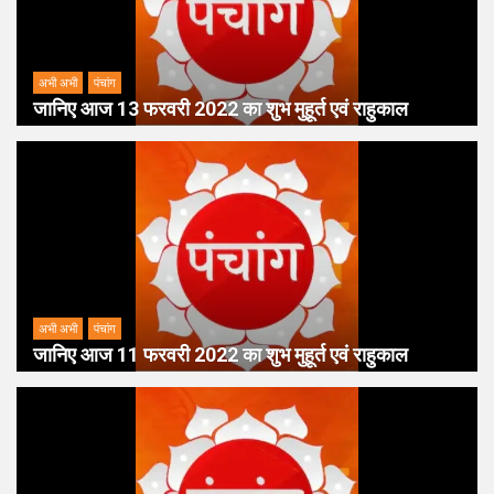
अभी अभी
पंचांग
जानिए आज 13 फरवरी 2022 का शुभ मुहूर्त एवं राहुकाल
अभी अभी
पंचांग
जानिए आज 11 फरवरी 2022 का शुभ मुहूर्त एवं राहुकाल