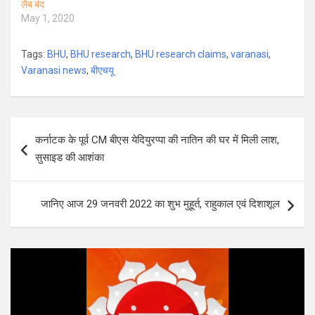
लैब बंद
May 1, 2020
Tags:
BHU
,
BHU research
,
BHU research claims
,
varanasi
,
Varanasi news
,
बीएचयू
Post
कर्नाटक के पूर्व CM बीएस येदियुरप्पा की नातिन की घर में मिली लाश,
navigation
सुसाइड की आशंका
जानिए आज 29 जनवरी 2022 का शुभ मुहूर्त, राहुकाल एवं दिशाशूल