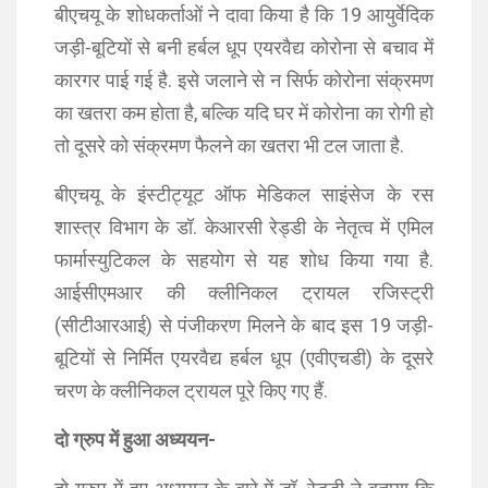
बीएचयू के शोधकर्ताओं ने दावा किया है कि 19 आयुर्वेदिक
जड़ी-बूटियों से बनी हर्बल धूप एयरवैद्य कोरोना से बचाव में
कारगर पाई गई है. इसे जलाने से न सिर्फ कोरोना संक्रमण
का खतरा कम होता है, बल्कि यदि घर में कोरोना का रोगी हो
तो दूसरे को संक्रमण फैलने का खतरा भी टल जाता है.
बीएचयू के इंस्टीट्यूट ऑफ मेडिकल साइंसेज के रस
शास्त्र विभाग के डॉ. केआरसी रेड्डी के नेतृत्व में एमिल
फार्मास्युटिकल के सहयोग से यह शोध किया गया है.
आईसीएमआर की क्लीनिकल ट्रायल रजिस्ट्री
(सीटीआरआई) से पंजीकरण मिलने के बाद इस 19 जड़ी-
बूटियों से निर्मित एयरवैद्य हर्बल धूप (एवीएचडी) के दूसरे
चरण के क्लीनिकल ट्रायल पूरे किए गए हैं.
दो ग्रुप में हुआ अध्ययन-