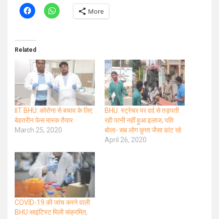
More
Related
IIT BHU: कोरोना से बचाव के लिए
BHU: स्ट्रेचर पर दर्द से तड़पती
बेहतरीन फेस मास्क तैयार
रही पत्नी नहीं हुआ इलाज, पति
March 25, 2020
बोला- सब लोग कुत्ता जैसा डांट रहे
April 26, 2020
COVID-19 की जांच करने वाली
BHU साइंटिस्ट मिली संक्रमित,