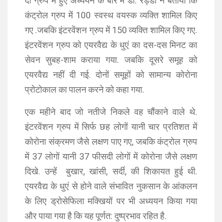
दो ग्रुप में हुए अध्ययन के बारे में डॉ. रेड्डी ने बताया कि
कंट्रोल ग्रुप में 100 स्वस्थ वयस्क व्यक्ति शामिल किए
गए .जबकि इंटरवेंशन ग्रुप में 150 व्यक्ति शामिल किए गए.
इंटरवेंशन ग्रुप को एयरवैद्य के धुएं का दस-दस मिनट का
सेवन सुबह-शाम कराया गया. जबकि दूसरे समूह को
एयरवैद्य नहीं दी गई. दोनों समूहों को सामान्य कोरोना
प्रोटोकाल का पालन करने को कहा गया.
एक महीने बाद जो नतीजे निकले वह चौंकाने वाले थे.
इंटरवेंशन ग्रुप में सिर्फ छह लोगों यानी चार प्रतिशत में
कोरोना संक्रमण जैसे लक्षण पाए गए, जबकि कंट्रोल ग्रुप
में 37 लोगों यानी 37 फीसदी लोगों में कोरोना जैसे लक्षण
दिखे. उन्हें बुखार, खांसी, सर्दी, की शिकायत हुई थी.
एयरवैद्य के धुएं से होने वाले संभावित नुकसान के आंकलन
के लिए ड्रोसेफिला मक्खियों पर भी अध्ययन किया गया
और पाया गया है कि यह पूर्णत: दुष्प्रभाव रहित है.