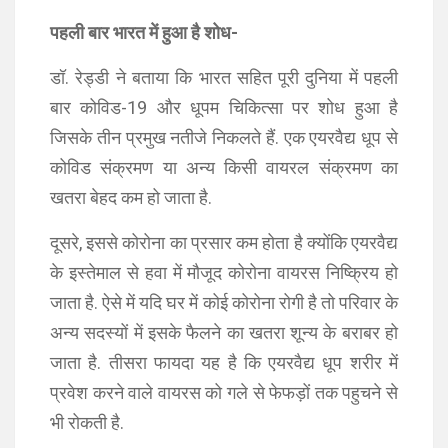
पहली बार भारत में हुआ है शोध-
डॉ. रेड्डी ने बताया कि भारत सहित पूरी दुनिया में पहली
बार कोविड-19 और धूपम चिकित्सा पर शोध हुआ है
जिसके तीन प्रमुख नतीजे निकलते हैं. एक एयरवैद्य धूप से
कोविड संक्रमण या अन्य किसी वायरल संक्रमण का
खतरा बेहद कम हो जाता है.
दूसरे, इससे कोरोना का प्रसार कम होता है क्योंकि एयरवैद्य
के इस्तेमाल से हवा में मौजूद कोरोना वायरस निष्क्रिय हो
जाता है. ऐसे में यदि घर में कोई कोरोना रोगी है तो परिवार के
अन्य सदस्यों में इसके फैलने का खतरा शून्य के बराबर हो
जाता है. तीसरा फायदा यह है कि एयरवैद्य धूप शरीर में
प्रवेश करने वाले वायरस को गले से फेफड़ों तक पहुचने से
भी रोकती है.