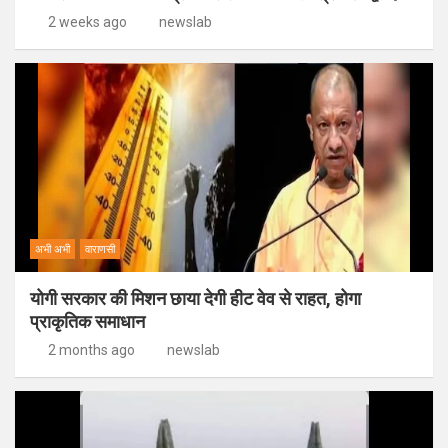
2 weeks ago
newslab
अभी अभी
वाराणसी
योगी सरकार की मिशन छाया देगी हीट वेव से राहत, होगा
प्राकृतिक समाधान
2 months ago
newslab