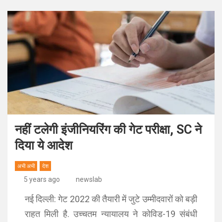
नहीं टलेगी इंजीनियरिंग की गेट परीक्षा, SC ने
दिया ये आदेश
अभी अभी
देश
5 years ago
newslab
नई दिल्ली: गेट 2022 की तैयारी में जुटे उम्मीदवारों को बड़ी
राहत मिली है. उच्चतम न्यायालय ने कोविड-19 संबंधी