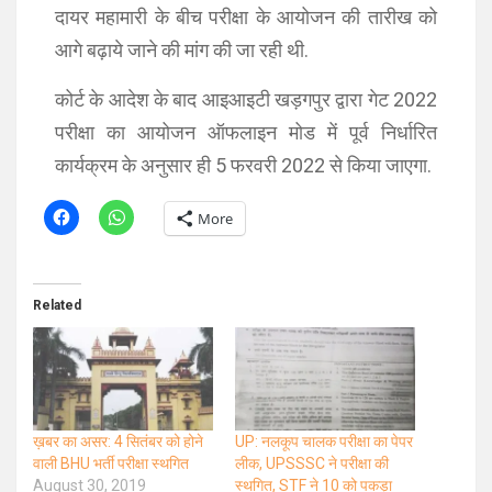
दायर महामारी के बीच परीक्षा के आयोजन की तारीख को
आगे बढ़ाये जाने की मांग की जा रही थी.
कोर्ट के आदेश के बाद आइआइटी खड़गपुर द्वारा गेट 2022
परीक्षा का आयोजन ऑफलाइन मोड में पूर्व निर्धारित
कार्यक्रम के अनुसार ही 5 फरवरी 2022 से किया जाएगा.
More
Related
ख़बर का असर: 4 सितंबर को होने
UP: नलकूप चालक परीक्षा का पेपर
वाली BHU भर्ती परीक्षा स्थगित
लीक, UPSSSC ने परीक्षा की
August 30, 2019
स्थगित, STF ने 10 को पकड़ा