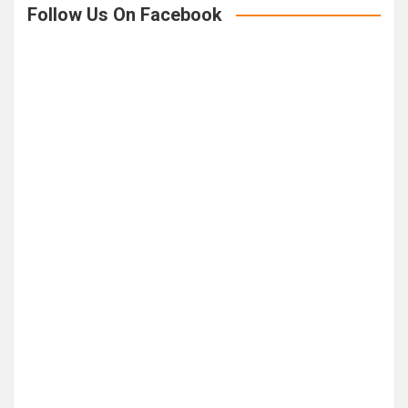
Follow Us On Facebook