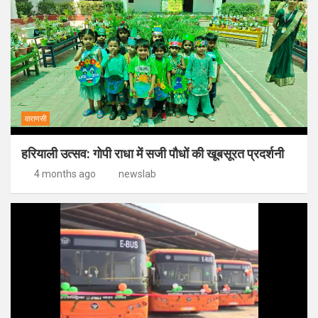
वाराणसी
हरियाली उत्सव: गोपी राधा में सजी पौधों की खूबसूरत प्रदर्शनी
4 months ago
newslab