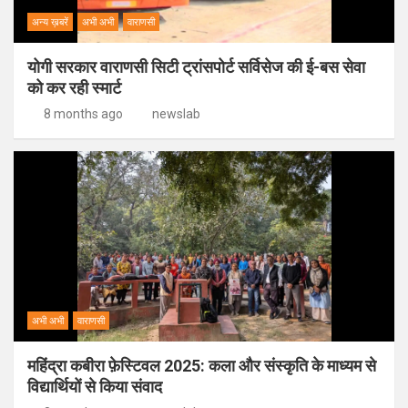
अन्य ख़बरें
अभी अभी
वाराणसी
योगी सरकार वाराणसी सिटी ट्रांसपोर्ट सर्विसेज की ई-बस सेवा
को कर रही स्मार्ट
8 months ago
newslab
अभी अभी
वाराणसी
महिंद्रा कबीरा फ़ेस्टिवल 2025: कला और संस्कृति के माध्यम से
विद्यार्थियों से किया संवाद