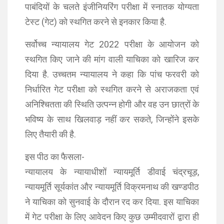
पाबंदियों के चलते इंजीनियरिंग परीक्षा में स्नातक योग्यता
टेस्ट (गेट) को स्थगित करने से इनकार किया है.
सर्वोच्च न्यायालय गेट 2022 परीक्षा के आयोजन को
स्थगित किए जाने की मांग वाली याचिका को खारिज कर
दिया है. उच्चतम न्यायालय ने कहा कि पांच फरवरी को
निर्धारित गेट परीक्षा को स्थगित करने से अराजकता एवं
अनिश्चितता की स्थिति उत्पन्न होगी और वह उन छात्रों के
भविष्य के साथ खिलवाड़ नहीं कर सकते, जिन्होंने इसके
लिए तैयारी की है.
इस पीठ का फैसला-
न्यायालय के न्यायाधीशों न्यायमूर्ति डीवाई चंद्रचूड़,
न्यायमूर्ति सूर्यकांत और न्यायमूर्ति विक्रमनाथ की खण्डपीठ
ने याचिका को सुनवाई के दौरान रद कर दिया. इस याचिका
में गेट परीक्षा के लिए आवेदन किए कुछ उम्मीदवारों द्वारा ही