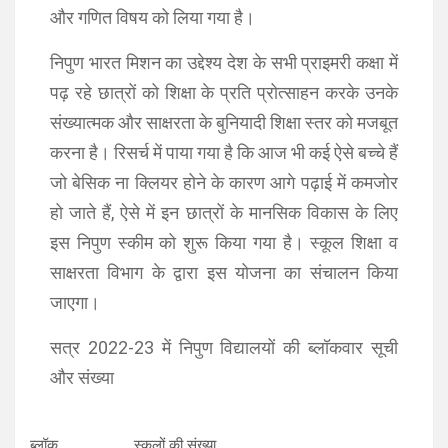
और गणित विषय को लिया गया है।
निपुण भारत मिशन का उद्देश्य देश के सभी प्राइमरी कक्षा में
पढ़ रहे छात्रों को शिक्षा के प्रति प्रोत्साहन करके उनके
संख्यात्मक और साक्षरता के बुनियादी शिक्षा स्तर को मजबूत
करना है। रिसर्च में पाया गया है कि आज भी कई ऐसे बच्चे हैं
जो बेसिक ना क्लियर होने के कारण आगे पढ़ाई में कमजोर
हो जाते हैं, ऐसे में इन छात्रों के मानसिक विकास के लिए
इस निपुण स्कीम को शुरू किया गया है। स्कूल शिक्षा व
साक्षरता विभाग के द्वारा इस योजना का संचालन किया
जाएगा।
सत्र 2022-23 में निपुण विद्यालयों की ब्लॉकवार सूची
और संख्या
ब्लॉक स्कूलों की संख्या