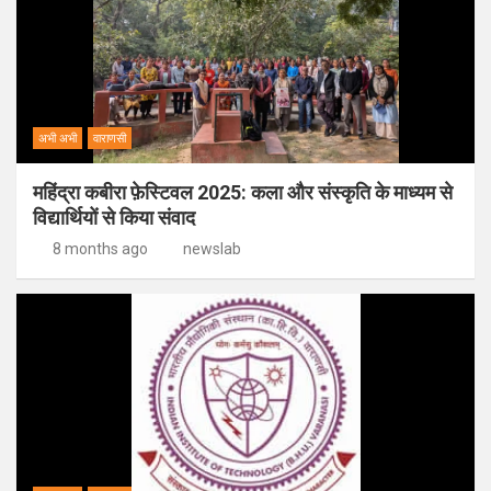
अभी अभी
वाराणसी
महिंद्रा कबीरा फ़ेस्टिवल 2025: कला और संस्कृति के माध्यम से
विद्यार्थियों से किया संवाद
8 months ago
newslab