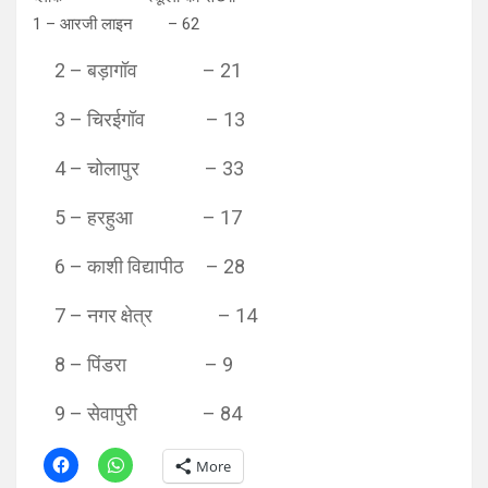
1 – आरजी लाइन – 62
2 – बड़ागॉव – 21
3 – चिरईगॉव – 13
4 – चोलापुर – 33
5 – हरहुआ – 17
6 – काशी विद्यापीठ – 28
7 – नगर क्षेत्र – 14
8 – पिंडरा – 9
9 – सेवापुरी – 84
More