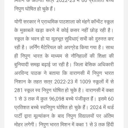
मिशन के अंतर्गत सत्र 2022-23 में 60 प्रतिशत बच्चे
निपुण घोषित हो चुके हैं।
योगी सरकार ने प्राथमिक पाठशाला को मंहगे कॉन्वेंट स्कूल
के मुकाबले खड़ा करने में कोई कसर नहीं छोड़ रही है।
स्कूल के भवन हो या मूलभूत सुविधाएं सभी को दुरुस्त कर
रही है। लर्निंग मैटेरियल को अपग्रेड किया गया है। साथ
ही निपुण भारत के माध्यम से नौनिहालों की शिक्षा की
बुनियादी समझ बढ़ाई जा रही है। जिला बेसिक अधिकारी
अरविन्द पाठक ने बताया कि वाराणसी में निपुण भारत
निशान के तहत सत्र 2022-23 में 1009 स्कूलों में से
281 स्कूल स्व निपुण घोषित हो चुके है। वाराणसी में कक्षा
1 से 3 तक में कुल 96,098 बच्चे पंजीकृत हैं। इसमे 60
प्रतिशत बच्चे स्वनिपुण घोषित हो चुके हैं। 2024 में थर्ड
पार्टी द्वारा मूल्यांकन के बाद निपुण विद्यालयों पर अंतिम
मोहर लगेगी। निपुण भारत मिशन में कक्षा 1 से 3 तक हिंदी