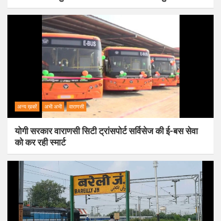
अन्य ख़बरें
अभी अभी
वाराणसी
योगी सरकार वाराणसी सिटी ट्रांसपोर्ट सर्विसेज की ई-बस सेवा
को कर रही स्मार्ट