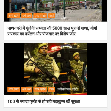
अन्य ख़बरें
अभी अभी
उत्तर प्रदेश
बरेली
नाथनगरी में गूंजेगी सभ्यता की 5000 साल पुरानी गाथा, योगी
सरकार का पर्यटन और रोजगार पर विशेष जोर
अन्य ख़बरें
अभी अभी
उत्तर प्रदेश
राज्य
100 से ज्यादा फ्रंट से हो रही महाकुम्भ की सुरक्षा