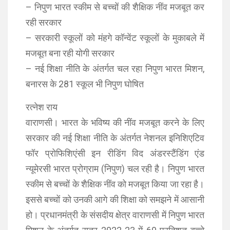
– निपुण भारत स्कीम से बच्चों की शैक्षिक नींव मजबूत कर
रही सरकार
– सरकारी स्कूलों को मंहगे कॉन्वेंट स्कूलों के मुकाबले में
मजबूत बना रही योगी सरकार
– नई शिक्षा नीति के अंतर्गत चल रहा निपुण भारत मिशन,
बनारस के 281 स्कूल भी निपुण घोषित
रत्नेश राय
वाराणसी। भारत के भविष्य की नींव मजबूत करने के लिए
सरकार की नई शिक्षा नीति के अंतर्गत नेशनल इनिशिएटिव
फॉर प्रोफिशिएंसी इन रीडिंग विद अंडरस्टैंडिंग एंड
न्यूमेरसी भारत प्रोग्राम (निपुण) चल रही है। निपुण भारत
स्कीम से बच्चों के शैक्षिक नींव को मजबूत किया जा रहा है।
इससे बच्चों को उनकी आगे की शिक्षा को समझने में आसानी
हो। प्रधानमंत्री के संसदीय क्षेत्र वाराणसी में निपुण भारत