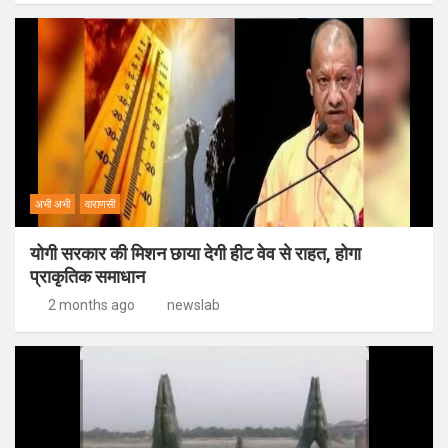
अभी अभी
वाराणसी
योगी सरकार की मिशन छाया देगी हीट वेव से राहत, होगा
प्राकृतिक समाधान
2 months ago
newslab