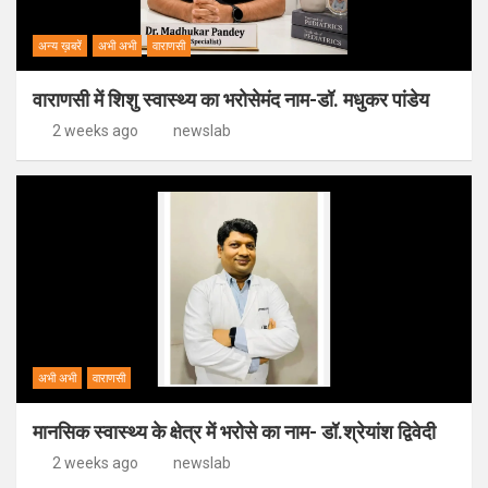
अन्य ख़बरें
अभी अभी
वाराणसी
वाराणसी में शिशु स्वास्थ्य का भरोसेमंद नाम-डॉ. मधुकर पांडेय
2 weeks ago
newslab
अभी अभी
वाराणसी
मानसिक स्वास्थ्य के क्षेत्र में भरोसे का नाम- डॉ.श्रेयांश द्विवेदी
2 weeks ago
newslab