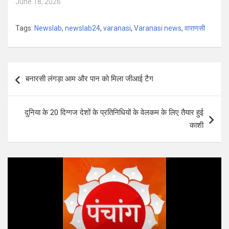
June 18, 2026
Tags:
Newslab
,
newslab24
,
varanasi
,
Varanasi news
,
वाराणसी
Post
बनारसी लंगड़ा आम और पान को मिला जीआई टैग
navigation
दुनिया के 20 दिग्गज देशों के प्रतिनिधियों के वेलकम के लिए तैयार हुई
काशी