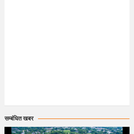
सम्बंधित खबर