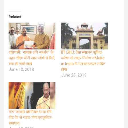
Related
वाराणसी: “सम्पर्क फ़ॉर समर्थन” के
IIT BHU: ऐसा संसाधन सृजित
तहत सीएम योगी खास लोगो से मिलें,
करेगा जो राष्ट्र निर्माण व Make
क्या की चर्चा जानें
in India में मील का पत्थर साबित
June 10, 2018
होगा
June 25, 2019
योगी सरकार की मिशन छाया देगी
हीट वेव से राहत, होगा प्राकृतिक
समाधान