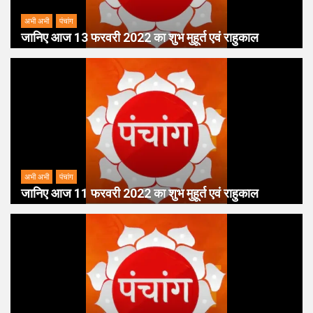
अभी अभी
पंचांग
जानिए आज 13 फरवरी 2022 का शुभ मुहूर्त एवं राहुकाल
अभी अभी
पंचांग
जानिए आज 11 फरवरी 2022 का शुभ मुहूर्त एवं राहुकाल