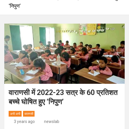
‘निपुण’
वाराणसी में 2022-23 सत्र के 60 प्रतिशत
बच्चे घोषित हुए ‘निपुण’
अभी अभी
वाराणसी
3 years ago
newslab