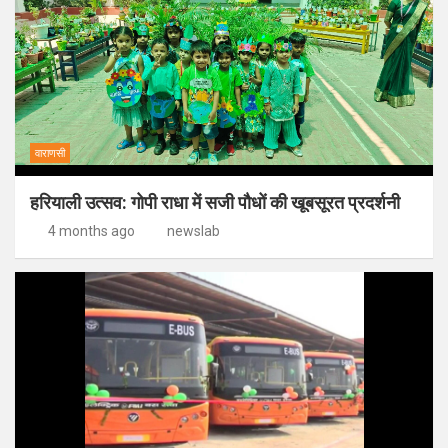
वाराणसी
हरियाली उत्सव: गोपी राधा में सजी पौधों की खूबसूरत प्रदर्शनी
4 months ago
newslab