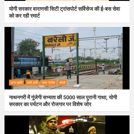
योगी सरकार वाराणसी सिटी ट्रांसपोर्ट सर्विसेज की ई-बस सेवा
को कर रही स्मार्ट
अन्य ख़बरें
अभी अभी
उत्तर प्रदेश
बरेली
नाथनगरी में गूंजेगी सभ्यता की 5000 साल पुरानी गाथा, योगी
सरकार का पर्यटन और रोजगार पर विशेष जोर