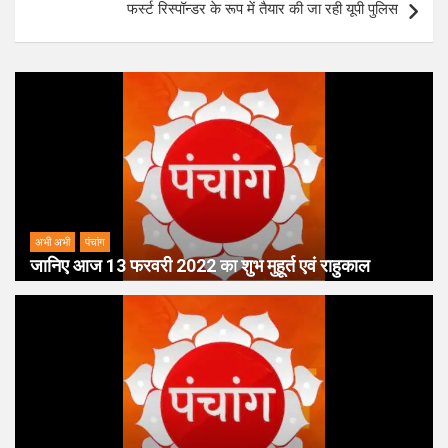
फर्स्ट रिस्पॉन्डर के रूप में तैयार की जा रही यूपी पुलिस
अभी अभी
पंचांग
जानिए आज 13 फरवरी 2022 का शुभ मुहूर्त एवं राहुकाल