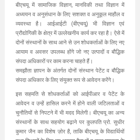
बीएचयू में सामाजिक विज्ञान, मानविकी तथा विज्ञान में
अध्ययन व अनुसंधान के लिए सशक्त व अनुकूल माहौल व
व्यवस्था है। आईआईटी (बीएचयू) भी विज्ञान एवं
प्रौद्योगिकी के क्षेत्र में उल्लेखनीय कार्य कर रहा है। ऐसे में
दोनों संस्थानों के साथ आने से उन शोधकर्ताओं के लिए नए
आयाम व अवसर उपलब्ध होंगे जो नए उत्पादों व बौद्धिक
संपदा अधिकारों पर काम करना चाहते हैं।
समझौता ज्ञापन के अंतर्गत दोनों संस्थान पेटेंट व बौद्धिक
संपदा अधिकार के लिए संयुक्त रूप से आवेदन करेंगे।
इस सहमति से शोधकर्ताओं को आईपीआर व पेटेंट के
आवेदन व उन्हें हासिल करने में होने वाली जटिलताओं व
चुनौतियों से निपटने में भी मदद मिलेगी। बीएचयू का अन्य
संस्थानों के साथ सहयोग बढ़ाने पर कुलपति प्रो. सुधीर
कुमार जैन का विशेष ज़ोर है, ताकि बीएचयू के विद्यार्थियों