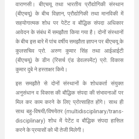
वाराणसी। बीएचयू तथा भारतीय प्रौद्योगिकी संस्थान
(बीएचयू) के बीच विज्ञान, प्रौद्योगिकी तथा मानविकी में
सहयोगात्मक शोध पर पेटेंट व बौद्धिक संपदा अधिकार
आवेदन के संबंध में समझौता किया गया है। दोनों संस्थानों
के बीच इस बारे में पांच वर्षीय समझौता ज्ञापन पर बीएचयू के
कुलसचिव प्रो. अरुण कुमार सिंह तथा आईआईटी
(बीएचयू) के डीन (रिसर्च एंड डेवलपमेंट) प्रो. विकास
कुमार दुबे ने हस्ताक्षर किये।
इस समझौते से दोनों संस्थानों के शोधकर्ता संयुक्त
अनुसंधान व विकास की बौद्धिक संपदा की संभावनाओं पर
मिल कर काम करने के लिए प्रोत्साहित होंगे। साथ ही
साथ बहु-विषयी/विषयेतर (multidisciplinary/trans-
disciplinary) शोध में पेटेंट व बौद्धिक संपदा हासिल
करने के प्रयासों को भी तेजी मिलेगी।