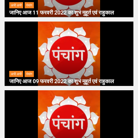
अभी अभी
पंचांग
जानिए आज 11 फरवरी 2022 का शुभ मुहूर्त एवं राहुकाल
अभी अभी
पंचांग
जानिए आज 09 फरवरी 2022 का शुभ मुहूर्त एवं राहुकाल