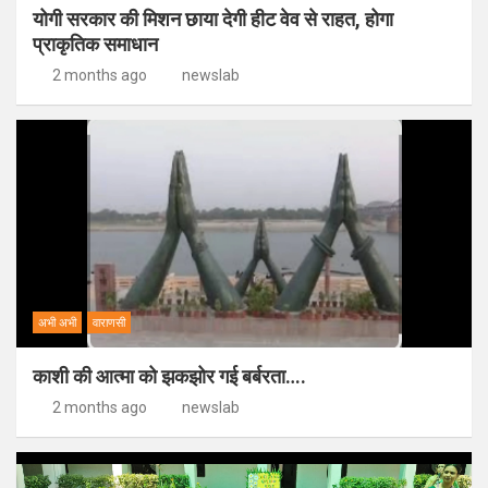
योगी सरकार की मिशन छाया देगी हीट वेव से राहत, होगा
प्राकृतिक समाधान
2 months ago
newslab
अभी अभी
वाराणसी
काशी की आत्मा को झकझोर गई बर्बरता….
2 months ago
newslab