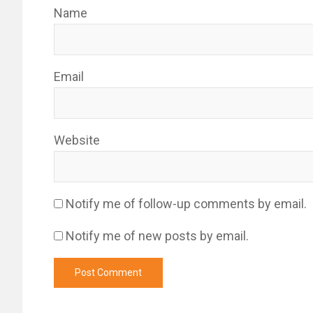
Name
Email
Website
Notify me of follow-up comments by email.
Notify me of new posts by email.