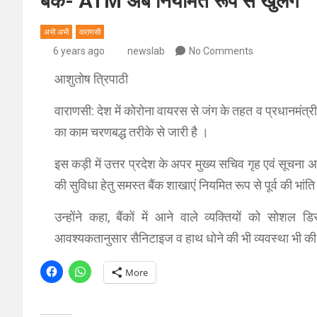
बैंक- ATM अब नियमित रूप से खुलेंगे
अभी अभी
वाराणसी
6 years ago
newslab
No Comments
आशुतोष त्रिपाठी
वाराणसी: देश में कोरोना वायरस से जंग के तहत व प्रधानमंत्
का काम चरणबद्ध तरीके से जारी है ।
इस कड़ी में उत्तर प्रदेश के अपर मुख्य सचिव गृह एवं सूचना
की सुविधा हेतु समस्त बैंक शाखाएं नियमित रूप से पूर्व की भा
उन्होंने कहा, बैंकों में आने वाले व्यक्तियों को सोशल ड
आवश्यकतानुसार सैनिटाइज व हाथ धोने की भी व्यवस्था भी 
More