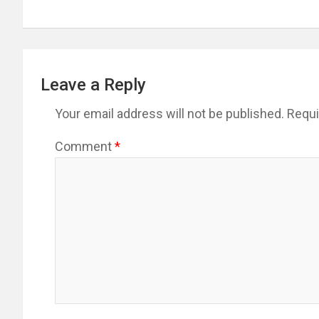
Leave a Reply
Your email address will not be published.
Requi
Comment
*