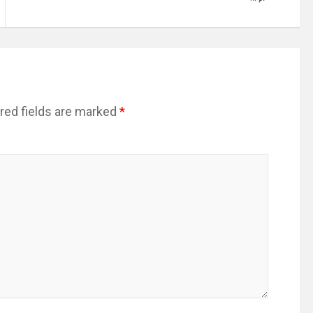
red fields are marked
*