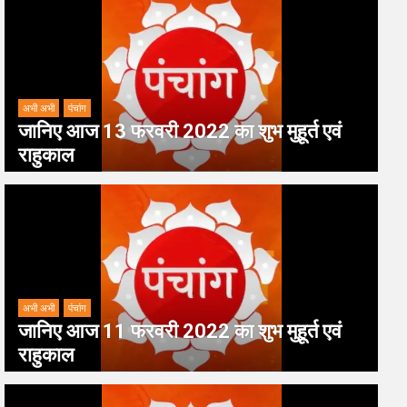
अभी अभी
पंचांग
जानिए आज 13 फरवरी 2022 का शुभ मुहूर्त एवं
राहुकाल
अभी अभी
पंचांग
जानिए आज 11 फरवरी 2022 का शुभ मुहूर्त एवं
राहुकाल