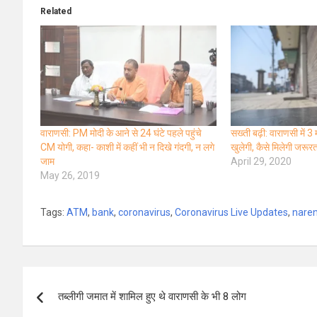
Related
वाराणसी: PM मोदी के आने से 24 घंटे पहले पहुंचे
सख्ती बढ़ी: वाराणसी में 
CM योगी, कहा- काशी में कहीं भी न दिखे गंदगी, न लगे
खुलेगी, कैसे मिलेगी जरूर
जाम
April 29, 2020
May 26, 2019
Tags:
ATM
,
bank
,
coronavirus
,
Coronavirus Live Updates
,
nare
Post
तब्लीगी जमात में शामिल हुए थे वाराणसी के भी 8 लोग
navigation