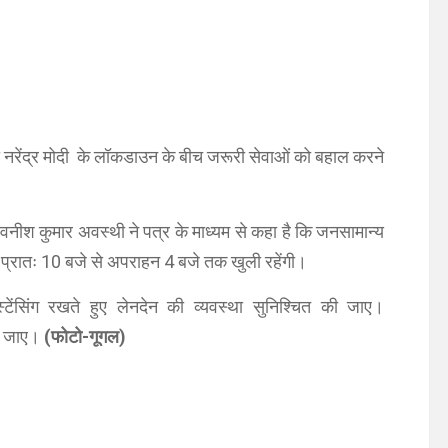
री नरेंद्र मोदी के लॉकडाउन के बीच जरूरी सेवाओं को बहाल करने
 अवनीश कुमार अवस्थी ने पत्र के माध्यम से कहा है कि जनसामान्य
ंति प्रातः 10 बजे से अपराहन 4 बजे तक खुली रहेंगी।
िस्टेंसिंग रखते हुए लेनदेन की व्यवस्था सुनिश्चित की जाए।
की जाए।
(फोटो-गूगल)