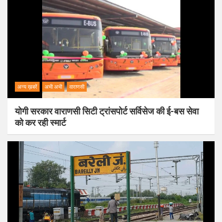
अन्य ख़बरें
अभी अभी
वाराणसी
योगी सरकार वाराणसी सिटी ट्रांसपोर्ट सर्विसेज की ई-बस सेवा
को कर रही स्मार्ट