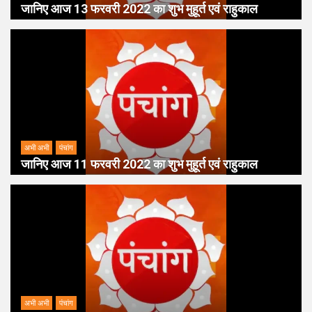
जानिए आज 13 फरवरी 2022 का शुभ मुहूर्त एवं राहुकाल
अभी अभी
पंचांग
जानिए आज 11 फरवरी 2022 का शुभ मुहूर्त एवं राहुकाल
अभी अभी
पंचांग