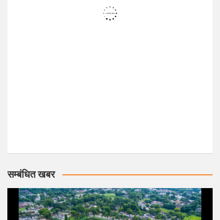
सम्बंधित खबर