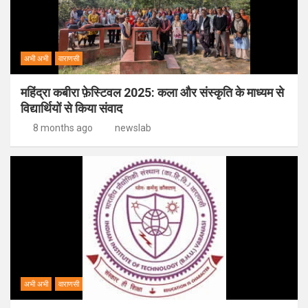
अभी अभी
वाराणसी
महिंद्रा कबीरा फ़ेस्टिवल 2025: कला और संस्कृति के माध्यम से
विद्यार्थियों से किया संवाद
8 months ago
newslab
अभी अभी
वाराणसी