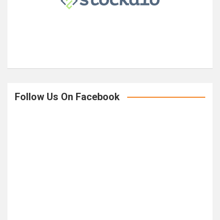
Follow Us On Facebook