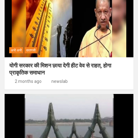
अभी अभी
वाराणसी
योगी सरकार की मिशन छाया देगी हीट वेव से राहत, होगा
प्राकृतिक समाधान
2 months ago
newslab