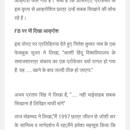
आक्रोश फैल गया है। चर्चा है कि असिस्टेंट प्रोफेसर के
इस कृत्य से आक्रोशित छात्र उन्हें सबक सिखाने की सोच
रहे है।
FB पर भी दिखा आक्रोश
इस पोस्ट पर प्रतिक्रिया देते हुए नितेश कुमार नाम के एक
फेसबुक यूजर ने लिखा, “काशी हिंदू विश्वविघालय के
समाजशास्त्र संकाय का एक प्रोफेसर वर्मा पागल हो गया
है. वह ….. खाने के बाद जल्दी ठीक हो जाएगा.”
अभय प्रताप सिंह ने लिखा है, “….. नही भाईसाहब सबक
सिखाना है लिखित माफी मांगे”
ताज मोहम्मद ने लिखा,”मैं 1997 छात्र जीवन से जोशी सर
के सानिध्य व मार्गदर्शन में रहा,मैंने हमेशा महसूस किया कि