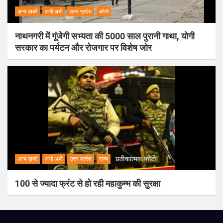
अन्य ख़बरें
अभी अभी
उत्तर प्रदेश
बरेली
नाथनगरी में गूंजेगी सभ्यता की 5000 साल पुरानी गाथा, योगी
सरकार का पर्यटन और रोजगार पर विशेष जोर
अन्य ख़बरें
अभी अभी
उत्तर प्रदेश
राज्य
100 से ज्यादा फ्रंट से हो रही महाकुम्भ की सुरक्षा