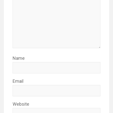
Name
Email
Website