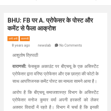
BHU: FB पर A. प्रोफेसर के पोस्ट और
कमेंट से फैला आक्रोश
अभी अभी
वाराणसी
8 years ago
newslab
No Comments
आशुतोष त्रिपाठी
वाराणसी:
फेसबुक अकाउंट पर बीएचयू के एक असिस्टेंट
प्रोफेसर द्वारा वरिष्ठ प्रोफेसर और एक छात्रा की फोटो के
साथ आपत्तिजनक कमेंट पोस्ट का मामला सामने आया है।
आरोप है कि बीएचयू समाजशास्त्र विभाग के असिस्टेंट
प्रोफेसर मनोज कुमार वर्मा अपनी हरकतों को लेकर
अक्सर विवादों में रहते है। विभाग में चर्चा है कि इनकी