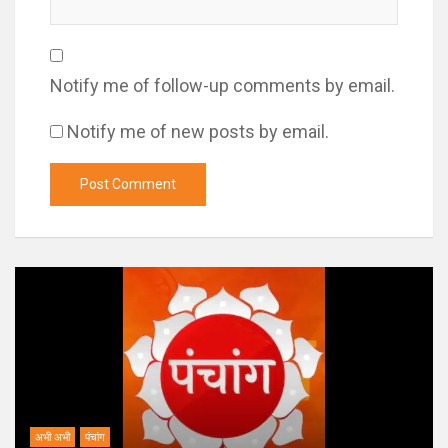
Notify me of follow-up comments by email.
Notify me of new posts by email.
अभी अभी
पंचांग