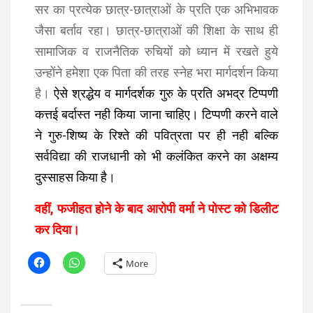
सर का प्रत्येक छात्र-छात्राओं के प्रति एक अभिभावक
जैसा बर्ताव रहा। छात्र-छात्राओं की शिक्षा के साथ ही
सामाजिक व राजनैतिक रुचियों को ध्यान में रखते हुये
उन्होंने हमेशा एक पिता की तरह स्नेह भरा मार्गदर्शन किया
है।
ऐसे श्रद्धेय व मार्गदर्शक गुरु के प्रति अभद्र टिप्पणी
कत्तई बर्दास्त नही किया जाना चाहिए। टिप्पणी करने वाले
ने गुरु-शिष्य के रिश्ते की पवित्रता पर ही नही बल्कि
सर्वविद्या की राजधानी को भी कलंकित करने का अक्षम्य
दुस्साहस किया है।
वहीं, फजीहत होने के बाद आरोपी वर्मा ने पोस्ट को डिलीट
कर दिया।
More