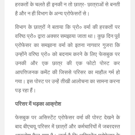
हरकतों के चलते ही इनकी न तो छात्र- छात्राओं से बनती
है और न ही विभाग के अन्य प्रोफेसरों से।
विभाग के छात्रों ने बताया कि प्रो० वर्मा की हरकतों पर
वरिष्ठ प्रो० द्वारा अक्सर समझाया जाता था। कुछ दिन पूर्व
प्रोफेसर का समझाना वर्मा को इतना नागवार गुजरा कि
उन्होंने वरिष्ठ प्रो० को बदनाम करने के लिए फेसबुक पर
उनकी और एक छात्र की एक फोटो पोस्ट कर
आपत्तिजनक कमेंट की जिससे परिसर का माहौल गर्म हो
गया। इस पोस्ट पर उन्हें तीखी आलोचना का सामना करना
पड़ रहा हैं।
परिसर में भड़का आक्रोश
फेसबुक पर असिस्टेंट प्रोफेसर वर्मा की पोस्ट देखने के
बाद बीएचयू परिसर में छात्रों और कर्मचारियों में जबरदस्त