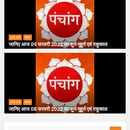
अभी अभी
पंचांग
जानिए आज 09 फरवरी 2022 का शुभ मुहूर्त एवं राहुकाल
अभी अभी
पंचांग
जानिए आज 08 फरवरी 2022 का शुभ मुहूर्त एवं राहुकाल