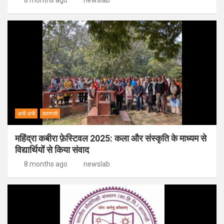
8 months ago
newslab
अभी अभी
वाराणसी
महिंद्रा कबीरा फ़ेस्टिवल 2025: कला और संस्कृति के माध्यम से
विद्यार्थियों से किया संवाद
8 months ago
newslab