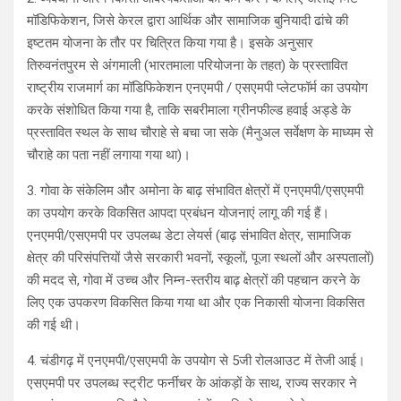
मॉडिफिकेशन, जिसे केरल द्वारा आर्थिक और सामाजिक बुनियादी ढांचे की
इष्टतम योजना के तौर पर चित्रित किया गया है। इसके अनुसार
तिरुवनंतपुरम से अंगमाली (भारतमाला परियोजना के तहत) के प्रस्तावित
राष्ट्रीय राजमार्ग का मॉडिफिकेशन एनएमपी / एसएमपी प्लेटफॉर्म का उपयोग
करके संशोधित किया गया है, ताकि सबरीमाला ग्रीनफील्ड हवाई अड्डे के
प्रस्तावित स्थल के साथ चौराहे से बचा जा सके (मैनुअल सर्वेक्षण के माध्यम से
चौराहे का पता नहीं लगाया गया था)।
3. गोवा के संकेलिम और अमोना के बाढ़ संभावित क्षेत्रों में एनएमपी/एसएमपी
का उपयोग करके विकसित आपदा प्रबंधन योजनाएं लागू की गई हैं।
एनएमपी/एसएमपी पर उपलब्ध डेटा लेयर्स (बाढ़ संभावित क्षेत्र, सामाजिक
क्षेत्र की परिसंपत्तियों जैसे सरकारी भवनों, स्कूलों, पूजा स्थलों और अस्पतालों)
की मदद से, गोवा में उच्च और निम्न-स्तरीय बाढ़ क्षेत्रों की पहचान करने के
लिए एक उपकरण विकसित किया गया था और एक निकासी योजना विकसित
की गई थी।
4. चंडीगढ़ में एनएमपी/एसएमपी के उपयोग से 5जी रोलआउट में तेजी आई।
एसएमपी पर उपलब्ध स्ट्रीट फर्नीचर के आंकड़ों के साथ, राज्य सरकार ने