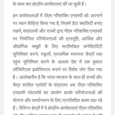
के साथ चार क्षेत्रीय कार्यशालाएं की जा चुकी हैं।
इन कार्यशालाओं में पीएम गतिशक्ति एनएमपी को अपनाने
पर ध्यान केंद्रित किया गया है, जिसमें डेटा क्वालिटी बनाए
रखने, मंत्रालयों और राज्यों द्वारा पीएम गतिशक्ति एनएमपी
पर नियोजित परियोजनाओं की प्रस्तुति, आर्थिक और
औद्योगिक समूहों के लिए मल्टीमॉडल कनेक्टिविटी
सुनिश्चित करने, स्कूलों, प्राथमिक स्वास्थ्य केंद्रों तक
पहुंच सुनिश्चित करने के अलावा देश में एक कुशल
लॉजिस्टिक इकोसिस्टम बनाने पर विशेष जोर दिया गया
है। उल्लेखनीय है कि भारत सरकार के साथ ही राज्यों और
केंद्र शासित प्रदेशों के मंत्रालय अब पीएम गतिशक्ति
एनएमपी प्लेटफॉर्म का उपयोग करके परियोजनाओं की
योजना और कार्यान्वयन के लिए प्रगतिशील कदम उठा रहे
हैं। विभिन्न क्षेत्रों में ये क्षेत्रीय कार्यशालाएं पीएम गतिशक्ति