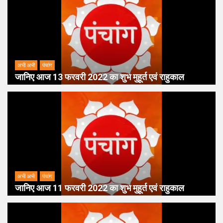
अभी अभी
पंचांग
जानिए आज 13 फरवरी 2022 का शुभ मुहूर्त एवं राहुकाल
अभी अभी
पंचांग
जानिए आज 11 फरवरी 2022 का शुभ मुहूर्त एवं राहुकाल