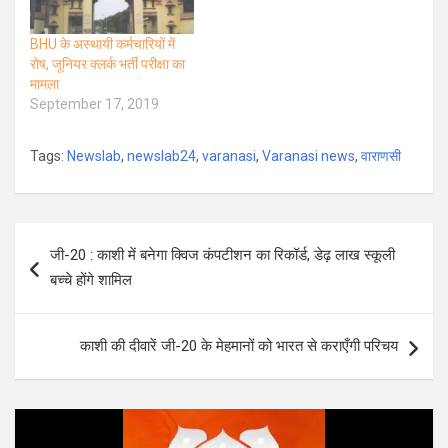
BHU के अस्थायी कर्मचारियों में
रोष, जूनियर क्लर्क भर्ती परीक्षा का
मामला
September 17, 2019
Tags:
Newslab
,
newslab24
,
varanasi
,
Varanasi news
,
वाराणसी
Post
जी-20 : काशी में बनेगा क्विज कंपटीशन का रिकॉर्ड, डेढ़ लाख स्कूली
navigation
बच्चे होंगे शामिल
काशी की दीवारें जी-20 के मेहमानों को भारत से कराएँगी परिचय