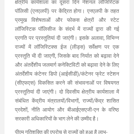
क्षेत्रीय कार्यशाला का दूसरा दिन नेशनल लॉजिस्टिक
पॉलिसी (एनएलपी) पर केंद्रित होगा। एनएलपी के तहत
प्रमुख विशेषताओं और फोकस क्षेत्रों और स्टेट
लॉजिस्टिक पॉलिसीज के संदर्भ में राज्यों द्वारा की गई
प्रगति पर प्रस्तुतियां दी जाएंगी। इसके अलावा, विभिन्न
राज्यों में लॉजिस्टिक्स ईज (लीड्स) सर्वेक्षण पर एक
प्रस्तुति भी दी जाएगी, जिसके बाद निर्यात को बढ़ावा देने
और अंतर्देशीय जलमार्ग कनेक्टिविटी को बढ़ावा देने के लिए
अंतर्देशीय कंटेनर डिपो (आईसीडी)/कंटेनर फ्रेट स्टेशन
(सीएफएस) विकसित करने की संभावनाओं पर विषयगत
प्रस्तुतियां दी जाएंगी। दो दिवसीय क्षेत्रीय कार्यशाला में
संबंधित केंद्रीय मंत्रालयों/विभागों, राज्यों/केंद्र शासित
प्रदेशों, नीति आयोग और बीआईएसएजी-एन के वरिष्ठ
सरकारी अधिकारियों के भाग लेने की उम्मीद है।
पीएम गतिशक्ति की एप्रोच से राज्यों को हुआ है लाभ-