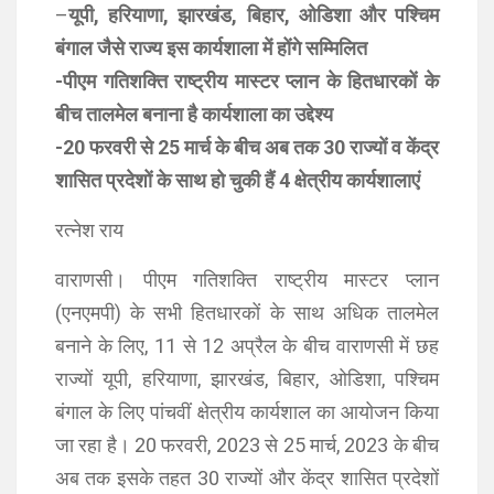
–
यूपी, हरियाणा, झारखंड, बिहार, ओडिशा और पश्चिम
बंगाल जैसे राज्य इस कार्यशाला में होंगे सम्मिलित
-पीएम गतिशक्ति राष्ट्रीय मास्टर प्लान के हितधारकों के
बीच तालमेल बनाना है कार्यशाला का उद्देश्य
-20 फरवरी से 25 मार्च के बीच अब तक 30 राज्यों व केंद्र
शासित प्रदेशों के साथ हो चुकी हैं 4 क्षेत्रीय कार्यशालाएं
रत्नेश राय
वाराणसी। पीएम गतिशक्ति राष्ट्रीय मास्टर प्लान
(एनएमपी) के सभी हितधारकों के साथ अधिक तालमेल
बनाने के लिए, 11 से 12 अप्रैल के बीच वाराणसी में छह
राज्यों यूपी, हरियाणा, झारखंड, बिहार, ओडिशा, पश्चिम
बंगाल के लिए पांचवीं क्षेत्रीय कार्यशाल का आयोजन किया
जा रहा है। 20 फरवरी, 2023 से 25 मार्च, 2023 के बीच
अब तक इसके तहत 30 राज्यों और केंद्र शासित प्रदेशों