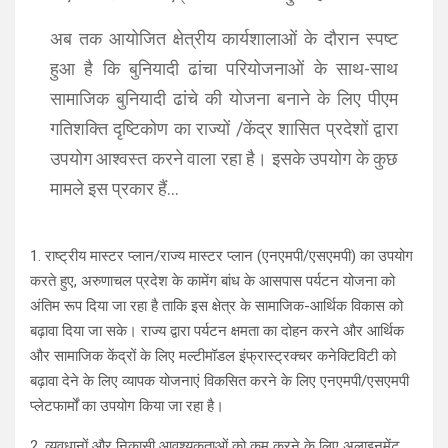
अब तक आयोजित क्षेत्रीय कार्यशालाओं के दौरान स्पष्ट
हुआ है कि बुनियादी ढांचा परियोजनाओं के साथ-साथ
सामाजिक बुनियादी ढांचे की योजना बनाने के लिए पीएम
गतिशक्ति दृष्टिकोण का राज्यों /केंद्र शासित प्रदेशों द्वारा
उपयोग आश्वस्त करने वाला रहा है। इसके उपयोग के कुछ
मामले इस प्रकार हैं…
1. राष्ट्रीय मास्टर प्लान/राज्य मास्टर प्लान (एनएमपी/एसएमपी) का उपयोग
करते हुए, अरुणाचल प्रदेश के कामेंग बांध के आसपास पर्यटन योजना को
अंतिम रूप दिया जा रहा है ताकि इस क्षेत्र के सामाजिक-आर्थिक विकास को
बढ़ावा दिया जा सके। राज्य द्वारा पर्यटन क्षमता का दोहन करने और आर्थिक
और सामाजिक केंद्रों के लिए मल्टीमॉडल इंफ्रास्ट्रक्चर कनेक्टिविटी को
बढ़ावा देने के लिए व्यापक योजनाएं विकसित करने के लिए एनएमपी/एसएमपी
प्लेटफार्मों का उपयोग किया जा रहा है।
2. व्यवधानों और निकासी आवश्यकताओं को कम करने के लिए अलाइनमेंट