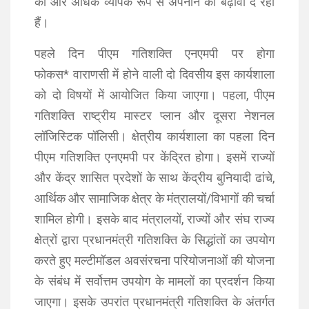
को और अधिक व्यापक रूप से अपनाने को बढ़ावा दे रही
हैं।
पहले दिन पीएम गतिशक्ति एनएमपी पर होगा
फोकस* वाराणसी में होने वाली दो दिवसीय इस कार्यशाला
को दो विषयों में आयोजित किया जाएगा। पहला, पीएम
गतिशक्ति राष्ट्रीय मास्टर प्लान और दूसरा नेशनल
लॉजिस्टिक पॉलिसी। क्षेत्रीय कार्यशाला का पहला दिन
पीएम गतिशक्ति एनएमपी पर केंद्रित होगा। इसमें राज्यों
और केंद्र शासित प्रदेशों के साथ केंद्रीय बुनियादी ढांचे,
आर्थिक और सामाजिक क्षेत्र के मंत्रालयों/विभागों की चर्चा
शामिल होगी। इसके बाद मंत्रालयों, राज्यों और संघ राज्य
क्षेत्रों द्वारा प्रधानमंत्री गतिशक्ति के सिद्धांतों का उपयोग
करते हुए मल्टीमॉडल अवसंरचना परियोजनाओं की योजना
के संबंध में सर्वोत्तम उपयोग के मामलों का प्रदर्शन किया
जाएगा। इसके उपरांत प्रधानमंत्री गतिशक्ति के अंतर्गत