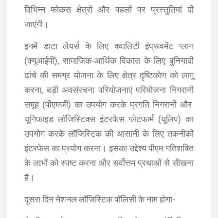
विभिन्न फोकस क्षेत्रों और पहलों पर प्रस्तुतियां दी
जाएंगी।
इनमें डाटा लेयर्स के लिए क्वालिटी इंप्रूवमेंट प्लान
(क्यूआईपी), सामाजिक-आर्थिक विकास के लिए बुनियादी
ढांचे की समग्र योजना के लिए क्षेत्र दृष्टिकोण को लागू
करना, बड़ी अवसंरचना परियोजनाएं परियोजना निगरानी
समूह (पीएमजी) का उपयोग करके प्रगति निगरानी और
यूनिफाइड लॉजिस्टिक्स इंटरफेस प्लेटफार्म (यूलिप) का
उपयोग करके लॉजिस्टिक की आसानी के लिए तकनीकी
इंटरफेस का प्रयोग करना। इसका उद्देश्य पीएम गतिशक्ति
के लाभों को स्पष्ट करना और सर्वोत्तम प्रथाओं से सीखना
है।
दूसरा दिन नेशनल लॉजिस्टिक पॉलिसी के नाम होगा-