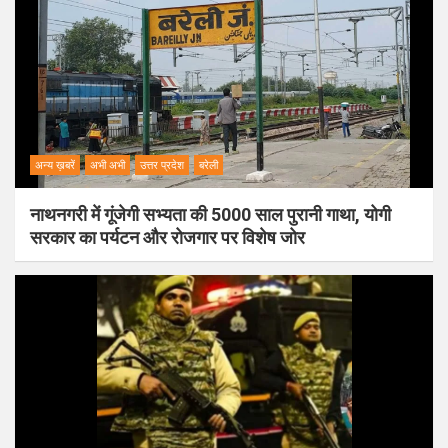
अन्य ख़बरें
अभी अभी
उत्तर प्रदेश
बरेली
नाथनगरी में गूंजेगी सभ्यता की 5000 साल पुरानी गाथा, योगी
सरकार का पर्यटन और रोजगार पर विशेष जोर