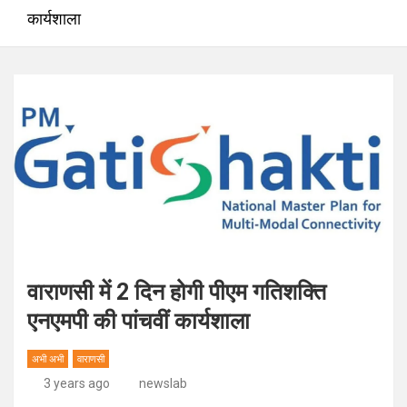
कार्यशाला
वाराणसी में 2 दिन होगी पीएम गतिशक्ति
एनएमपी की पांचवीं कार्यशाला
अभी अभी
वाराणसी
3 years ago
newslab