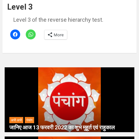
Level 3
Level 3 of the reverse hierarchy test.
More
अभी अभी
पंचांग
जानिए आज 13 फरवरी 2022 का शुभ मुहूर्त एवं राहुकाल