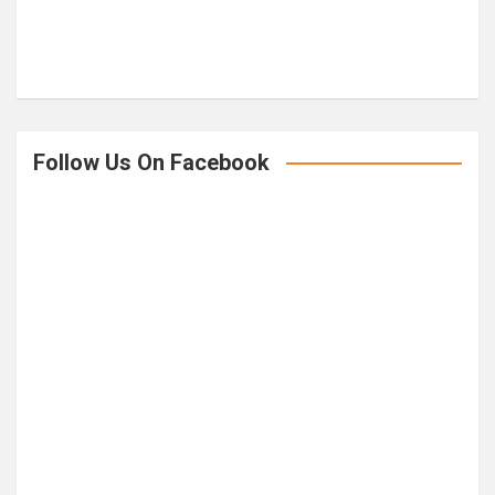
Follow Us On Facebook