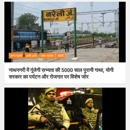
अन्य ख़बरें
अभी अभी
उत्तर प्रदेश
बरेली
नाथनगरी में गूंजेगी सभ्यता की 5000 साल पुरानी गाथा, योगी
सरकार का पर्यटन और रोजगार पर विशेष जोर