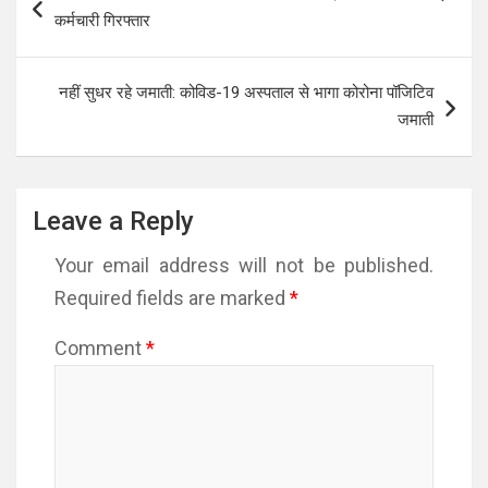
navigation
कर्मचारी गिरफ्तार
नहीं सुधर रहे जमाती: कोविड-19 अस्पताल से भागा कोरोना पॉजिटिव
जमाती
Leave a Reply
Your email address will not be published.
Required fields are marked
*
Comment
*