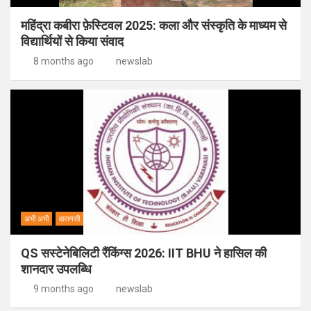
महिंद्रा कबीरा फ़ेस्टिवल 2025: कला और संस्कृति के माध्यम से
विद्यार्थियों से किया संवाद
8 months ago
newslab
अभी अभी
वाराणसी
QS सस्टेनेबिलिटी रैंकिंग्स 2026: IIT BHU ने हासिल की
शानदार उपलब्धि
9 months ago
newslab