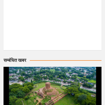
सम्बंधित खबर