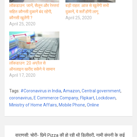
लॉकडाउन: जानें, सैलून और रेस्तरां
बड़ी राहत: आज से खुलेंगी सभी
सहित कौनसी दुकानें बंद रहेंगी,
दुकानें, ये शर्तें होंगी लागू
कौनसी खुलेंगी ?
April 25, 2020
April 25, 2020
लॉकडाउन: 20 अप्रैल से
ऑनलाइन खरीद सकेंगे ये सामान
April 17, 2020
Tags:
#Coronavirus in India
,
Amazon
,
Central government
,
coronavirus
,
E Commerce Company
,
Flipkart
,
Lockdown
,
Ministry of Home Affairs
,
Mobile Phone
,
Online
Post
वाराणसी: चोरी- छिपे Pizza की हो रही थी डिलीवरी, नामी कंपनी के कई