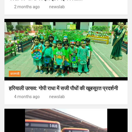
2 months ago
newslab
वाराणसी
हरियाली उत्सव: गोपी राधा में सजी पौधों की खूबसूरत प्रदर्शनी
4 months ago
newslab