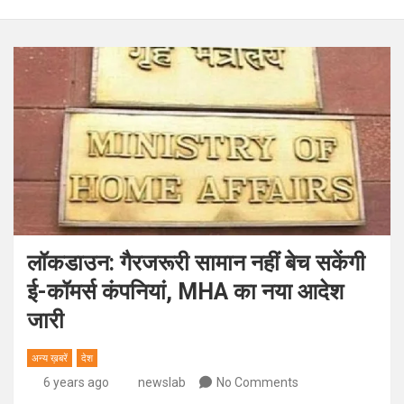
लॉकडाउन: गैरजरूरी सामान नहीं बेच सकेंगी
ई-कॉमर्स कंपनियां, MHA का नया आदेश
जारी
अन्य ख़बरें
देश
6 years ago
newslab
No Comments