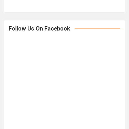
Follow Us On Facebook