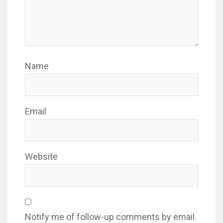
Name
Email
Website
Notify me of follow-up comments by email.