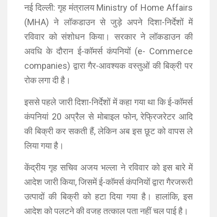
नई दिल्ली: गृह मंत्रालय Ministry of Home Affairs
(MHA) ने लॉकडाउन से जुड़े अपने दिशा-निर्देशों में
रविवार को संशोधन किया। सरकार ने लॉकडाउन की
अवधि के दौरान ई-कॉमर्स कंपनियों (e- Commerce
companies) द्वारा गैर-आवश्यक वस्तुओं की बिक्री पर
रोक लगा दी है।
इससे पहले जारी दिशा-निर्देशों में कहा गया था कि ई-कॉमर्स
कंपनियां 20 अप्रैल से मोबाइल फोन, रेफ्रिजरेटर आदि
की बिक्री कर सकती हैं, लेकिन अब इस छूट को वापस ले
लिया गया है।
केंद्रीय गृह सचिव अजय भल्ला ने रविवार को इस बारे में
आदेश जारी किया, जिसमें ई-कॉमर्स कंपनियों द्वारा गैरजरूरी
उत्पादों की बिक्री को हटा दिया गया है। हालांकि, इस
आदेश को पलटने की वजह तत्काल पता नहीं चल पाई है।