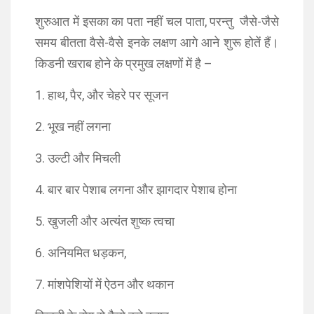
शुरुआत में इसका का पता नहीं चल पाता, परन्तु जैसे-जैसे
समय बीतता वैसे-वैसे इनके लक्षण आगे आने शुरू होतें हैं।
किडनी खराब होने के प्रमुख लक्षणों में है –
1. हाथ, पैर, और चेहरे पर सूजन
2. भूख नहीं लगना
3. उल्टी और मिचली
4. बार बार पेशाब लगना और झागदार पेशाब होना
5. खुजली और अत्यंत शुष्क त्वचा
6. अनियमित धड़कन,
7. मांशपेशियों में ऐठन और थकान