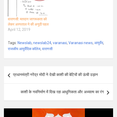
वाराणसी: मतदान जागरूकता को
लेकर अस्पताल ने की अनूठी पहल
April 12, 2019
Tags:
Newslab
,
newslab24
,
varanasi
,
Varanasi news
,
आयुर्वेद
,
राजकीय आयुर्वेदिक कॉलेज
,
वाराणसी
Post
प्रधानमंत्री नरेंद्र मोदी ने देखी काशी की बेटियों की ऊंची उड़ान
navigation
काशी के नवनिर्माण में दिख रहा आधुनिकता और अध्यात्म का रंग