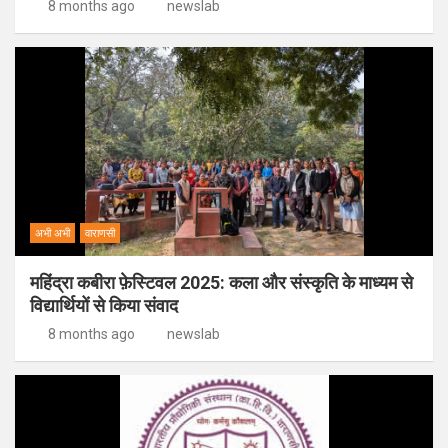
8 months ago
newslab
अभी अभी
वाराणसी
महिंद्रा कबीरा फ़ेस्टिवल 2025: कला और संस्कृति के माध्यम से
विद्यार्थियों से किया संवाद
8 months ago
newslab