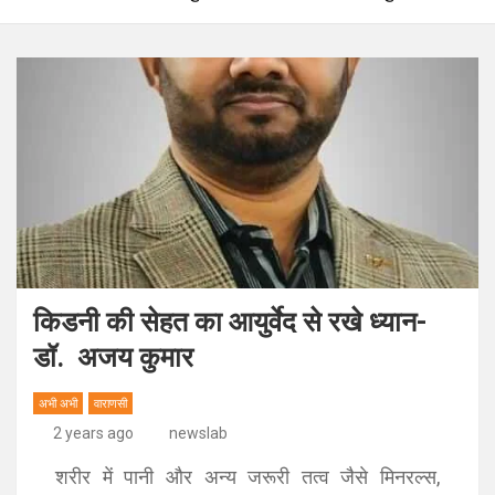
किडनी की सेहत का आयुर्वेद से रखे ध्यान-
डॉ. अजय कुमार
अभी अभी
वाराणसी
2 years ago
newslab
शरीर में पानी और अन्य जरूरी तत्व जैसे मिनरल्स,