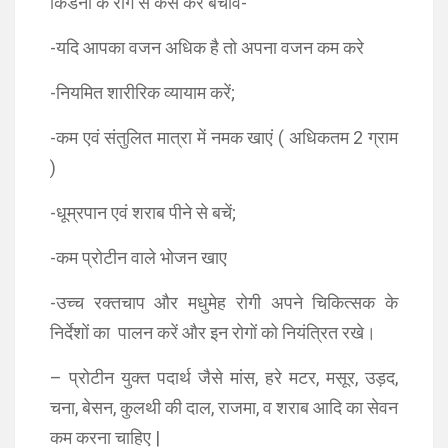
किडनी के रोग से कैसे करे बचाव-
-यदि आपका वजन अधिक है तो अपना वजन कम करे
-नियमित शारीरिक व्यायाम करें;
-कम एवं संतुलित मात्रा में नमक खाएं ( अधिकतम 2 ग्राम
)
-धूम्रपान एवं शराब पीने से बचें;
-कम प्रोटीन वाले भोजन खाए
-उच्च रक्तचाप और मधुमेह रोगी अपने चिकित्सक के
निर्देशों का पालन करें और इन रोगों को नियंत्रित रखे।
– प्रोटीन युक्त पदार्थ जैसे मांस, हरे मटर, मसूर, उड़द,
चना, बेसन, कुलथी की दाल, राजमा, व शराब आदि का सेवन
कम करना चाहिए |