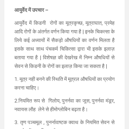
आयुर्वेद में उपचार –
आयुर्वेद में किडनी रोगों का मूत्रकृच्छ, मूत्राघात, प्रमेह
आदि रोगों के अंतर्गत वर्णन किया गया है | इनके चिकत्सा के
लिये कई अध्यायों में सैकड़ो औषधियों का वर्णन मिलता है
इसके साथ साथ पंचकर्म चिकित्सा द्वारा भी इसके इलाज़
बताया गया है | विशेषज्ञ की देखरेख में निम्न औषधियों से
सेवन से किडनी के रोगों का इलाज़ किया जा सकता है |
1. मूत्र नही बनने की स्थिति में मूत्रल औषधियों का प्रयोग
करना चाहिए।
2.नियमित रूप से गिलोय, पुनर्नवा का जूस, पुनर्नवा मंडूर,
नवायस लौह लेने से हीमोग्लोबिन बढ़ता है।
3. तृण पञ्चमूल , पुनर्नावाष्टक क्वाथ के नियमित सेवन से