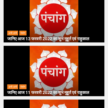
अभी अभी
पंचांग
जानिए आज 13 फरवरी 2022 का शुभ मुहूर्त एवं राहुकाल
अभी अभी
पंचांग
जानिए आज 11 फरवरी 2022 का शुभ मुहूर्त एवं राहुकाल