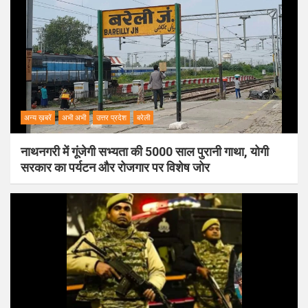
अन्य ख़बरें
अभी अभी
उत्तर प्रदेश
बरेली
नाथनगरी में गूंजेगी सभ्यता की 5000 साल पुरानी गाथा, योगी
सरकार का पर्यटन और रोजगार पर विशेष जोर