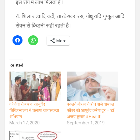
इस रोग में लाभ मिलता है।
4. शिलाजत्वादि वटी, तारकेश्वर रस, गोक्षुरादि गुग्गुल आदि
सेवन से किडनी सही रहती है।
More
Related
कोरोना से बचाव: आयुर्वेद
बदलते मौसम से होने वाले वायरल
चिकित्सालय ने चलाया जागरूकता
फीवर को आयुर्वेद करेगा दूर – डॉ
अभियान
अजय कुमार #Health
March 17, 2020
September 1, 2019