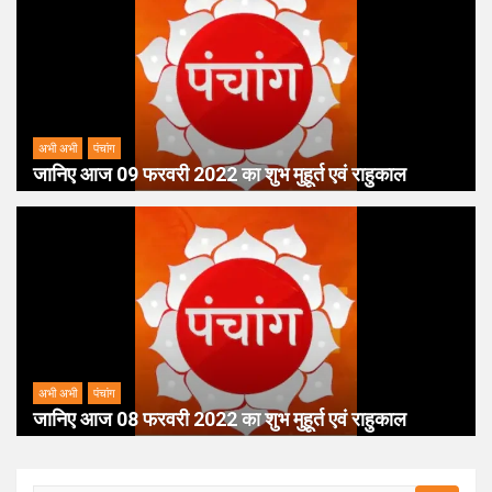
अभी अभी
पंचांग
जानिए आज 09 फरवरी 2022 का शुभ मुहूर्त एवं राहुकाल
अभी अभी
पंचांग
जानिए आज 08 फरवरी 2022 का शुभ मुहूर्त एवं राहुकाल