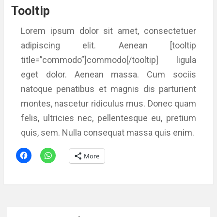
Tooltip
Lorem ipsum dolor sit amet, consectetuer
adipiscing elit. Aenean [tooltip
title=”commodo”]commodo[/tooltip] ligula
eget dolor. Aenean massa. Cum sociis
natoque penatibus et magnis dis parturient
montes, nascetur ridiculus mus. Donec quam
felis, ultricies nec, pellentesque eu, pretium
quis, sem. Nulla consequat massa quis enim.
More