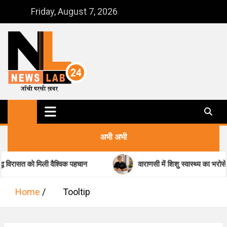
Skip
Friday, August 7, 2026
to
content
NewsLab24
जाँची परखी ख़बर
अभी अभी
ासत को मिली वैश्विक पहचान
वाराणसी में शिशु स्वास्थ्य का भरोसेमंद ना
Home
Tooltip