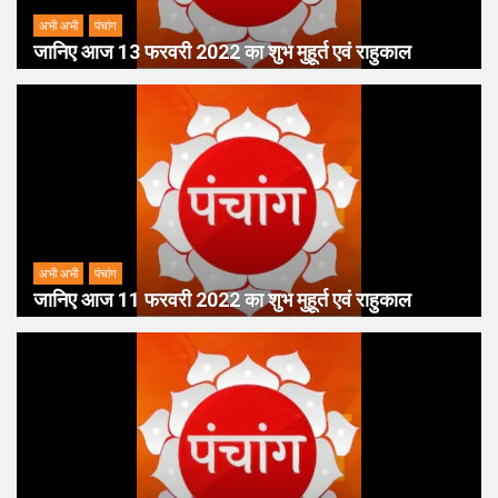
अभी अभी
पंचांग
जानिए आज 13 फरवरी 2022 का शुभ मुहूर्त एवं राहुकाल
अभी अभी
पंचांग
जानिए आज 11 फरवरी 2022 का शुभ मुहूर्त एवं राहुकाल