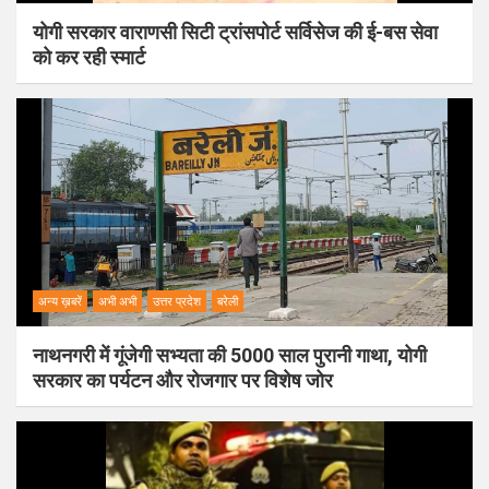
योगी सरकार वाराणसी सिटी ट्रांसपोर्ट सर्विसेज की ई-बस सेवा
को कर रही स्मार्ट
अन्य ख़बरें
अभी अभी
उत्तर प्रदेश
बरेली
नाथनगरी में गूंजेगी सभ्यता की 5000 साल पुरानी गाथा, योगी
सरकार का पर्यटन और रोजगार पर विशेष जोर