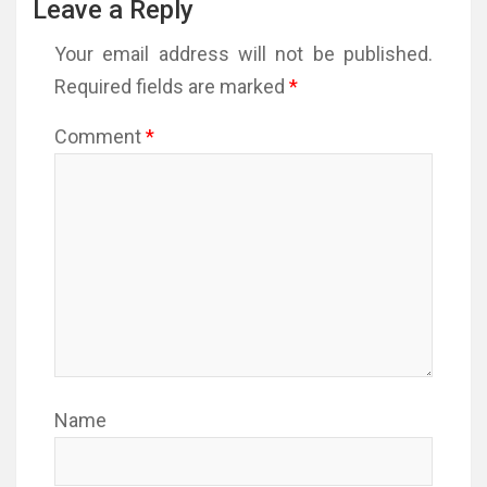
Leave a Reply
Your email address will not be published.
Required fields are marked
*
Comment
*
Name