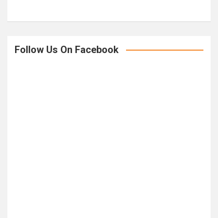
Follow Us On Facebook