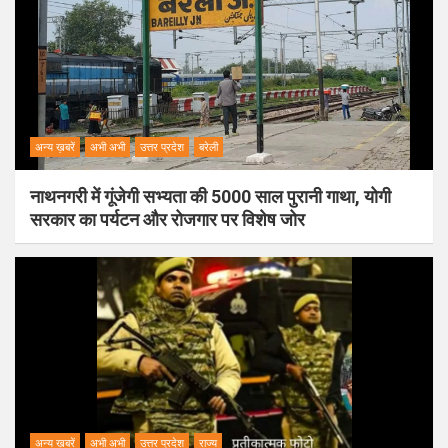
अन्य ख़बरें
अभी अभी
उत्तर प्रदेश
बरेली
नाथनगरी में गूंजेगी सभ्यता की 5000 साल पुरानी गाथा, योगी
सरकार का पर्यटन और रोजगार पर विशेष जोर
अन्य ख़बरें
अभी अभी
उत्तर प्रदेश
राज्य