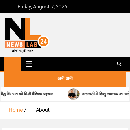
Skip
Friday, August 7, 2026
to
content
NewsLab24
जाँची परखी ख़बर
अभी अभी
विरासत को मिली वैश्विक पहचान
वाराणसी में शिशु स्वास्थ्य का भरोसेमंद
Home
About