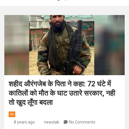
शहीद औरंगजेब के पिता ने कहा: 72 घंटे में
कातिलों को मौत के घाट उतारे सरकार, नही
तो खुद लूँगा बदला
देश
8 years ago
newslab
No Comments