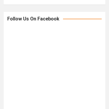
Follow Us On Facebook