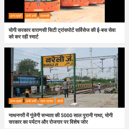
अन्य ख़बरें
अभी अभी
वाराणसी
योगी सरकार वाराणसी सिटी ट्रांसपोर्ट सर्विसेज की ई-बस सेवा
को कर रही स्मार्ट
अन्य ख़बरें
अभी अभी
उत्तर प्रदेश
बरेली
नाथनगरी में गूंजेगी सभ्यता की 5000 साल पुरानी गाथा, योगी
सरकार का पर्यटन और रोजगार पर विशेष जोर