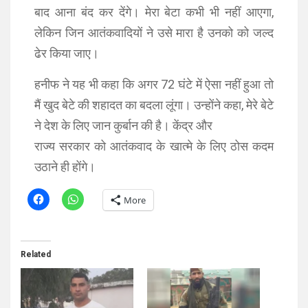
बाद आना बंद कर देंगे। मेरा बेटा कभी भी नहीं आएगा,
लेकिन जिन आतंकवादियों ने उसे मारा है उनको को जल्द
ढेर किया जाए।
हनीफ ने यह भी कहा कि अगर 72 घंटे में ऐसा नहीं हुआ तो
मैं खुद बेटे की शहादत का बदला लूंगा। उन्होंने कहा, मेरे बेटे
ने देश के लिए जान कुर्बान की है। केंद्र और
राज्य सरकार को आतंकवाद के खात्मे के लिए ठोस कदम
उठाने ही होंगे।
More
Related