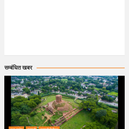
सम्बंधित खबर