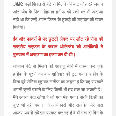
J&K:
बड़ी शिद्दत से बेटे से मिलने की बाट जोह रहे जवान
औरंगजेब के पिता मोहम्मद हनीफ को रत्ती भर भी अंदाजा
नहीं था कि उन्हें अपने जिगर के टुकड़े की शहादत की खबर
मिलेगी।
ईद और फादर्स डे पर छुट्टी लेकर घर लौट रहे सेना की
राष्ट्रीय राइफल के जवान औरंगजेब की आतंकियों ने
पुलवामा में अपहरण का हत्या कर दी थी।
जांबाज बेटे से मिलने की आरजू सीने में दफन कर चुके
हनीफ के गुस्से का बांध शनिवार को टूट गया। शहीद के
पिता पूर्व सैनिक मुहम्मद लतीफ का कहना है कि यह सरकारें
अपनी कुर्सी बचाने के लिए किसी भी हद तक जा सकती हैं।
मैंने अपना बेटा खोया है जो गया मेरा गया। बाकी किसी का
कुछ भी नहीं गया। जो अधिकारी और राजनेता मेरे पास
आकर अपनी संवेदना प्रकट कर रहे हैं वे भी एक-दो दिन के