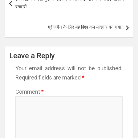
navigation
रंगदारी
ग्रीजमैन के लिए यह विश्व कप यादगार बन गया..
Leave a Reply
Your email address will not be published.
Required fields are marked
*
Comment
*