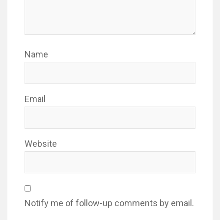
Name
Email
Website
Notify me of follow-up comments by email.