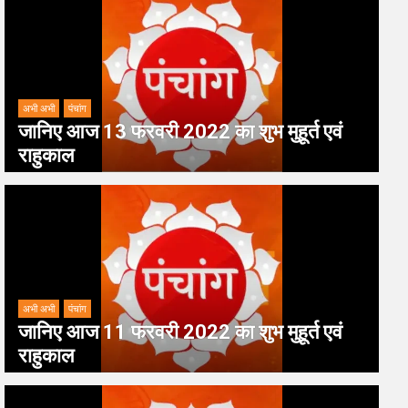
अभी अभी
पंचांग
जानिए आज 13 फरवरी 2022 का शुभ मुहूर्त एवं
राहुकाल
अभी अभी
पंचांग
जानिए आज 11 फरवरी 2022 का शुभ मुहूर्त एवं
राहुकाल