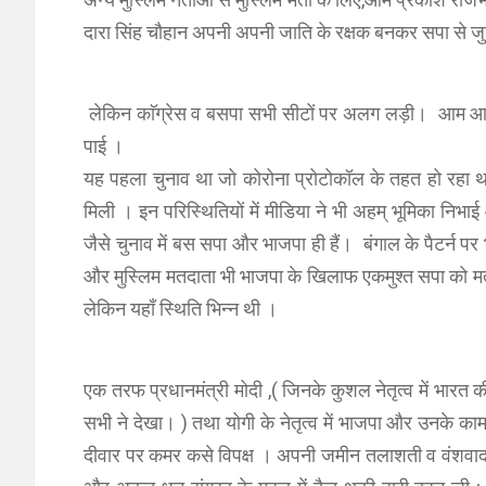
दारा सिंह चौहान अपनी अपनी जाति के रक्षक बनकर सपा से जु
लेकिन काॅग्रेस व बसपा सभी सीटों पर अलग लड़ी। आम आदमी
पाई ।
यह पहला चुनाव था जो कोरोना प्रोटोकॉल के तहत हो रहा 
मिली । इन परिस्थितियों में मीडिया ने भी अहम् भूमिका निभा
जैसे चुनाव में बस सपा और भाजपा ही हैं। बंगाल के पैटर्न पर
और मुस्लिम मतदाता भी भाजपा के खिलाफ एकमुश्त सपा को मत द
लेकिन यहाँ स्थिति भिन्न थी ।
एक तरफ प्रधानमंत्री मोदी ,( जिनके कुशल नेतृत्व में भारत की
सभी ने देखा। ) तथा योगी के नेतृत्व में भाजपा और उनके क
दीवार पर कमर कसे विपक्ष । अपनी जमीन तलाशती व वंशवाद को