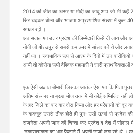
2014 की जीत का असर या मोदी का जादू आप जो भी कहें 201
सिर चढ़कर बोला और भाजपा अप्रत्याशित संख्या में कुल 40
सफल रही ।
अब सवाल था उत्तर प्रदेश की जिम्मेदारी किसे दी जाय और अं
योगी जी गोरखपुर से सबसे कम उम्र में सांसद बने थे और 
नहीं था । स्वाभाविक रूप से आरंभ के दिनों में उन बारीकिय
आयी तो कोरोना रूपी वैश्विक महामारी ने सारी प्राथमिकताओं 
एक ऐसी अज्ञात बीमारी जिसका आतंक ऐसा था कि पिता पुत्र
अंतिम संस्कार या ब्रह्म भोज तक में भी कोई सम्मिलित नही हो र
के हर जिले का बार बार दौरा किया और हर परेशानी को दूर क
के बावजूद उससे ठीक होते ही पुनः उसी ऊर्जा से प्रदेश क
राजनेता अपनी जान की चिन्ता कर प्रदेश व देश में सोशल म
नकारात्मकता का भाव फैलाने में अपनी ऊर्जा लगा रहे थे । एकम