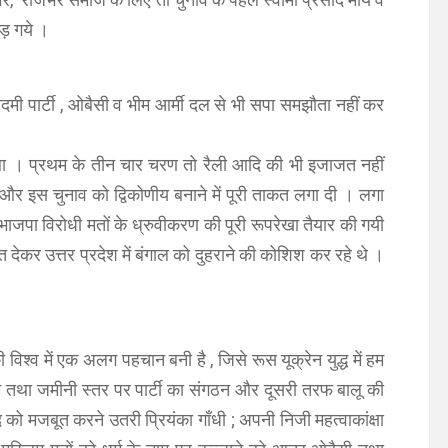
ड़ गये ।
 पार्टी , ओबैसी व भीम आर्मी दल से भी सपा समझौता नहीं कर
था । प्रथम के तीन चार चरण तो रैली आदि की भी इजाजत नहीं
ई और इस चुनाव को द्विकोणीय बनाने में पूरी ताकत लगा दी । लगा
 भाजपा विरोधी मतों के ध्रुवीकरण की पूरी रूपरेखा तैयार की गयी
ेकर उत्तर प्रदेश में बंगाल को दुहराने की कोशिश कर रहे थे ।
 विश्व में एक अलग पहचान बनी है , जिसे रूस यूक्रेन युद्ध में हम
ाम तथा जमीनी स्तर पर पार्टी का संगठन और दूसरी तरफ बालू की
 मजबूत करने उतरी प्रियंका गाँधी ; अपनी निजी महत्वाकांक्षा