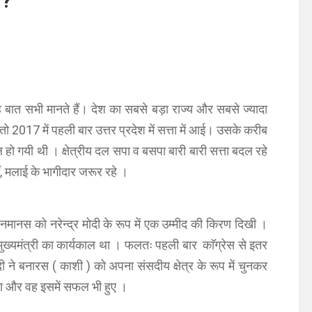
 ?
 यह बात सभी मानते हैं। देश का सबसे बड़ा राज्य और सबसे ज्यादा
017 में पहली बार उत्तर प्रदेश में सत्ता में आई। उसके करीब
ल हो गयी थी । क्षेत्रीय दल सपा व बसपा बारी बारी सत्ता बदल रहे
ँ, मलाई के भागीदार जरूर रहे ।
मानस को नरेन्द्र मोदी के रूप में एक उम्मीद की किरण दिखी ।
ख्यमंत्री का कार्यकाल था । फलतः पहली बार काॅग्रेस से इतर
ोदी ने बनारस ( काशी ) को अपना संसदीय क्षेत्र के रूप में चुनकर
िया और वह इसमें सफल भी हुए ।