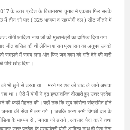
7 के उत्तर प्रदेश के विधानसभा चुनाव में एकबार फिर सबके
3 में तीन सौ पार ( 325 भाजपा व सहयोगी दल ) सीट जीतने में
ततः योगी आदित्य नाथ जी को मुख्यमंत्री का दायित्व दिया गया ।
लगातार जीत हासिल की थी लेकिन शासन प्रशासन का अनुभव उनको
ों को समझने में समय लगा और फिर जब काम को गति देने की बारी
को पीछे छोड़ दिया ।
 को भी छूने से डरता था । मरने पर शव को घाट ले जाने अथवा
हा था । ऐसे में योगी ने दृढ़ इच्छाशक्ति दीखाते हुए उत्तर प्रदेश
रने की कड़ी मेहनत की ।यहाँ तक कि खुद कोरोना संक्रमित होने
ी जनता की सेवा में लग गये । जबकि अन्य सभी विपक्षी दल के
ीडिया के माध्यम से , जनता को डराने , अवसाद पैदा करने तथा
ात्र उत्तर प्रदेश के मुख्यमंत्री योगी आदित्य नाथ ही ऐसा नेता