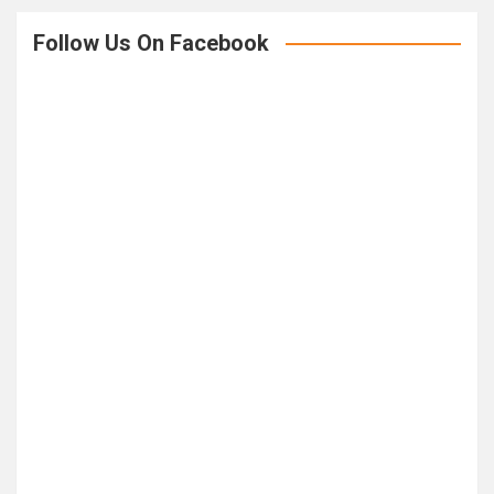
Follow Us On Facebook