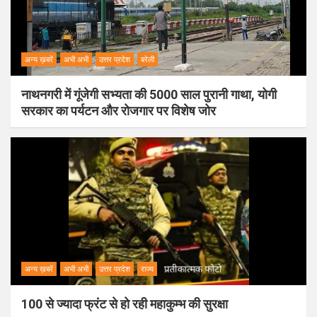
अन्य ख़बरें
अभी अभी
उत्तर प्रदेश
बरेली
नाथनगरी में गूंजेगी सभ्यता की 5000 साल पुरानी गाथा, योगी
सरकार का पर्यटन और रोजगार पर विशेष जोर
अन्य ख़बरें
अभी अभी
उत्तर प्रदेश
राज्य
100 से ज्यादा फ्रंट से हो रही महाकुम्भ की सुरक्षा