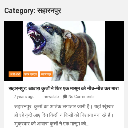
Category:
सहारनपुर
अभी अभी
उत्तर प्रदेश
सहारनपुर
सहारनपुर: आवारा कुत्तों ने फिर एक मासूम को नोंच-नोंच कर मारा
7 years ago
newslab
No Comments
सहारनपुर: कुत्तों का आतंक लगातार जारी है। यहां खूंखार
हो रहे कुत्ते आए दिन किसी न किसी को निशाना बना रहे हैं।
शुक्रवार को आवारा कुत्तों ने एक मासूम को…