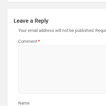
Leave a Reply
Your email address will not be published.
Requi
Comment
*
Name