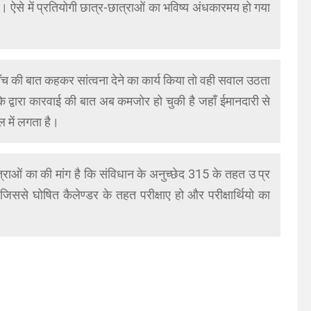
। ऐसे में प्रतियोगी छात्र-छात्राओं का भविष्य अंधकारमय हो गया
जाँच की बात कहकर सांत्वना देने का कार्य किया तो वही सवाल उठता
ँच के द्वारा कारवाई की बात अब कमजोर हो चुकी है जहाँ ईमानदारी से
 में लगता है।
त्राओं का की मांग है कि संविधान के अनुच्छेद 315 के तहत उ प्र
े घोषित कैलेण्डर के तहत परीक्षाए हो और परीक्षार्थियो का