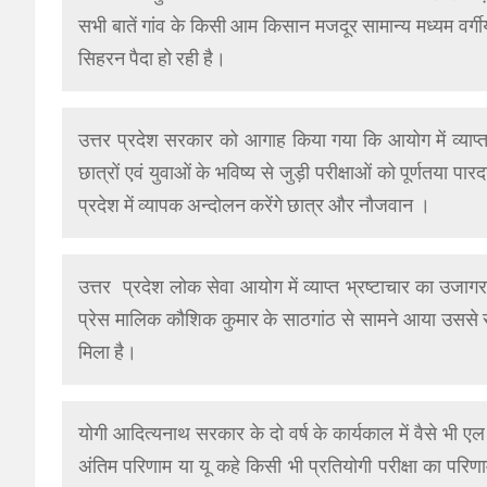
सभी बातें गांव के किसी आम किसान मजदूर सामान्य मध्यम वर्ग
सिहरन पैदा हो रही है।
उत्तर प्रदेश सरकार को आगाह किया गया कि आयोग में व्याप्त भ
छात्रों एवं युवाओं के भविष्य से जुड़ी परीक्षाओं को पूर्णतया प
प्रदेश में व्यापक अन्दोलन करेंगे छात्र और नौजवान ।
उत्तर प्रदेश लोक सेवा आयोग में व्याप्त भ्रष्टाचार का उजाग
प्रेस मालिक कौशिक कुमार के साठगांठ से सामने आया उससे सर
मिला है।
योगी आदित्यनाथ सरकार के दो वर्ष के कार्यकाल में वैसे भी ए
अंतिम परिणाम या यू कहे किसी भी प्रतियोगी परीक्षा का पर