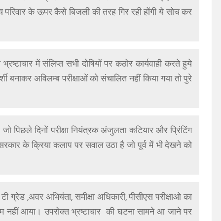
ीय परिवार के ऊपर कैसे बिजली की तरह गिर रही होंगी ये सोच कर
्रष्टाचार में संलिप्त सभी दोषियों पर कठोर कार्यवाही करते हुये
ारदर्शी बनाकर अविलम्ब परीक्षाओं को संचालित नहीं किया गया तो पुरे
र जो पिछले दिनों परीक्षा नियंत्रक अंजुलता कटियार और प्रिंटिंग
कार के क्रिया कलाप पर सवाल उठा है जो पूर्व में भी देखने को
ल टी ग्रेड ,अवर अभियंता, समीक्षा अधिकारी, पीसीएस परीक्षाओ का
िणाम नहीं आया। उपरोक्त भ्रष्टाचार की घटना सामने आ जाने पर