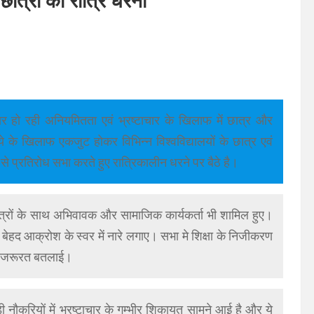
छात्रों का रात्रि धरना
ार हो रही अनियमितता एवं भ्रष्टाचार के खिलाफ में छात्र और
के खिलाफ एकजुट होकर विभिन्न विश्वविद्यालयों के छात्र एवं
से प्रतिरोध सभा करते हुए रात्रिकालीन धरने पर बैठे है।
छात्रों के साथ अभिवावक और सामाजिक कार्यकर्ता भी शामिल हुए।
 बेहद आक्रोश के स्वर में नारे लगाए। सभा मे शिक्षा के निजीकरण
ी जरूरत बतलाई।
 नौकरियों में भ्रष्टाचार के गम्भीर शिकायत सामने आई है और ये