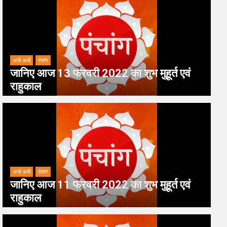
अभी अभी
पंचांग
जानिए आज 13 फरवरी 2022 का शुभ मुहूर्त एवं
राहुकाल
अभी अभी
पंचांग
जानिए आज 11 फरवरी 2022 का शुभ मुहूर्त एवं
राहुकाल