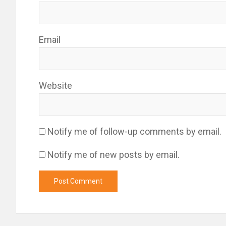
Email
Website
Notify me of follow-up comments by email.
Notify me of new posts by email.