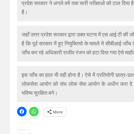
प्रदेश सरकार ने अगले वर्ष तक सारी परीक्षाओ को टाल दिया है
है।
जहाँ उत्तर प्रदेश सरकार द्वारा उक्त घटना में एस आई टी की 
है कि पूर्व सरकार में हुए नियुक्तियो के मामले में सीबीआई जा
जाँच कर रहे अधिकारी राजीव रंजन को हटा दिया गया ऐसे माहौल
इस जाँच का हाल भी वही होना है। ऐसे में प्रतियोगी छात्र-छा
लोकसेवा आयोग को संघ लोक सेवा आयोग के अधीन करा दे जिसस
भविष्य सुरक्षित बने।
More