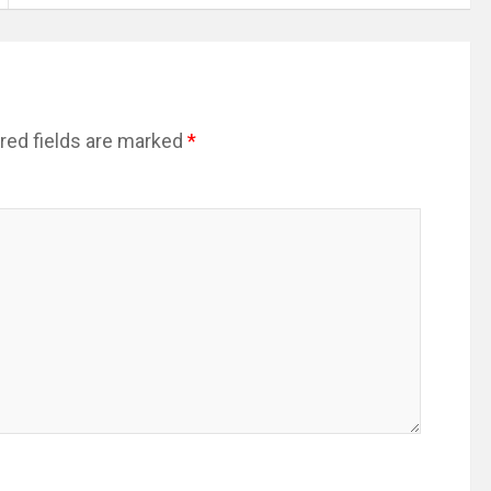
red fields are marked
*