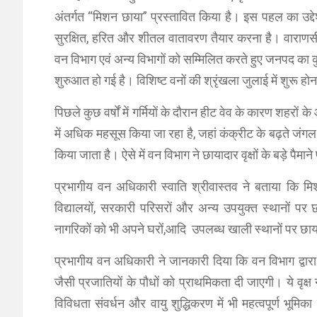
अंतर्गत “मिशन छाया” प्रस्तावित किया है। इस पहल का उद्दे
सुरक्षित, हरित और शीतल वातावरण तैयार करना है। वाराणसी 
वन विभाग एवं अन्य विभागों को सम्मिलित करते हुए जनपद का क
शुरुआत हो गई है। विशिष्ट वनों की श्रृंखला जुलाई में शुरू हो
पिछले कुछ वर्षों में गर्मियों के दौरान हीट वेव के कारण शहरों
में अधिक महसूस किया जा रहा है, जहां कंक्रीट के बढ़ते जंगल
किया जाता है। ऐसे में वन विभाग ने छायादार वृक्षों के बड़े पै
प्रभागीय वन अधिकारी स्वाति श्रीवास्तव ने बताया कि मिशन
विद्यालयों, सरकारी परिसरों और अन्य उपयुक्त स्थानों पर
नागरिकों को भी अपने घरों,आदि उपलब्ध खाली स्थानों पर छाया
प्रभागीय वन अधिकारी ने जानकारी दिया कि वन विभाग द्वार
जैसी प्रजातियों के पौधों को प्राथमिकता दी जाएगी। ये वृक्ष
विविधता संवर्धन और वायु शुद्धिकरण में भी महत्वपूर्ण भूमिक