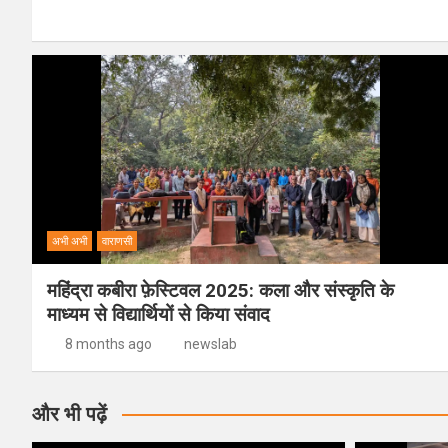
अभी अभी
वाराणसी
महिंद्रा कबीरा फ़ेस्टिवल 2025: कला और संस्कृति के
माध्यम से विद्यार्थियों से किया संवाद
8 months ago
newslab
और भी पढ़ें