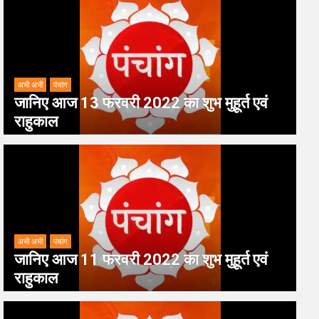
अभी अभी
पंचांग
जानिए आज 13 फरवरी 2022 का शुभ मुहूर्त एवं
राहुकाल
अभी अभी
पंचांग
जानिए आज 11 फरवरी 2022 का शुभ मुहूर्त एवं
राहुकाल