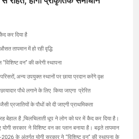
 से राहत, होगा प्राकृतिक समाधान
 कैद कर दिया है
 औसत तापमान में हो रही वृद्धि
्न “विशिष्ट वन” की करेगी स्थापना
 परिसरों, अन्य उपयुक्त स्थानों पर छाया प्रदान करेंगे वृक्ष
छायादार पौधे लगाने के लिए किया जाएगा प्रेरित
सी प्रजातियों के पौधों को दी जाएगी प्राथमिकता
रह बेहाल है ,चिलचिलाती धूप ने लोग को घर में कैद कर दिया है।
लिए योगी सरकार ने विशिष्ट वन का प्लान बनाया है। बढ़ते तापमान
-2026 के अंतर्गत योगी सरकार ने “विशिष्ट वन” की स्थापना के