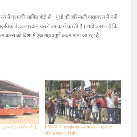
रने में प्रभावी साबित होते हैं। वृक्षों की हरियाली वातावरण में नमी
ाकृतिक ठंडक प्रदान करने का कार्य करती है। यही कारण है कि
म करने की दिशा में एक महत्वपूर्ण कदम माना जा रहा है।
ट्रांसपोर्ट सर्विसेज की ई-
PM मोदी के संसदीय क्षेत्र वाराणसी में नए मोटर
व्हीकल एक्ट का विरोध