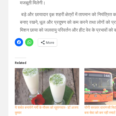
मजबूती मिलेगी।
बड़े और छायादार वृक्ष शहरी क्षेत्रों में तापमान को नियंत्रित क
बनाए रखने, धूल और प्रदूषण को कम करने तथा लोगों को प्र
मिशन छाया को जलवायु परिवर्तन और हीट वेव के प्रभावों को क
More
Related
ये शर्बत बनायेगे गर्मी के मौसम को ख़ुशगवार- डॉ अजय
योगी सरकार वाराणसी सिटी 
कुमार
बस सेवा को कर रही स्मार्ट