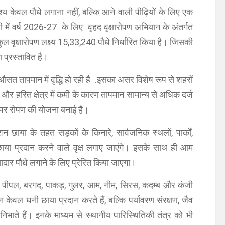
श्य केवल पौधे लगाना नहीं, बल्कि आने वाली पीढ़ियों के लिए एक
में वर्ष 2026-27 के लिए वृहद वृक्षारोपण अभियान के अंतर्गत
ुल वृक्षारोपण लक्ष्य 15,33,240 पौधे निर्धारित किया है। जिसकी
ना प्रस्तावित है।
 के औसत तापमान में वृद्धि हो रही है .इसका असर विशेष रूप से शहरों
 और हरित क्षेत्र में कमी के कारण तापमान सामान्य से अधिक दर्ज
माने पर रोपण की योजना बनाई है।
 छाया के तहत सड़कों के किनारे, सार्वजनिक स्थलों, पार्कों,
 छाया प्रदान करने वाले वृक्ष लगाए जाएंगे। इसके साथ ही आम
दार पौधे लगाने के लिए प्रेरित किया जाएगा।
ा पीपल, बरगद, पाकड़, गुलर, आम, नीम, सिरस, कदम्ब और कंजी
 न केवल घनी छाया प्रदान करते हैं, बल्कि पर्यावरण संरक्षण, जैव
ा निभाते हैं। इनके माध्यम से स्थानीय पारिस्थितिकी तंत्र को भी