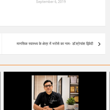
5
September 6, 2019
मानसिक स्वास्थ्य के क्षेत्र में भरोसे का नाम- डॉ.श्रेयांश द्विवेदी