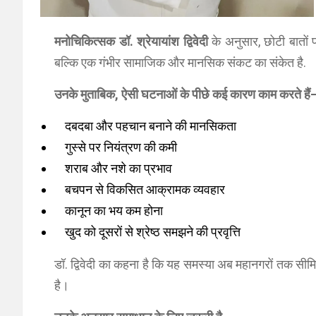
मनोचिकित्सक डॉ. श्रेयायांश द्विवेदी
के अनुसार, छोटी बातों 
बल्कि एक गंभीर सामाजिक और मानसिक संकट का संकेत है.
उनके मुताबिक, ऐसी घटनाओं के पीछे कई कारण काम करते हैं
दबदबा और पहचान बनाने की मानसिकता
गुस्से पर नियंत्रण की कमी
शराब और नशे का प्रभाव
बचपन से विकसित आक्रामक व्यवहार
कानून का भय कम होना
खुद को दूसरों से श्रेष्ठ समझने की प्रवृत्ति
डॉ. द्विवेदी का कहना है कि यह समस्या अब महानगरों तक सीम
है।