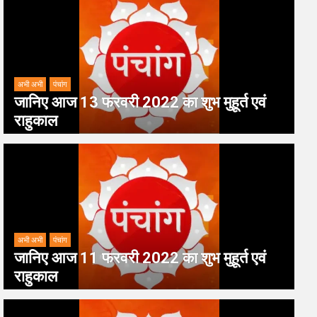
अभी अभी
पंचांग
जानिए आज 13 फरवरी 2022 का शुभ मुहूर्त एवं
राहुकाल
अभी अभी
पंचांग
जानिए आज 11 फरवरी 2022 का शुभ मुहूर्त एवं
राहुकाल