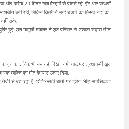
लिया और करीब 20 मिनट तक बेरहमी से पीटते रहे. ईंट और पत्थरों
तमाशबीन बनी रही, लेकिन किसी ने उन्हें बचाने की हिम्मत नहीं की.
 नहीं सके.
 की पुष्टि हुई. एक मामूली टक्कर ने एक परिवार से उसका सहारा छीन
कानून का तनिक भी भय नहीं दिखा. नमो घाट पर सुरक्षाकर्मी खुद
म एक व्यक्ति को मौत के घाट उतार दिया.
ेजी से बढ़ रही है. छोटी-छोटी बातों पर हिंसा, भीड़ मानसिकता