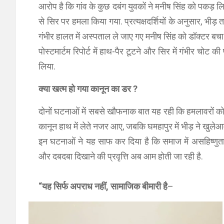
आरोप है कि गांव के कुछ दबंग युवकों ने मनीष सिंह को पकड़ 
से सिर पर हमला किया गया. प्रत्यक्षदर्शियों के अनुसार, भीड़ 
गंभीर हालत में अस्पताल ले जाए गए मनीष सिंह को डॉक्टर बचा
पोस्टमार्टम रिपोर्ट में हाथ-पैर टूटने और सिर में गंभीर चोट
लिया.
क्या खत्म हो गया कानून का डर ?
दोनों घटनाओं में सबसे खौफनाक बात यह रही कि हमलावरों को 
कानून हाथ में लेते नजर आए, जबकि घमहापुर में भीड़ ने खुलेआ
इन घटनाओं ने यह साफ कर दिया है कि समाज में असहिष्णुता त
और दबदबा दिखाने की प्रवृत्ति अब आम होती जा रही है.
“यह सिर्फ अपराध नहीं, सामाजिक बीमारी है
–