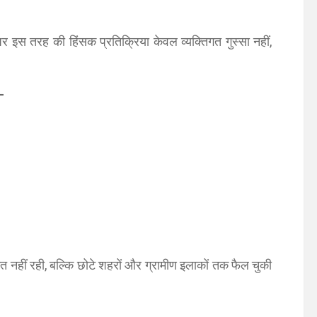
पर इस तरह की हिंसक प्रतिक्रिया केवल व्यक्तिगत गुस्सा नहीं,
—
ित नहीं रही, बल्कि छोटे शहरों और ग्रामीण इलाकों तक फैल चुकी