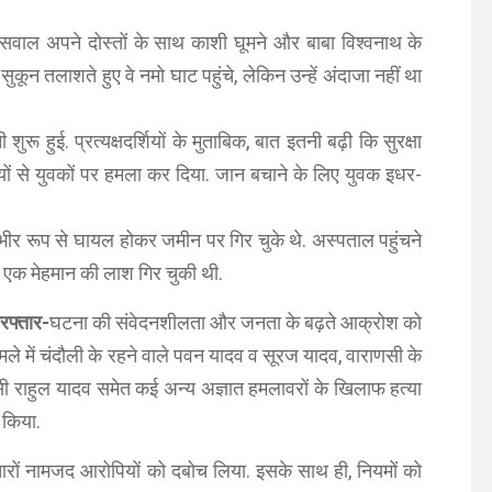
ाल अपने दोस्तों के साथ काशी घूमने और बाबा विश्वनाथ के
 सुकून तलाशते हुए वे नमो घाट पहुंचे, लेकिन उन्हें अंदाजा नहीं था
 शुरू हुई. प्रत्यक्षदर्शियों के मुताबिक, बात इतनी बढ़ी कि सुरक्षा
लाठियों से युवकों पर हमला कर दिया. जान बचाने के लिए युवक इधर-
र रूप से घायल होकर जमीन पर गिर चुके थे. अस्पताल पहुंचने
पर एक मेहमान की लाश गिर चुकी थी.
िरफ्तार-
घटना की संवेदनशीलता और जनता के बढ़ते आक्रोश को
मले में चंदौली के रहने वाले पवन यादव व सूरज यादव, वाराणसी के
ी राहुल यादव समेत कई अन्य अज्ञात हमलावरों के खिलाफ हत्या
 किया.
चारों नामजद आरोपियों को दबोच लिया. इसके साथ ही, नियमों को