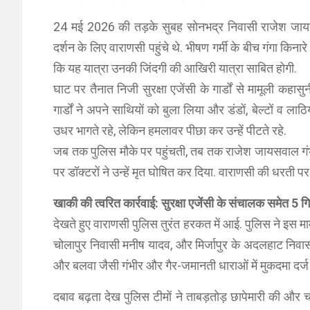
24 मई 2026 की तड़के सुबह सोनभद्र निवासी राजेश जायसव
दर्शन के लिए वाराणसी पहुंचे थे. भीषण गर्मी के बीच गंगा किनारे
कि यह यात्रा उनकी जिंदगी की आखिरी यात्रा साबित होगी.
घाट पर तैनात निजी सुरक्षा एजेंसी के गार्डों से मामूली कहासुनी
गार्डों ने अपने साथियों को बुला लिया और डंडों, बेल्टों व 
उधर भागते रहे, लेकिन हमलावर पीछा कर उन्हें पीटते रहे.
जब तक पुलिस मौके पर पहुंचती, तब तक राजेश जायसवाल गंभी
पर डॉक्टरों ने उन्हें मृत घोषित कर दिया. वाराणसी की धरती 
खाकी की त्वरित कार्रवाई: सुरक्षा एजेंसी के संचालक समेत
5
ग
देखते हुए वाराणसी पुलिस तुरंत हरकत में आई. पुलिस ने इस मा
चोलापुर निवासी मनीष यादव, और मिर्जापुर के अदलहाट निवास
और बलवा जैसी गंभीर और गैर-जमानती धाराओं में मुकदमा दर्ज
दबाव बढ़ता देख पुलिस टीमों ने ताबड़तोड़ छापेमारी की और 