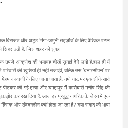
.
क विरासत और अटूट ‘गंगा-जमुनी तहज़ीब’ के लिए वैश्विक पटल
से सिहर उठी है. जिस शहर की सुबह
 उपजे आक्रोश की भयावह चीखें सुनाई देने लगी हैं.हाल ही में
 परिवारों की खुशियां ही नहीं उजाड़ीं, बल्कि उस ‘बनारसीपन’ पर
 मेहमाननवाजी के लिए जाना जाता है. नमो घाट पर एक सीधे-सादे
ा पीट-पीटकर की गई हत्या और घमहापुर में कारोबारी मनीष सिंह की
 को झकझोर कर रख दिया है. आज हर प्रबुद्ध नागरिक के जेहन में एक
 हिंसक और संवेदनहीन क्यों होता जा रहा है? क्या संवाद की भाषा