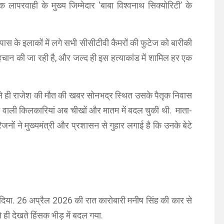
परवाही के मुख्य जिम्मेदार ‘बाबा विश्वनाथ सिक्योरिटी’ के
स के इलाकों में लगे सभी सीसीटीवी कैमरों की फुटेज को बारीकी
पहचान की जा रही है, और जल्द ही इस हत्याकांड में शामिल हर एक
से ही राजेश की मौत की खबर सोनभद्र स्थित उसके पैतृक निवास
ठने वाली किलकारियां अब चीखों और मातम में बदल चुकी थी. माता-
नों ने मुख्यमंत्री और प्रशासन से गुहार लगाई है कि उनके बेटे
र दिया. 26 अप्रैल 2026 की रात कारोबारी मनीष सिंह की कार से
ही देखते हिंसक भीड़ में बदल गया.