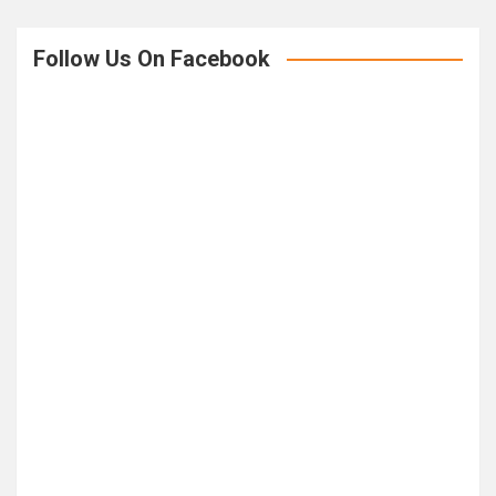
Follow Us On Facebook