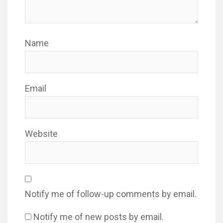
Name
Email
Website
Notify me of follow-up comments by email.
Notify me of new posts by email.