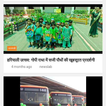
वाराणसी
हरियाली उत्सव: गोपी राधा में सजी पौधों की खूबसूरत प्रदर्शनी
4 months ago
newslab