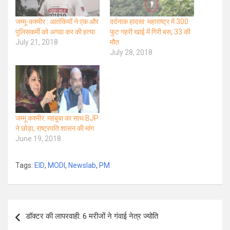
जम्मू-कश्मीर : आतंकियों ने एक और
दर्दनाक हादसा: महाराष्ट्र में 300
पुलिसकर्मी को अगवा कर की हत्या
फुट गहरी खाई में गिरी बस, 33 की
July 21, 2018
मौत
July 28, 2018
जम्मू कश्मीर: महबूबा का साथ BJP
ने छोड़ा, राष्ट्रपति शासन की मांग
June 19, 2018
Tags:
EID
,
MODI
,
Newslab
,
PM
Post
डॉक्टर की लापरवाही: 6 मरीजों ने गंवाई नेत्र ज्योति
navigation