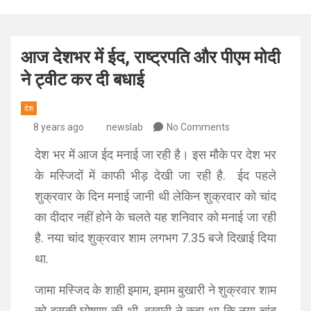
आज देशभर में ईद, राष्ट्रपति और पीएम मोदी
ने ट्वीट कर दी बधाई
देश
8 years ago
newslab
No Comments
देश भर में आज ईद मनाई जा रही है। इस मौके पर देश भर
के मस्जिदों में काफी भीड़ देखी जा रही है. ईद पहले
शुक्रवार के दिन मनाई जानी थी लेकिन शुक्रवार को चांद
का दीदार नहीं होने के चलते यह शनिवार को मनाई जा रही
है. नया चांद शुक्रवार शाम लगभग 7.35 बजे दिखाई दिया
था.
जामा मस्जिद के शाही इमाम, इमाम बुखारी ने शुक्रवार शाम
को इसकी घोषणा की थी. बुखारी ने कहा था कि नया चांद