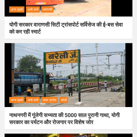
अन्य ख़बरें
अभी अभी
वाराणसी
योगी सरकार वाराणसी सिटी ट्रांसपोर्ट सर्विसेज की ई-बस सेवा
को कर रही स्मार्ट
अन्य ख़बरें
अभी अभी
उत्तर प्रदेश
बरेली
नाथनगरी में गूंजेगी सभ्यता की 5000 साल पुरानी गाथा, योगी
सरकार का पर्यटन और रोजगार पर विशेष जोर