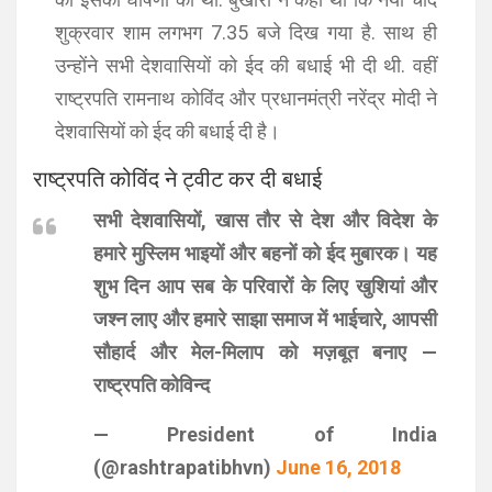
शुक्रवार शाम लगभग 7.35 बजे दिख गया है. साथ ही
उन्होंने सभी देशवासियों को ईद की बधाई भी दी थी. वहीं
राष्ट्रपति रामनाथ कोविंद और प्रधानमंत्री नरेंद्र मोदी ने
देशवासियों को ईद की बधाई दी है।
राष्ट्रपति कोविंद ने ट्वीट कर दी बधाई
सभी देशवासियों, खास तौर से देश और विदेश के
हमारे मुस्लिम भाइयों और बहनों को ईद मुबारक। यह
शुभ दिन आप सब के परिवारों के लिए खुशियां और
जश्न लाए और हमारे साझा समाज में भाईचारे, आपसी
सौहार्द और मेल-मिलाप को मज़बूत बनाए —
राष्ट्रपति कोविन्द
— President of India
(@rashtrapatibhvn)
June 16, 2018