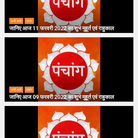
अभी अभी
पंचांग
जानिए आज 11 फरवरी 2022 का शुभ मुहूर्त एवं राहुकाल
अभी अभी
पंचांग
जानिए आज 09 फरवरी 2022 का शुभ मुहूर्त एवं राहुकाल