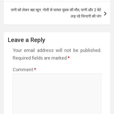
पानी को लेकर बहा खून: गोली से घायल युवक की मौत, पत्नी और 2 बेटे
लड़ रहे जिन्दगी की जंग
Leave a Reply
Your email address will not be published.
Required fields are marked
*
Comment
*