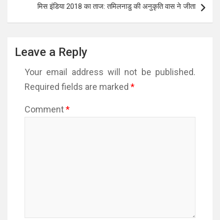
मिस इंडिया 2018 का ताज: तमिलनाडु की अनुकृति वास ने जीता
Leave a Reply
Your email address will not be published.
Required fields are marked
*
Comment
*