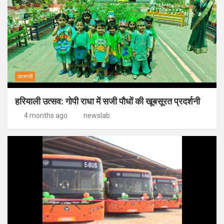
वाराणसी
हरियाली उत्सव: गोपी राधा में सजी पौधों की खूबसूरत प्रदर्शनी
4 months ago
newslab