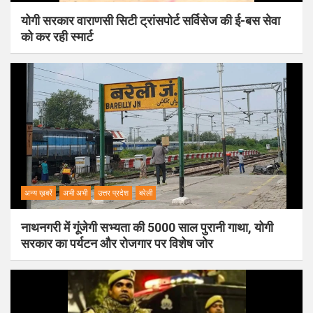
योगी सरकार वाराणसी सिटी ट्रांसपोर्ट सर्विसेज की ई-बस सेवा
को कर रही स्मार्ट
अन्य ख़बरें
अभी अभी
उत्तर प्रदेश
बरेली
नाथनगरी में गूंजेगी सभ्यता की 5000 साल पुरानी गाथा, योगी
सरकार का पर्यटन और रोजगार पर विशेष जोर