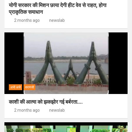
योगी सरकार की मिशन छाया देगी हीट वेव से राहत, होगा
प्राकृतिक समाधान
2 months ago
newslab
अभी अभी
वाराणसी
काशी की आत्मा को झकझोर गई बर्बरता….
2 months ago
newslab