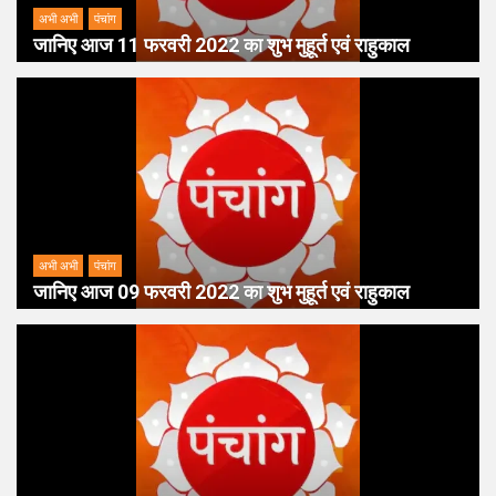
अभी अभी
पंचांग
जानिए आज 11 फरवरी 2022 का शुभ मुहूर्त एवं राहुकाल
अभी अभी
पंचांग
जानिए आज 09 फरवरी 2022 का शुभ मुहूर्त एवं राहुकाल