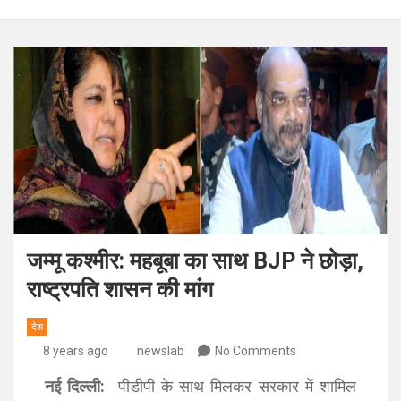
जम्मू कश्मीर: महबूबा का साथ BJP ने छोड़ा,
राष्ट्रपति शासन की मांग
देश
8 years ago
newslab
No Comments
नई दिल्ली:
पीडीपी के साथ मिलकर सरकार में शामिल