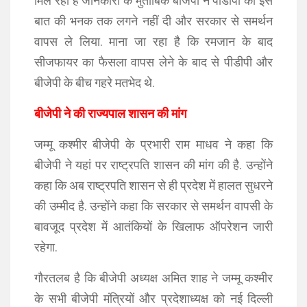
मिल रही है जानकारी के मुताबिक बीजेपी ने पीडीपी को इस
बात की भनक तक लगने नहीं दी और सरकार से समर्थन
वापस ले लिया. माना जा रहा है कि रमजान के बाद
सीजफायर का फैसला वापस लेने के बाद से पीडीपी और
बीजेपी के बीच गहरे मतभेद थे.
बीजेपी ने की राज्यपाल शासन की मांग
जम्मू कश्मीर बीजेपी के प्रभारी राम माधव ने कहा कि
बीजेपी ने यहां पर राष्ट्रपति शासन की मांग की है. उन्होंने
कहा कि अब राष्ट्रपति शासन से ही प्रदेश में हालत सुधरने
की उम्मीद है. उन्होंने कहा कि सरकार से समर्थन वापसी के
बावजूद प्रदेश में आतंकियों के खिलाफ ऑपरेशन जारी
रहेगा.
गौरतलब है कि बीजेपी अध्यक्ष अमित शाह ने जम्मू कश्मीर
के सभी बीजेपी मंत्रियों और प्रदेशाध्यक्ष को नई दिल्ली