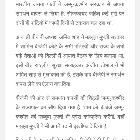
भारतीय जनता पार्टी ने जम्मू-कश्मीर सरकार से अपना
समर्थन वापस ले लिया है. सीजफायर सहित कई मुद्दों पर
दोनों ही पार्टियों में काफी दिनों से टकराव चल रहा था.
आज ही बीजेपी अध्यक्ष अमित शाह ने महबूबा मुफ्ती सरकार
में शामिल बीजेपी कोटे के सभी मंत्रियों और राज्य के सभी
बड़े नेताओं को दिल्ली में आपात बैठक के लिये बुलाया था.
इसी बीच राष्ट्रीय सुरक्षा सलाहकार अजीत डोभाल ने भी
अमित शाह से मुलाकात की है. इसके बाद बीजेपी ने समर्थन
वापस लेने का ऐलान कर दिया.
बीजेपी की ओर से समर्थन वापसी की चिट्ठी जम्मू-कश्मीर
के राज्यपाल को सौंप दिया गया है. शाम को 4 बजे जम्मू-
कश्मीर की महबूबा मुफ्ती भी प्रेस कांन्फ्रेंस करेंगी. वहीं
महबूबा मुफ्ती ने भी अपने पद से इस्तीफा दे दिया है.