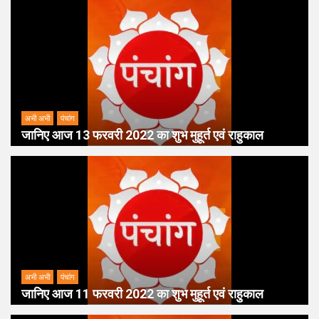
अभी अभी
पंचांग
जानिए आज 13 फरवरी 2022 का शुभ मुहूर्त एवं राहुकाल
अभी अभी
पंचांग
जानिए आज 11 फरवरी 2022 का शुभ मुहूर्त एवं राहुकाल