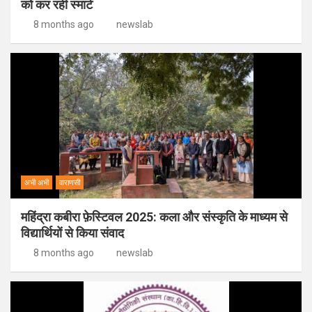
को कर रही स्मार्ट
8 months ago
newslab
अभी अभी
वाराणसी
महिंद्रा कबीरा फ़ेस्टिवल 2025: कला और संस्कृति के माध्यम से
विद्यार्थियों से किया संवाद
8 months ago
newslab