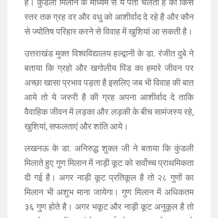
है। कुंडली मिलान के माध्यम से ये पता चलता है की किस
स्तर तक ग्रह वर और वधु को आशीर्वाद दे रहे है और कौन
से ज्योतिष परिहार करने से विवाह में खुशियां आ सकती है।
उत्तराखंड मुक्त विश्वविद्यालय हल्‍द्वानी के डा. रंजीत दुबे ने
बताया कि ग्रहो और खगोलीय पिंड का हमारे जीवन पर
अच्छा खासा प्रभाव पड़ता है इसलिए जब भी विवाह की बात
आये तो ये जरुरी है की ग्रह अपना आशीर्वाद दे ताकि
वैवाहिक जीवन में लड़का और लड़की के बीच सामंजस्य रहे,
खुशियां, सफलताएं और शांति आये।
लखनऊ के डा. अनिरुद्ध शुक्ल जी ने बताया कि कुंडली
मिलाते हुए गुण मिलान में नाड़ी कूट को सर्वोच्च प्राथमिकता
दी गई है। अगर नाड़ी कूट प्रतिकूल है तो २८ गुणों का
मिलान भी अशुभ माना जायेगा। गुण मिलान में अधिकतम
३६ गुण होते है। अगर भकूट और नाड़ी कूट अनुकूल है तो