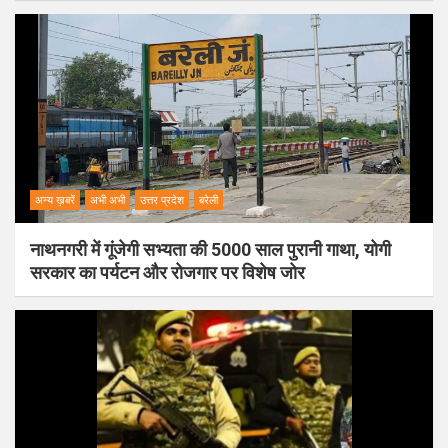
अन्य ख़बरें
अभी अभी
उत्तर प्रदेश
बरेली
नाथनगरी में गूंजेगी सभ्यता की 5000 साल पुरानी गाथा, योगी
सरकार का पर्यटन और रोजगार पर विशेष जोर