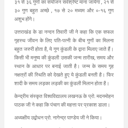
३१ से ३६ गुणों का संयोजन सर्वश्रेष्ट माना जायेगा , २१ से
३० गुण बहुत अच्छे , १७ से २० मध्यम और ०-१६ गुण
अशुभ होंगे।
उत्तराखंड के डा नन्दन तिवारी जी ने कहा कि एक सफल
गृहस्थ जीवन के लिए पति-पत्नी के बीच गुणों का मिलना
बहुत जरुरी होता है, ये गुण कुंडली के द्वारा मिलाए जाते हैं।
किसी भी मनुष्य की कुंडली उसकी जन्म तारीख, समय और
स्थान के आधार पर बनाई जाती है। जन्म के समय गृह
नक्षत्रों की स्थिति को देखते हुए ये कुंडली बनती है। फिर
शादी के समय लड़का लड़की का कुंडली मिलान होता है।
केन्द्रीय संस्कृत विश्वविद्यालय लखनऊ के प्रो. मदनमोहन
पाठक जी ने कहा कि पंचाग की महत्ता पर प्रकाश डाला।
अध्यक्षीय उद्बोधन प्रो. नागेन्द्र पाण्डेय जी ने किया।