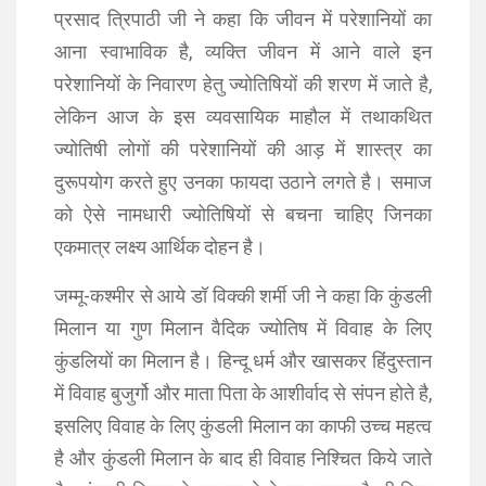
प्रसाद त्रिपाठी जी ने कहा कि जीवन में परेशानियों का
आना स्‍वाभाविक है, व्‍यक्ति जीवन में आने वाले इन
परेशानियों के निवारण हेतु ज्‍योतिषियों की शरण में जाते है,
लेकिन आज के इस व्‍यवसायिक माहौल में तथाकथित
ज्‍योतिषी लोगों की परेशानियों की आड़ में शास्‍त्र का
दुरूपयोग करते हुए उनका फायदा उठाने लगते है। समाज
को ऐसे नामधारी ज्‍योतिषियों से बचना चाहिए जिनका
एकमात्र लक्ष्‍य आर्थिक दोहन है।
जम्मू-कश्मीर से आये डॉ विक्की शर्मी जी ने कहा कि कुंडली
मिलान या गुण मिलान वैदिक ज्योतिष में विवाह के लिए
कुंडलियों का मिलान है। हिन्दू धर्म और खासकर हिंदुस्तान
में विवाह बुजुर्गो और माता पिता के आशीर्वाद से संपन होते है,
इसलिए विवाह के लिए कुंडली मिलान का काफी उच्च महत्व
है और कुंडली मिलान के बाद ही विवाह निश्चित किये जाते