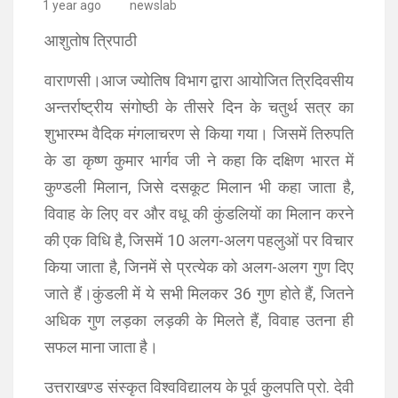
1 year ago
newslab
आशुतोष त्रिपाठी
वाराणसी।आज ज्योतिष विभाग द्वारा आयोजित त्रिदिवसीय
अन्तर्राष्ट्रीय संगोष्ठी के तीसरे दिन के चतुर्थ सत्र का
शुभारम्भ वैदिक मंगलाचरण से किया गया। जिसमें तिरुपति
के डा कृष्ण कुमार भार्गव जी ने कहा कि दक्षिण भारत में
कुण्डली मिलान, जिसे दसकूट मिलान भी कहा जाता है,
विवाह के लिए वर और वधू की कुंडलियों का मिलान करने
की एक विधि है, जिसमें 10 अलग-अलग पहलुओं पर विचार
किया जाता है, जिनमें से प्रत्येक को अलग-अलग गुण दिए
जाते हैं।कुंडली में ये सभी मिलकर 36 गुण होते हैं, जितने
अधिक गुण लड़का लड़की के मिलते हैं, विवाह उतना ही
सफल माना जाता है।
उत्तराखण्ड संस्कृत विश्वविद्यालय के पूर्व कुलपति प्रो. देवी