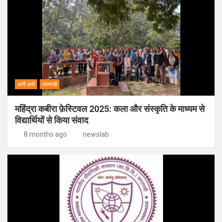
अभी अभी
वाराणसी
महिंद्रा कबीरा फ़ेस्टिवल 2025: कला और संस्कृति के माध्यम से
विद्यार्थियों से किया संवाद
8 months ago
newslab