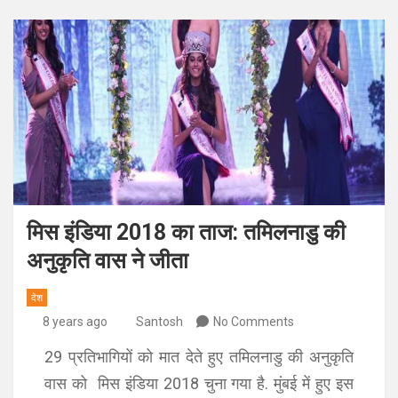
मिस इंडिया 2018 का ताज: तमिलनाडु की
अनुकृति वास ने जीता
देश
8 years ago
Santosh
No Comments
29 प्रतिभागियों को मात देते हुए तमिलनाडु की अनुकृति
वास को मिस इंडिया 2018 चुना गया है. मुंबई में हुए इस