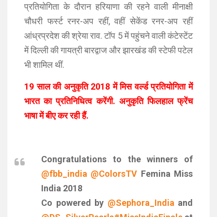
प्रतियोगिता के दौरान हरियाणा की रहने वाली मीनाक्षी
चौधरी फर्स्ट रनर-अप रहीं, वहीं सेकेंड रनर-अप रहीं
आंध्रप्रदेश की श्रेया राव. टॉप 5 में पहुंचने वाली कंटेस्टेंट
में दिल्ली की गायत्री बारद्वाज और झारखंड की स्टेफी पटेल
भी शामिल थीं.
19 साल की अनुकृति 2018 में मिस वर्ल्ड प्रतियोगिता में
भारत का प्रतिनिधित्व करेंगी. अनुकृति फिलहाल फ्रेंच
भाषा में बीए कर रही हैं.
Congratulations to the winners of
@fbb_india
@ColorsTV
Femina Miss
India 2018
Co powered by
@Sephora_India
and