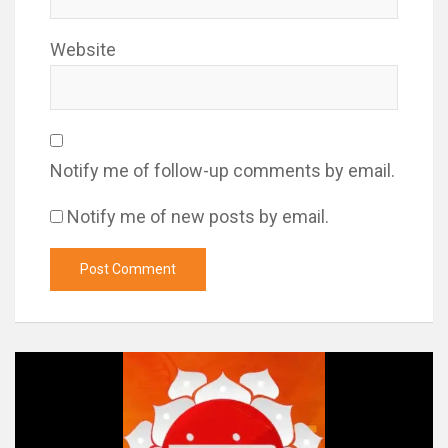
Website
Notify me of follow-up comments by email.
Notify me of new posts by email.