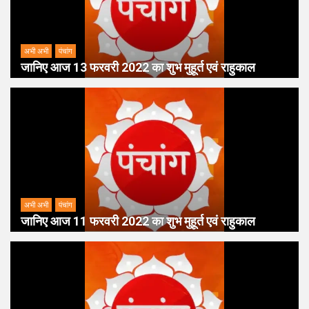
अभी अभी
पंचांग
जानिए आज 13 फरवरी 2022 का शुभ मुहूर्त एवं राहुकाल
अभी अभी
पंचांग
जानिए आज 11 फरवरी 2022 का शुभ मुहूर्त एवं राहुकाल