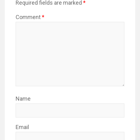
Required fields are marked
*
Comment
*
Name
Email