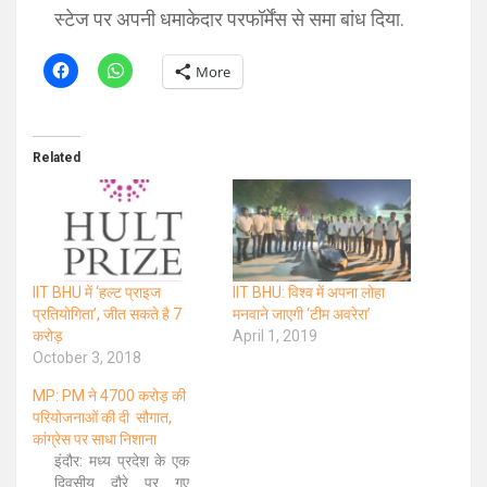
स्टेज पर अपनी धमाकेदार परफॉर्मेंस से समा बांध दिया.
More
Related
IIT BHU में ‘हल्ट प्राइज
IIT BHU: विश्व में अपना लोहा
प्रतियोगिता’, जीत सकते है 7
मनवाने जाएगी ‘टीम अवरेरा’
करोड़
April 1, 2019
October 3, 2018
MP: PM ने 4700 करोड़ की
परियोजनाओं की दी सौगात,
कांग्रेस पर साधा निशाना
इंदौर: मध्य प्रदेश के एक
दिवसीय दौरे पर गए