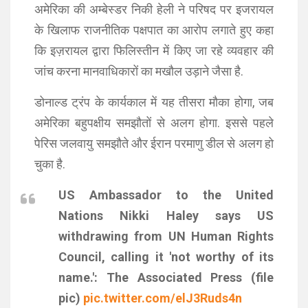
अमेरिका की अम्बेस्डर निकी हेली ने परिषद पर इजरायल
के खिलाफ राजनीतिक पक्षपात का आरोप लगाते हुए कहा
कि इज़रायल द्वारा फिलिस्तीन में किए जा रहे व्यवहार की
जांच करना मानवाधिकारों का मखौल उड़ाने जैसा है.
डोनाल्‍ड ट्रंप के कार्यकाल में यह तीसरा मौका होगा, जब
अमेरिका बहुपक्षीय समझौतों से अलग होगा. इससे पहले
पेरिस जलवायु समझौते और ईरान परमाणु डील से अलग हो
चुका है.
US Ambassador to the United
Nations Nikki Haley says US
withdrawing from UN Human Rights
Council, calling it 'not worthy of its
name.': The Associated Press (file
pic)
pic.twitter.com/elJ3Ruds4n