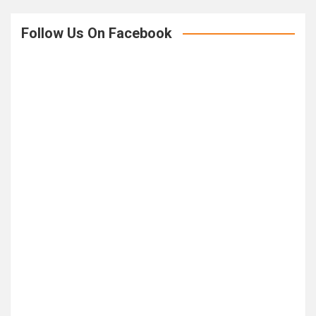
Follow Us On Facebook