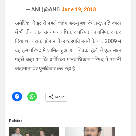
— ANI (@ANI)
June 19, 2018
अमेरिका ने इससे पहले जॉर्ज डब्‍ल्‍यू बुश के राष्‍ट्रपति काल
में भी तीन साल तक मानवाधिकार परिषद का बहिष्‍कार कर
दिया था. बराक ओबामा के राष्‍ट्रपति बनने के बाद 2009 में
वह इस परिषद में शामिल हुआ था. निक्‍की हेली ने एक साल
पहले कहा था कि अमेरिका मानवाधिकार परिषद में अपनी
सदस्‍यता पर पुनर्विचार कर रहा है.
More
Related