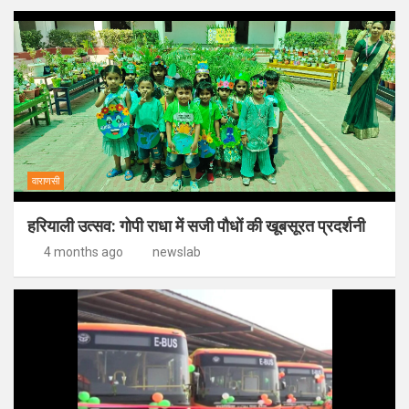
वाराणसी
हरियाली उत्सव: गोपी राधा में सजी पौधों की खूबसूरत प्रदर्शनी
4 months ago
newslab