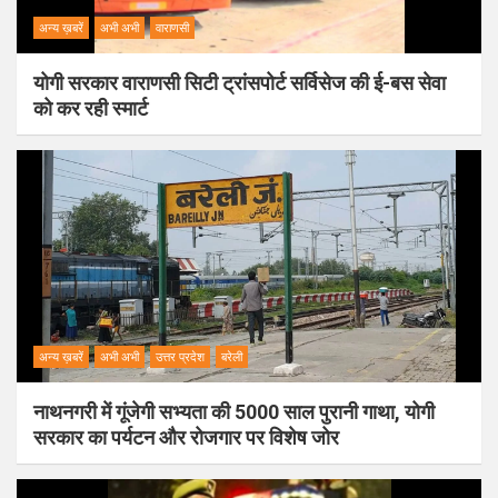
अन्य ख़बरें
अभी अभी
वाराणसी
योगी सरकार वाराणसी सिटी ट्रांसपोर्ट सर्विसेज की ई-बस सेवा
को कर रही स्मार्ट
अन्य ख़बरें
अभी अभी
उत्तर प्रदेश
बरेली
नाथनगरी में गूंजेगी सभ्यता की 5000 साल पुरानी गाथा, योगी
सरकार का पर्यटन और रोजगार पर विशेष जोर