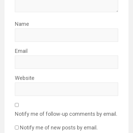
Name
Email
Website
Notify me of follow-up comments by email.
Notify me of new posts by email.