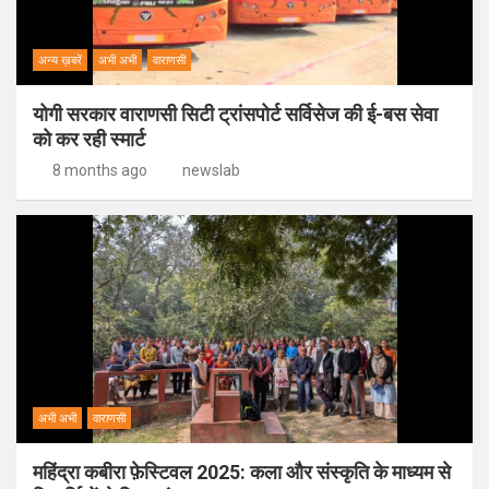
अन्य ख़बरें
अभी अभी
वाराणसी
योगी सरकार वाराणसी सिटी ट्रांसपोर्ट सर्विसेज की ई-बस सेवा
को कर रही स्मार्ट
8 months ago
newslab
अभी अभी
वाराणसी
महिंद्रा कबीरा फ़ेस्टिवल 2025: कला और संस्कृति के माध्यम से