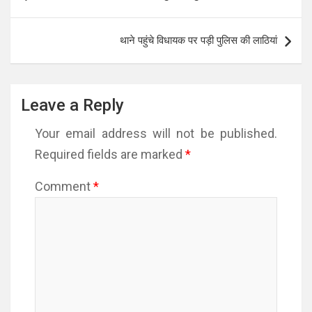
navigation
थाने पहुंचे विधायक पर पड़ी पुलिस की लाठियां
Leave a Reply
Your email address will not be published.
Required fields are marked
*
Comment
*