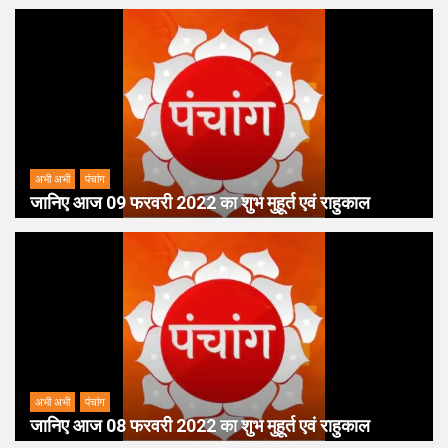
अभी अभी
पंचांग
जानिए आज 09 फरवरी 2022 का शुभ मुहूर्त एवं राहुकाल
अभी अभी
पंचांग
जानिए आज 08 फरवरी 2022 का शुभ मुहूर्त एवं राहुकाल