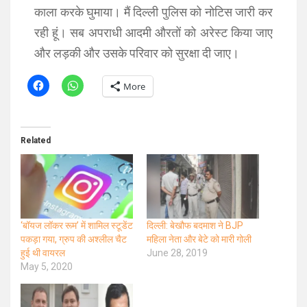
काला करके घुमाया। मैं दिल्ली पुलिस को नोटिस जारी कर
रही हूं। सब अपराधी आदमी औरतों को अरेस्ट किया जाए
और लड़की और उसके परिवार को सुरक्षा दी जाए।
More
Related
‘बॉयज लॉकर रूम’ में शामिल स्टूडेंट
दिल्ली: बेखौफ बदमाश ने BJP
पकड़ा गया, ग्रुप की अश्लील चैट
महिला नेता और बेटे को मारी गोली
हुई थी वायरल
June 28, 2019
May 5, 2020