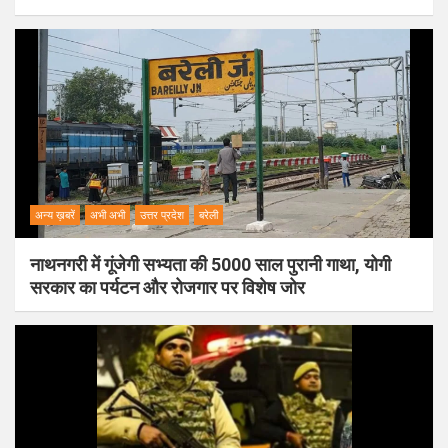
अन्य ख़बरें
अभी अभी
उत्तर प्रदेश
बरेली
नाथनगरी में गूंजेगी सभ्यता की 5000 साल पुरानी गाथा, योगी
सरकार का पर्यटन और रोजगार पर विशेष जोर