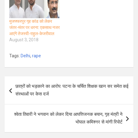
मुजफ्फरपुर गृह कांड को लेकर
जंतर-मंतर पर धरना: एकसाथ नजर
आएंगे तेजस्वी-राहुल-केजरीवाल
August 3, 2018
Tags:
Delhi
,
rape
Post
छात्रों को भड़काने का आरोप: पटना के चर्चित शिक्षक खान सर समेत कई
navigation
संस्थाओं पर केस दर्ज
श्वेता तिवारी ने भगवान को लेकर दिया आपत्तिजनक बयान, गृह मंत्री ने
भोपाल कमिश्नर से मांगी रिपोर्ट