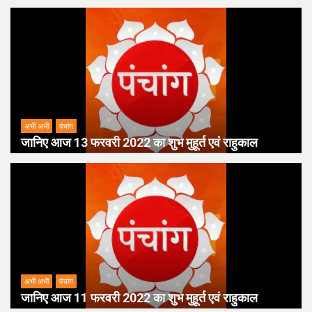
अभी अभी
पंचांग
जानिए आज 13 फरवरी 2022 का शुभ मुहूर्त एवं राहुकाल
अभी अभी
पंचांग
जानिए आज 11 फरवरी 2022 का शुभ मुहूर्त एवं राहुकाल