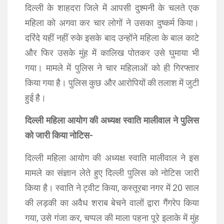
दिल्ली के शाहदरा जिले में आपसी दुश्मनी के चलते एक
महिला को अगवा कर चार लोगों ने उसका दुष्कर्म किया।
दरिंदे यहीं नहीं रुके इसके बाद उन्होंने महिला के बाल काटे
और फिर उसके मुंह में कालिख पोतकर उसे घुमाया भी
गया। मामले में पुलिस ने चार महिलाओं को ही गिरफ्तार
किया गया है। पुलिस कुछ और आरोपियों की तलाश में जुटी
हुई है।
दिल्ली महिला आयोग की अध्यक्ष स्वाति मालीवाल ने पुलिस
को जारी किया नोटिस-
दिल्ली महिला आयोग की अध्यक्ष स्वाति मालीवाल ने इस
मामले का संज्ञान लेते हुए दिल्ली पुलिस को नोटिस जारी
किया है। स्वाति ने ट्वीट किया, कस्तूरबा नगर में 20 साल
की लड़की का अवैध शराब बेचने वालों द्वारा गैंगरेप किया
गया, उसे गंजा कर, चप्पल की माला पहना पूरे इलाके में मुंह