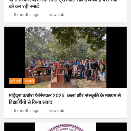
को कर रही स्मार्ट
8 months ago
newslab
अभी अभी
वाराणसी
महिंद्रा कबीरा फ़ेस्टिवल 2025: कला और संस्कृति के माध्यम से
विद्यार्थियों से किया संवाद
8 months ago
newslab