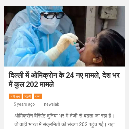
दिल्ली में ओमिक्रोन के 24 नए मामले, देश भर
में कुल 202 मामले
अभी अभी
दिल्ली
राज्य
5 years ago
newslab
ओमिक्रॉन वैरिएंट दुनिया भर में तेजी से बढ़ता जा रहा है।
तो वाही भारत में संक्रमितों की संख्या 202 पहुंच गई। यहां