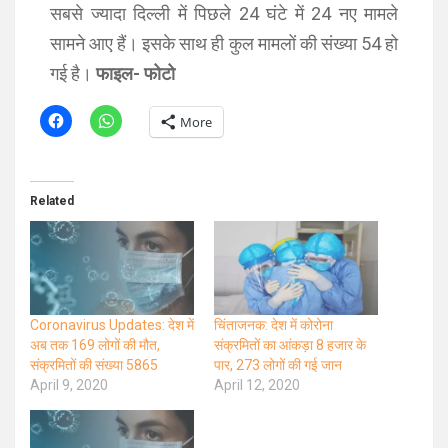
सबसे ज्यादा दिल्ली में पिछले 24 घंटे में 24 नए मामले
सामने आए हैं। इसके साथ ही कुल मामलों की संख्या 54 हो
गई है।
फाइल- फोटो
More
Related
Coronavirus Updates: देश में
चिंताजनक: देश में कोरोना
अब तक 169 लोगों की मौत,
संक्रमितों का आंकड़ा 8 हजार के
संक्रमितों की संख्या 5865
पार, 273 लोगों की गई जान
April 9, 2020
April 12, 2020