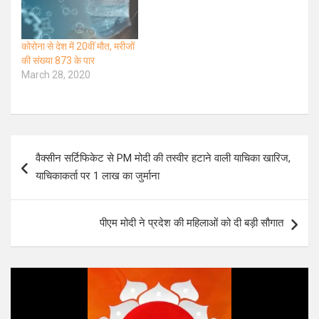
कोरोना से देश में 20वीं मौत, मरीजों
की संख्या 873 के पार
March 28, 2020
Post
वैक्सीन सर्टिफिकेट से PM मोदी की तस्वीर हटाने वाली याचिका खारिज,
navigation
याचिकाकर्ता पर 1 लाख का जुर्माना
पीएम मोदी ने प्रदेश की महिलाओं को दी बड़ी सौगात