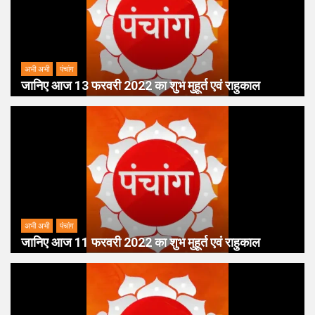
अभी अभी
पंचांग
जानिए आज 13 फरवरी 2022 का शुभ मुहूर्त एवं राहुकाल
अभी अभी
पंचांग
जानिए आज 11 फरवरी 2022 का शुभ मुहूर्त एवं राहुकाल