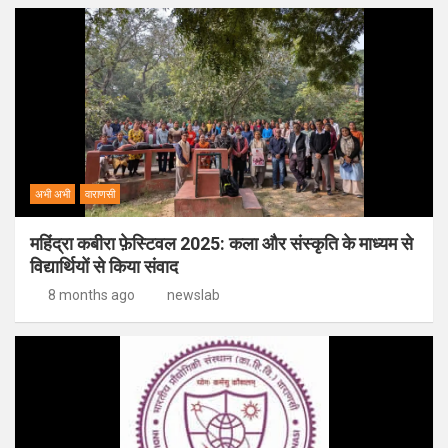
अभी अभी
वाराणसी
महिंद्रा कबीरा फ़ेस्टिवल 2025: कला और संस्कृति के माध्यम से
विद्यार्थियों से किया संवाद
8 months ago
newslab