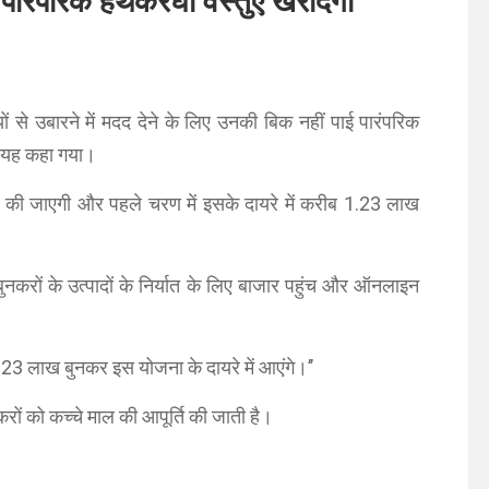
ारंपरिक हथकरघा वस्तुएं खरीदेगी
े उबारने में मदद देने के लिए उनकी बिक नहीं पाई पारंपरिक
 यह कहा गया।
त की जाएगी और पहले चरण में इसके दायरे में करीब 1.23 लाख
बुनकरों के उत्पादों के निर्यात के लिए बाजार पहुंच और ऑनलाइन
1.23 लाख बुनकर इस योजना के दायरे में आएंगे।’’
ों को कच्चे माल की आपूर्ति की जाती है।