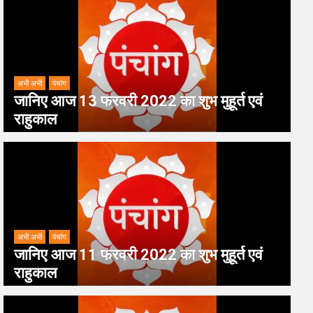
अभी अभी
पंचांग
जानिए आज 13 फरवरी 2022 का शुभ मुहूर्त एवं
राहुकाल
अभी अभी
पंचांग
जानिए आज 11 फरवरी 2022 का शुभ मुहूर्त एवं
राहुकाल