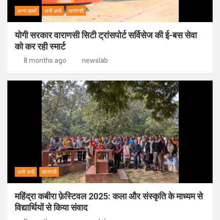
अन्य ख़बरें
अभी अभी
वाराणसी
योगी सरकार वाराणसी सिटी ट्रांसपोर्ट सर्विसेज की ई-बस सेवा
को कर रही स्मार्ट
8 months ago
newslab
अभी अभी
वाराणसी
महिंद्रा कबीरा फ़ेस्टिवल 2025: कला और संस्कृति के माध्यम से
विद्यार्थियों से किया संवाद