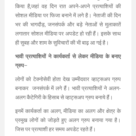
किया है,जहां वह दिन रात अपने-अपने प्रत्याशियों की
सोशल मीडिया पर फिजा बनाने में लगे है। नेताजी की दिन
भर की भागदौड़, जनसंपर्क और बड़े नेताओं से मुलाकातें
लगातार सोशल मीडिया पर अपडेट हो रही हैं। इसके साथ
ही सुबह और शाम के सुविचारों की भी बाढ़ आ गई है।
भावी प्रत्याशियों ने कार्यकर्ता से लेकर मीडिया के बनाए
ग्रुप
–
लोगों को टेक्नोसेवी होता देख उम्मीदवार व्हाट्सअप ग्रुप
बनाकर जनसंपर्क में लगे हैं। भावी प्रत्याशियों ने अलग-
अलग कैटेगिरी के हिसाब से व्हाट्सअप ग्रुप बनाये हैं।
इनमें कार्यकर्ता का अलग, मीडिया का अलग और क्षेत्र के
प्रमुख लोगों को जोड़ते हुए अलग ग्रुप बनाया गया है।
जिस पर प्रत्याशी हर समय अपडेट रहते हैं।