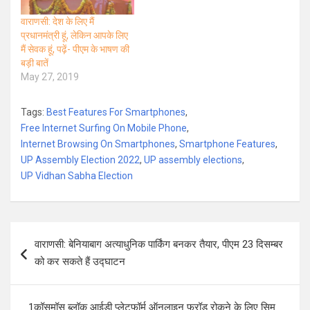
वाराणसी: देश के लिए मैं
प्रधानमंत्री हूं, लेकिन आपके लिए
मैं सेवक हूं, पढ़ें- पीएम के भाषण की
बड़ी बातें
May 27, 2019
Tags:
Best Features For Smartphones
,
Free Internet Surfing On Mobile Phone
,
Internet Browsing On Smartphones
,
Smartphone Features
,
UP Assembly Election 2022
,
UP assembly elections
,
UP Vidhan Sabha Election
Post
वाराणसी: बेनियाबाग अत्याधुनिक पार्किंग बनकर तैयार, पीएम 23 दिसम्बर
navigation
को कर सकते हैं उद्घाटन
1कॉसमॉस ब्लॉक आईडी प्लेटफॉर्म ऑनलाइन फ्रॉड रोकने के लिए सिम