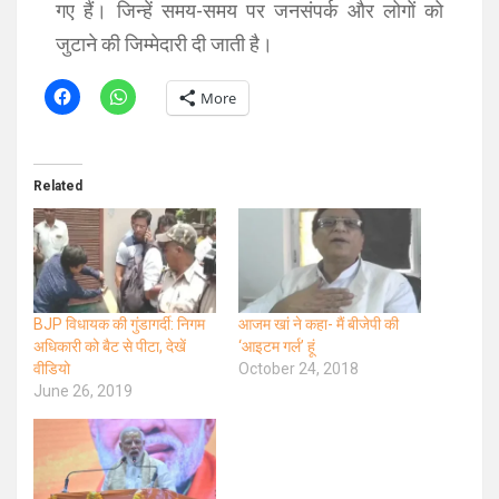
गए हैं। जिन्हें समय-समय पर जनसंपर्क और लोगों को
जुटाने की जिम्मेदारी दी जाती है।
More
Related
BJP विधायक की गुंडागर्दी: निगम
आजम खां ने कहा- मैं बीजेपी की
अधिकारी को बैट से पीटा, देखें
‘आइटम गर्ल’ हूं
वीडियो
October 24, 2018
June 26, 2019