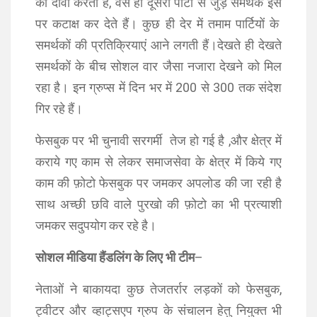
का दावा करता है, वैसे ही दूसरी पार्टी से जुड़े समर्थक इस
पर कटाक्ष कर देते हैं। कुछ ही देर में तमाम पार्टियों के
समर्थकों की प्रतिक्रियाएं आने लगती हैं।देखते ही देखते
समर्थकों के बीच सोशल वार जैसा नजारा देखने को मिल
रहा है। इन ग्रुप्स में दिन भर में 200 से 300 तक संदेश
गिर रहे हैं।
फेसबुक पर भी चुनावी सरगर्मी तेज हो गई है ,और क्षेत्र में
कराये गए काम से लेकर समाजसेवा के क्षेत्र में किये गए
काम की फ़ोटो फेसबुक पर जमकर अपलोड की जा रही है
साथ अच्छी छवि वाले पुरखो की फ़ोटो का भी प्रत्याशी
जमकर सदुपयोग कर रहे है।
सोशल मीडिया हैंडलिंग के लिए भी टीम
–
नेताओं ने बाकायदा कुछ तेजतर्रार लड़कों को फेसबुक,
ट्वीटर और व्हाट्सएप ग्रुप के संचालन हेतु नियुक्त भी