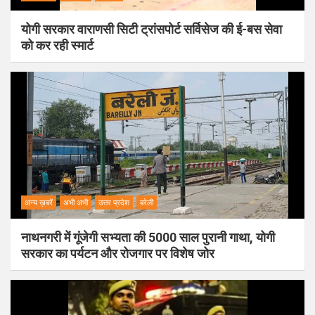
योगी सरकार वाराणसी सिटी ट्रांसपोर्ट सर्विसेज की ई-बस सेवा
को कर रही स्मार्ट
अन्य ख़बरें
अभी अभी
उत्तर प्रदेश
बरेली
नाथनगरी में गूंजेगी सभ्यता की 5000 साल पुरानी गाथा, योगी
सरकार का पर्यटन और रोजगार पर विशेष जोर