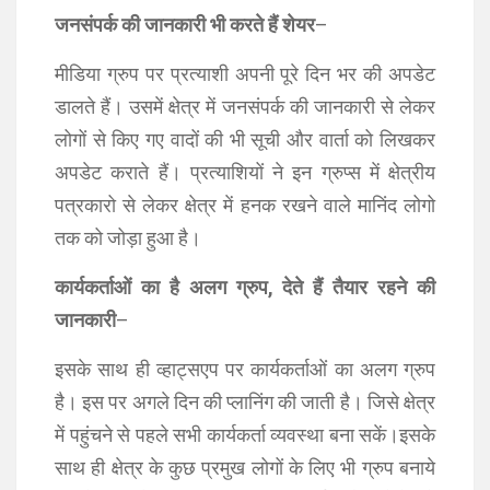
जनसंपर्क की जानकारी भी करते हैं शेयर
–
मीडिया ग्रुप पर प्रत्याशी अपनी पूरे दिन भर की अपडेट
डालते हैं। उसमें क्षेत्र में जनसंपर्क की जानकारी से लेकर
लोगों से किए गए वादों की भी सूची और वार्ता को लिखकर
अपडेट कराते हैं। प्रत्याशियों ने इन ग्रुप्स में क्षेत्रीय
पत्रकारो से लेकर क्षेत्र में हनक रखने वाले मानिंद लोगो
तक को जोड़ा हुआ है।
कार्यकर्ताओं का है अलग ग्रुप, देते हैं तैयार रहने की
जानकारी
–
इसके साथ ही व्हाट्सएप पर कार्यकर्ताओं का अलग ग्रुप
है। इस पर अगले दिन की प्लानिंग की जाती है। जिसे क्षेत्र
में पहुंचने से पहले सभी कार्यकर्ता व्यवस्था बना सकें।इसके
साथ ही क्षेत्र के कुछ प्रमुख लोगों के लिए भी ग्रुप बनाये