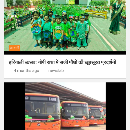
वाराणसी
हरियाली उत्सव: गोपी राधा में सजी पौधों की खूबसूरत प्रदर्शनी
4 months ago
newslab