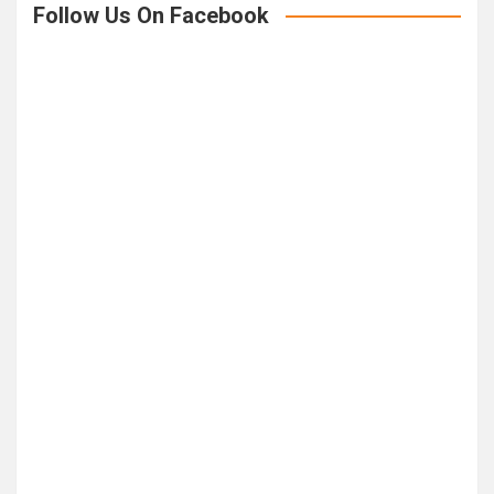
Follow Us On Facebook