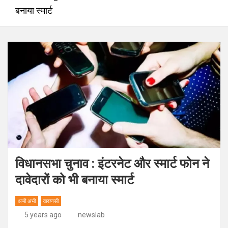
बनाया स्मार्ट
विधानसभा चुनाव : इंटरनेट और स्मार्ट फोन ने
दावेदारों को भी बनाया स्मार्ट
अभी अभी
वाराणसी
5 years ago
newslab