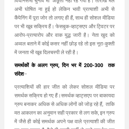
विधानसभा चुनाव भी अछूता नहीं रह गया है। तारीखें भले
अभी घोषित ना हुई हो लेकिन भावी प्रत्याशी अभी से
कैंपेनिंग में पूरा जोर तो लगाए ही हैं, साथ ही सोशल मीडिया
पर भी खूब सक्रिय हैं। फेसबुक-व्हाट्सएप और ट्विटर पर
आरोप-प्रत्यारोप और वाक युद्ध जारी है। नेता खुद को
अव्वल बताने में कोई कसर नहीं छोड़ रहे तो इस नूरा-कुश्ती
में जनता भी खूब दिलचस्पी ले रही है।
समर्थकों के अलग ग्रुप, दिन भर में 200-300 तक
संदेश
–
प्रत्याशियों की हार जीत को लेकर सोशल मीडिया पर
समर्थक सक्रिय हो गए हैं।समर्थक व्हाट्सएप पर बाकायदा
ग्रुप बनाकर अधिक से अधिक लोगों को जोड़ रहे हैं, ताकि
मत आकलन का अनुमान सही प्रकार से लग सके, इन ग्रुप
में जैसे ही कोई समर्थक अपने पक्ष वाले प्रत्याशी की जीत