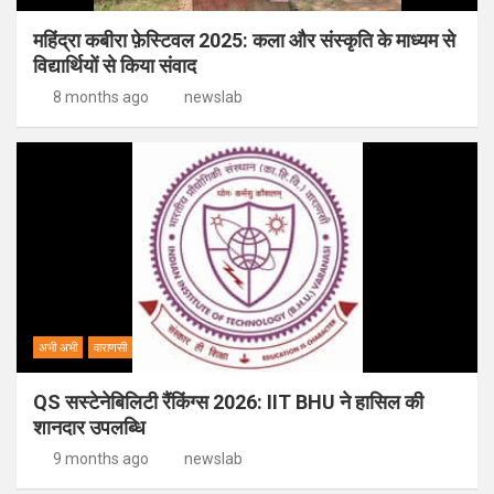
महिंद्रा कबीरा फ़ेस्टिवल 2025: कला और संस्कृति के माध्यम से
विद्यार्थियों से किया संवाद
8 months ago
newslab
अभी अभी
वाराणसी
QS सस्टेनेबिलिटी रैंकिंग्स 2026: IIT BHU ने हासिल की
शानदार उपलब्धि
9 months ago
newslab