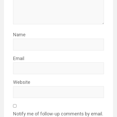
Name
Email
Website
Notify me of follow-up comments by email.