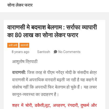
सोना लेकर फरार
वाराणसी मे बदमाश बेलगाम : सर्राफा व्यापारी
का 80 लाख का सोना लेकर फरार
अभी अभी
वाराणसी
8 years ago
Santosh
No Comments
आशुतोष त्रिपाठी
वाराणसी:
जिस तरह से पीएम नरेंद्र मोदी के संसदीय क्षेत्र
वाराणसी में अपराधिक वारदातें बढ़ती जा रही है यह कहने में
संकोच नहीं कि अपराधी फिर बेलगाम हो चुके हैं। यह लचर
कानून-व्यवस्था का उदाहरण है।
शहर में चोरी, डकैती,लूट, अपहरण, रंगदारी, दुष्कर्म और