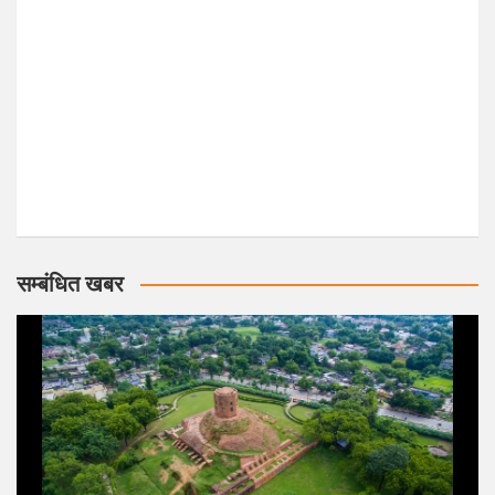
सम्बंधित खबर