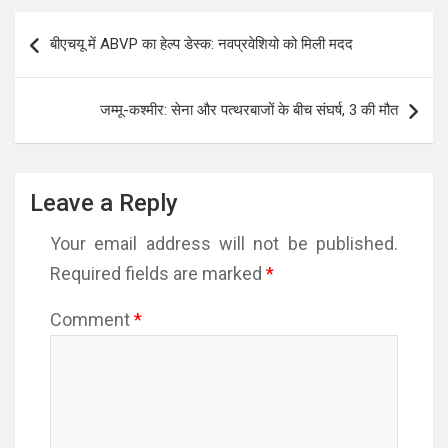
Post
बीएचयू में ABVP का हेल्प डेस्क: नवप्रवेशियो को मिली मदद
navigation
जम्‍मू-कश्‍मीर: सेना और पत्थरबाजों के बीच संघर्ष, 3 की मौत
Leave a Reply
Your email address will not be published.
Required fields are marked
*
Comment
*