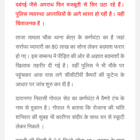
दबंगई जैसे अपराध फिर मजबूती से सिर उठा रहे हैं।
पुलिस व्यवस्था अपराधियों के आगे ध्वस्त हो रही है। यही
चिंताजनक है ।
ताजा मामला चौक थाना क्षेत्र के कर्णघंटा का है जहां
सर्राफा व्यापारी का 80 लाख का सोना लेकर बदमाश फरार
हो गए। इस सम्बन्ध में पीड़ित की ओर से अज्ञात बदमाशों के
खिलाफ तहरीर दी गई है। वहीं पुलिस ने भी मौके पर
पहुंचकर आस पास लगे सीसीटीवी कैमरों की फुटेज के
आधार पर जांच शुरु कर दी है।
दारानगर निवासी गोपाल सेठ का कर्णघंटा मे वैष्णो टंच के
नाम से दुकान है। गोपाल ने बताया कि रोजाना की भांति
शनिवार की सुबह भी कारीगर संदीप के साथ घर से स्कूटी
लेकर निकले ।