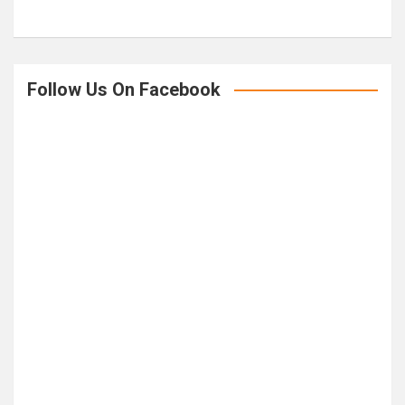
Follow Us On Facebook