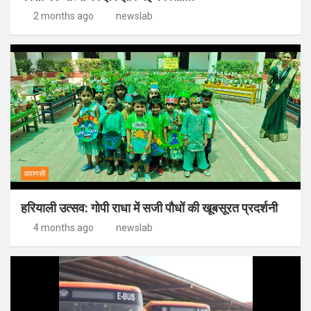
2 months ago
newslab
वाराणसी
हरियाली उत्सव: गोपी राधा में सजी पौधों की खूबसूरत प्रदर्शनी
4 months ago
newslab