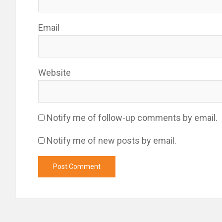
Email
Website
Notify me of follow-up comments by email.
Notify me of new posts by email.