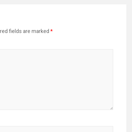
red fields are marked
*