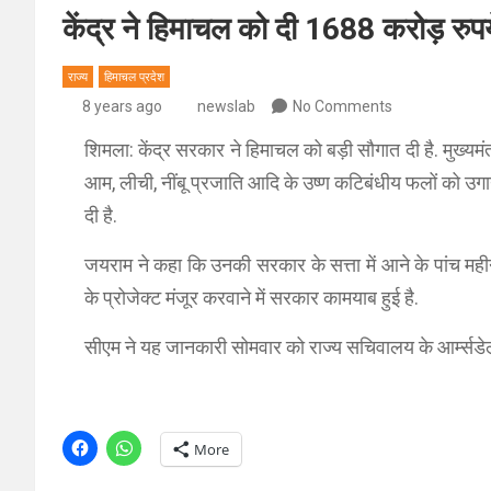
केंद्र ने हिमाचल को दी 1688 करोड़ रुपय
राज्य
हिमाचल प्रदेश
8 years ago
newslab
No Comments
शिमला: केंद्र सरकार ने हिमाचल को बड़ी सौगात दी है. मुख्यमंत
आम, लीची, नींबू प्रजाति आदि के उष्ण कटिबंधीय फलों को उगा
दी है.
जयराम ने कहा कि उनकी सरकार के सत्ता में आने के पांच मही
के प्रोजेक्ट मंजूर करवाने में सरकार कामयाब हुई है.
सीएम ने यह जानकारी सोमवार को राज्य सचिवालय के आर्म्सडेल स
More