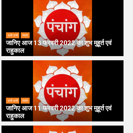
अभी अभी
पंचांग
जानिए आज 13 फरवरी 2022 का शुभ मुहूर्त एवं
राहुकाल
अभी अभी
पंचांग
जानिए आज 11 फरवरी 2022 का शुभ मुहूर्त एवं
राहुकाल