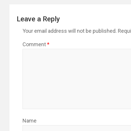
Leave a Reply
Your email address will not be published.
Requi
Comment
*
Name