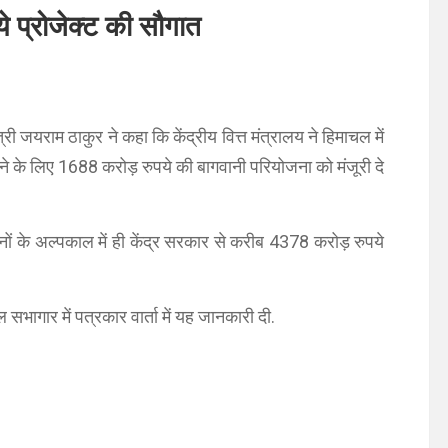
े प्रोजेक्ट की सौगात
्री जयराम ठाकुर ने कहा कि केंद्रीय वित्त मंत्रालय ने हिमाचल में
ने के लिए 1688 करोड़ रुपये की बागवानी परियोजना को मंजूरी दे
नों के अल्पकाल में ही केंद्र सरकार से करीब 4378 करोड़ रुपये
भागार में पत्रकार वार्ता में यह जानकारी दी.