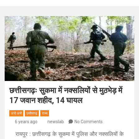
छत्तीसगढ़ः सुकमा में नक्‍सलियों से मुठभेड़ में
17 जवान शहीद, 14 घायल
अभी अभी
छत्तीसगढ़
राज्य
6 years ago
newslab
No Comments
रायपुर : छत्तीसगढ़ के सुकमा में पुलिस और नक्सलियों के