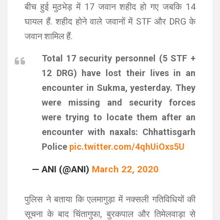
बीच हुई मुठभेड़ में 17 जवान शहीद हो गए जबकि 14
घायल हैं. शहीद होने वाले जवानों में STF और DRG के
जवान शामिल हैं.
Total 17 security personnel (5 STF +
12 DRG) have lost their lives in an
encounter in Sukma, yesterday. They
were missing and security forces
were trying to locate them after an
encounter with naxals: Chhattisgarh
Police
pic.twitter.com/4qhUiOxs5U
— ANI (@ANI)
March 22, 2020
पुलिस ने बताया कि एलमागुड़ा में नक्सली गतिविधियों की
सूचना के बाद चिंतागुफा, बुरकपाल और तिमेलवाड़ा से