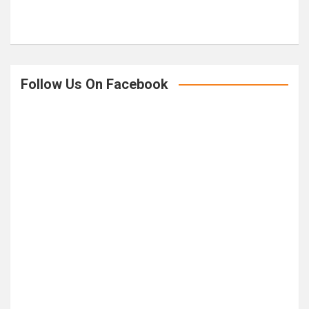
Follow Us On Facebook