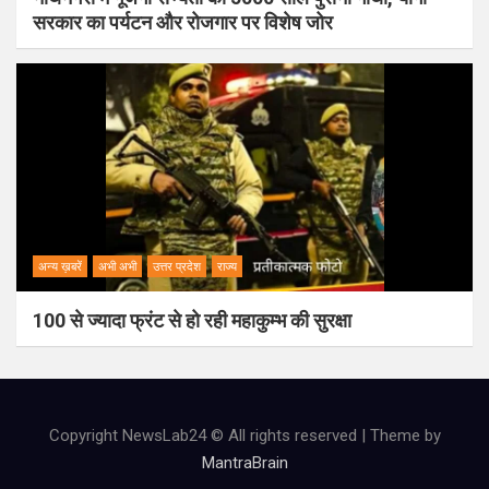
सरकार का पर्यटन और रोजगार पर विशेष जोर
अन्य ख़बरें
अभी अभी
उत्तर प्रदेश
राज्य
100 से ज्यादा फ्रंट से हो रही महाकुम्भ की सुरक्षा
Copyright NewsLab24 © All rights reserved | Theme by
MantraBrain