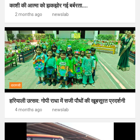
काशी की आत्मा को झकझोर गई बर्बरता….
2 months ago
newslab
वाराणसी
हरियाली उत्सव: गोपी राधा में सजी पौधों की खूबसूरत प्रदर्शनी
4 months ago
newslab