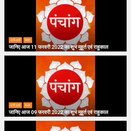
अभी अभी
पंचांग
जानिए आज 11 फरवरी 2022 का शुभ मुहूर्त एवं राहुकाल
अभी अभी
पंचांग
जानिए आज 09 फरवरी 2022 का शुभ मुहूर्त एवं राहुकाल