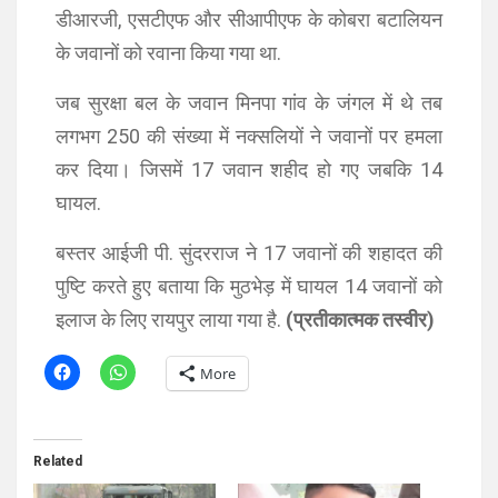
डीआरजी, एसटीएफ और सीआपीएफ के कोबरा बटालियन
के जवानों को रवाना किया गया था.
जब सुरक्षा बल के जवान मिनपा गांव के जंगल में थे तब
लगभग 250 की संख्या में नक्सलियों ने जवानों पर हमला
कर दिया। जिसमें 17 जवान शहीद हो गए जबकि 14
घायल.
बस्तर आईजी पी. सुंदरराज ने 17 जवानों की शहादत की
पुष्टि करते हुए बताया कि मुठभेड़ में घायल 14 जवानों को
इलाज के लिए रायपुर लाया गया है.
(प्रतीकात्मक तस्वीर)
More
Related