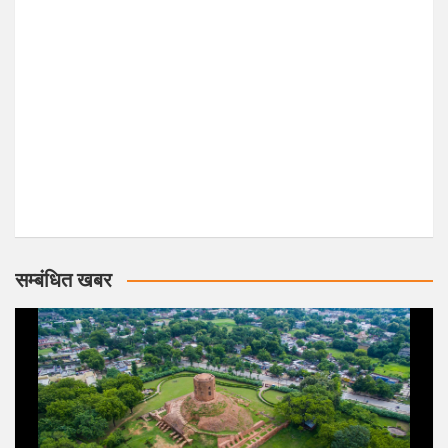
सम्बंधित खबर