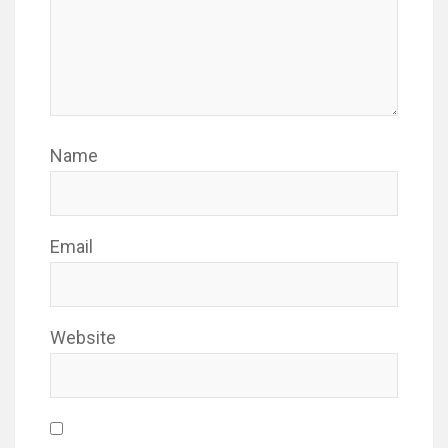
Name
Email
Website