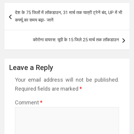
Post
देश के 75 जिलों में लॉकडाउन, 31 मार्च तक यात्री ट्रेनें बंद, UP में भी
navigation
कर्फ्यू का समय बढ़ा- जानें
कोरोना वायरस: यूपी के 15 जिले 25 मार्च तक लाॅकडाउन
Leave a Reply
Your email address will not be published.
Required fields are marked
*
Comment
*