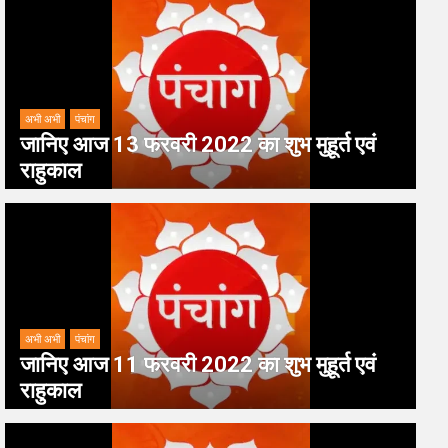
अभी अभी
पंचांग
जानिए आज 13 फरवरी 2022 का शुभ मुहूर्त एवं
राहुकाल
अभी अभी
पंचांग
जानिए आज 11 फरवरी 2022 का शुभ मुहूर्त एवं
राहुकाल