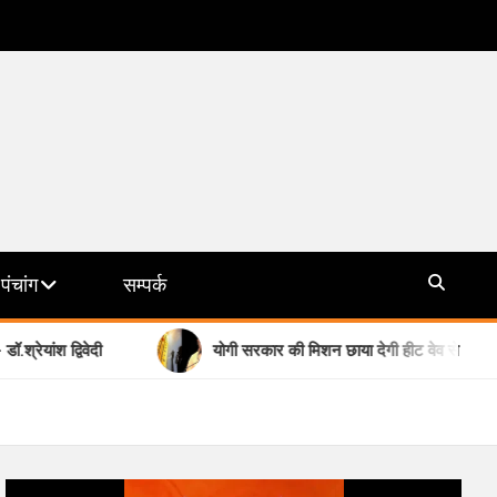
पंचांग
सम्पर्क
योगी सरकार की मिशन छाया देगी हीट वेव से राहत, होगा प्राकृतिक 