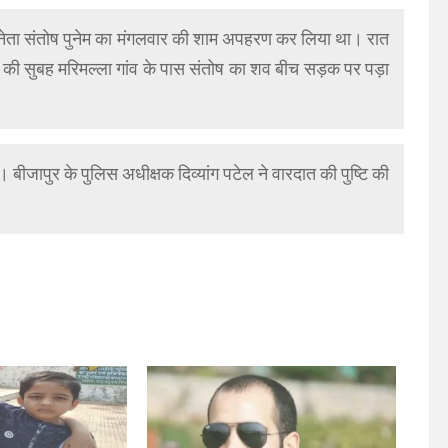
पा नेता संतोष पुनेम का मंगलवार की शाम अपहरण कर लिया था। रात
 की सुबह मरिमल्ला गांव के पास संतोष का शव बीच सड़क पर पड़ा
बीजापुर के पुलिस अधीक्षक दिव्यांग पटेल ने वारदात की पुष्टि की