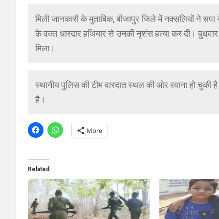
मिली जानकारी के मुताबिक, बीजापुर जिले में नक्सलियों ने स
के वक्त धारदार हथियार से उनकी नृशंस हत्या कर दी। बुधवार
मिला।
स्थानीय पुलिस की टीम वारदात स्थल की ओर रवाना हो चुकी है। 
है।
More
Related