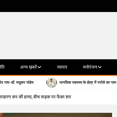
ीति
अन्य ख़बरें
व्यापार
मनोरंजन
 पांडेय
मानसिक स्वास्थ्य के क्षेत्र में भरोसे का नाम- डॉ.श्रेयांश द्विवेदी
ा अपहरण कर की हत्या, बीच सड़क पर फेंका शव