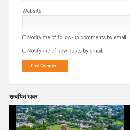
Website
Notify me of follow-up comments by email.
Notify me of new posts by email.
सम्बंधित खबर