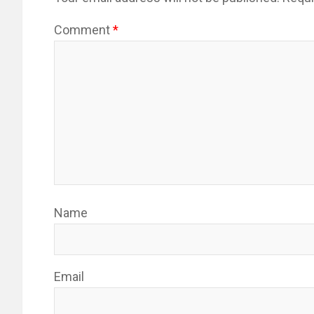
Comment
*
Name
Email