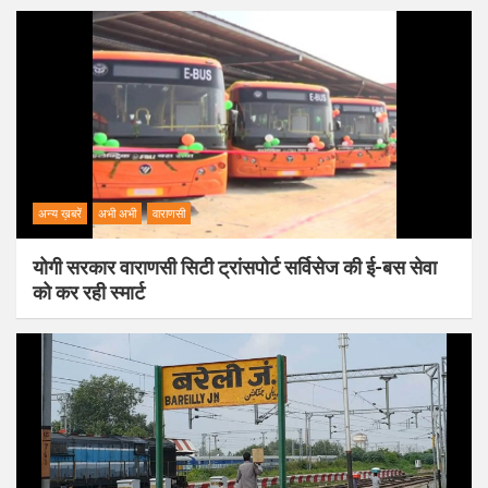
अन्य ख़बरें
अभी अभी
वाराणसी
योगी सरकार वाराणसी सिटी ट्रांसपोर्ट सर्विसेज की ई-बस सेवा
को कर रही स्मार्ट