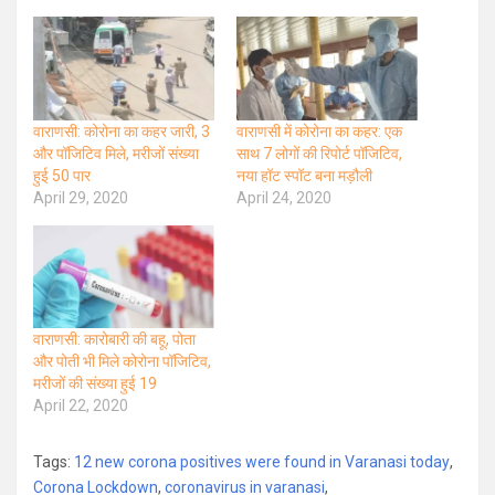
वाराणसी: कोरोना का कहर जारी, 3
वाराणसी में कोरोना का कहर: एक
और पॉजिटिव मिले, मरीजों संख्या
साथ 7 लोगों की रिपोर्ट पॉजिटिव,
हुई 50 पार
नया हॉट स्पॉट बना मड़ौली
April 29, 2020
April 24, 2020
वाराणसी: कारोबारी की बहू, पोता
और पोती भी मिले कोरोना पॉजिटिव,
मरीजों की संख्या हुई 19
April 22, 2020
Tags:
12 new corona positives were found in Varanasi today
,
Corona Lockdown
,
coronavirus in varanasi
,