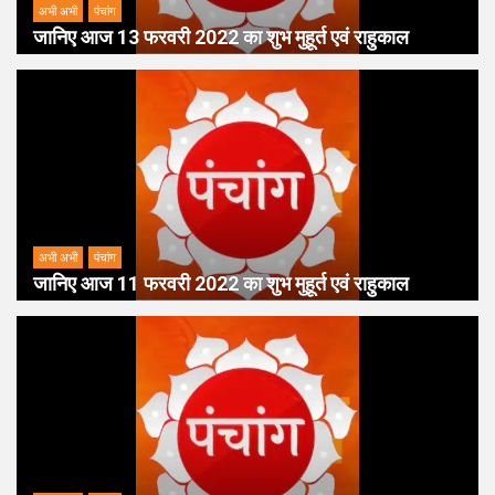
अभी अभी
पंचांग
जानिए आज 13 फरवरी 2022 का शुभ मुहूर्त एवं राहुकाल
अभी अभी
पंचांग
जानिए आज 11 फरवरी 2022 का शुभ मुहूर्त एवं राहुकाल