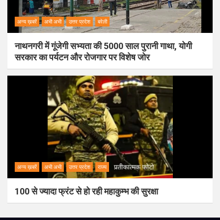
अन्य ख़बरें
अभी अभी
उत्तर प्रदेश
बरेली
नाथनगरी में गूंजेगी सभ्यता की 5000 साल पुरानी गाथा, योगी
सरकार का पर्यटन और रोजगार पर विशेष जोर
अन्य ख़बरें
अभी अभी
उत्तर प्रदेश
राज्य
100 से ज्यादा फ्रंट से हो रही महाकुम्भ की सुरक्षा