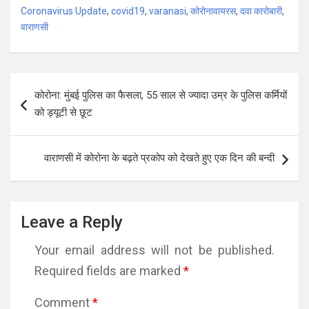
Coronavirus Update
,
covid19
,
varanasi
,
कोरोनावायरस
,
दवा कारोबारी
,
वाराणसी
Post
कोरोना: मुंबई पुलिस का फैसला, 55 साल से ज्यादा उम्र के पुलिस कर्मियों
navigation
को ड्यूटी से छूट
वाराणसी में कोरोना के बढ़ते प्रकोप को देखते हुए एक दिन की बन्दी
Leave a Reply
Your email address will not be published.
Required fields are marked
*
Comment
*