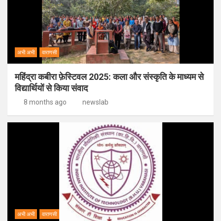
अभी अभी
वाराणसी
महिंद्रा कबीरा फ़ेस्टिवल 2025: कला और संस्कृति के माध्यम से
विद्यार्थियों से किया संवाद
8 months ago
newslab
अभी अभी
वाराणसी