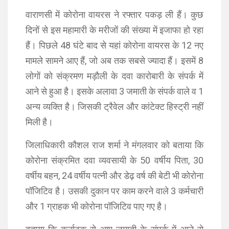
वाराणसी में कोरोना वायरस ने रफ्तार पकड़ ली हैं। कुछ
दिनों से इस महामारी के मरीजों की संख्या में इजाफा हो रहा
हैं। पिछले 48 घंटे बाद से यहां कोरोना वायरस के 12 नए
मामले सामने आए हैं, जो अब तक सबसे ज्यादा हैं। इसमें 8
लोगों को संक्रमण मड़ौली के दवा कारोबारी के संपर्क में
आने से हुआ है। इसके अलावा 3 जमाती के संपर्क वाले व 1
अन्य व्यक्ति है। जिसकी ट्रैवेल और कांटेक्ट हिस्ट्री नहीं
मिली है।
जिलाधिकारी कौशल राज शर्मा ने मंगलवार को बताया कि
कोरोना संक्रमित दवा व्यवसायी के 50 वर्षीय पिता, 30
वर्षीय बहन, 24 वर्षीय पत्नी और डेढ़ वर्ष की बेटी भी कोरोना
पॉजिटिव है। उसकी दुकान पर काम करने वाले 3 कर्मचारी
और 1 ग्राहक भी कोरोना पॉजिटिव पाए गए है।