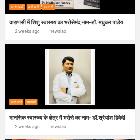
अन्य ख़बरें
अभी अभी
वाराणसी
वाराणसी में शिशु स्वास्थ्य का भरोसेमंद नाम-डॉ. मधुकर पांडेय
2 weeks ago
newslab
अभी अभी
वाराणसी
मानसिक स्वास्थ्य के क्षेत्र में भरोसे का नाम- डॉ.श्रेयांश द्विवेदी
2 weeks ago
newslab