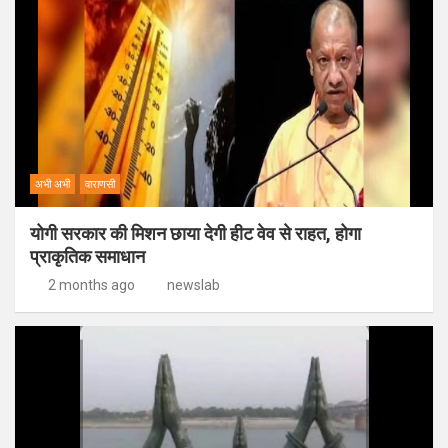
अभी अभी
वाराणसी
योगी सरकार की मिशन छाया देगी हीट वेव से राहत, होगा
प्राकृतिक समाधान
2 months ago
newslab