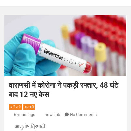
वाराणसी में कोरोना ने पकड़ी रफ्तार, 48 घंटे
बाद 12 नए केस
अभी अभी
वाराणसी
6 years ago
newslab
No Comments
आशुतोष त्रिपाठी