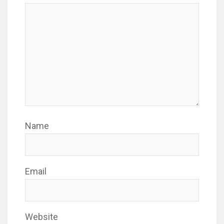
Name
Email
Website