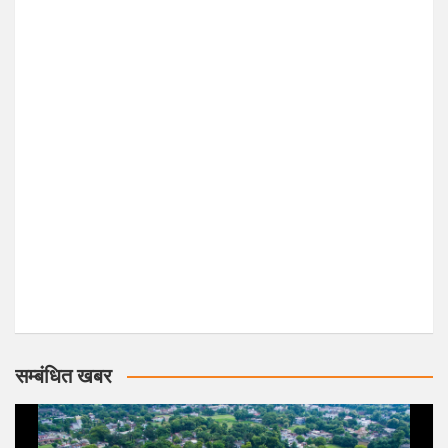
सम्बंधित खबर