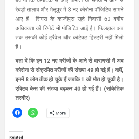
बताया कि कर्नाटक से आए जमाती के संपर्क में आने से
रेवड़ी तालाब और भेलूपुर में 3 नए कोरोना पॉजिटिव सामने
आए हैं। सिगरा के काजीपुरा खुर्द निवासी 60 वर्षीय
अधिवक्ता की रिपोर्ट भी पॉजिटिव आई है। फिलहाल अब
तक उसकी कोई ट्रैवेल और कांटेक्ट हिस्ट्री नहीं मिली
है।
बता दें कि इन 12 नए मरीजों के आने से वाराणसी में अब
कोरोना से संक्रमित मरीजों की संख्या 49 हो गई हैं। वहीं,
इनमें 8 लोग ठीक हो चुके हैं जबकि 1 की मौत हो चुकी है।
एक्टिव केस की संख्या बढ़कर 40 हो गई हैं। (सांकेतिक
तस्वीर)
More
Related