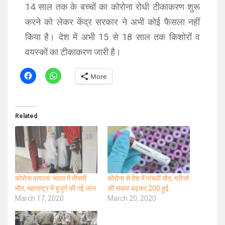
14 साल तक के बच्चों का कोरोना रोधी टीकाकरण शुरू
करने को लेकर केंद्र सरकार ने अभी कोई फैसला नहीं
किया है। देश में अभी 15 से 18 साल तक किशोरों व
वयस्कों का टीकाकरण जारी है।
More
Related
कोरोना वायरस: भारत में तीसरी
कोरोना से देश में पांचवीं मौत, मरीजों
मौत, महाराष्ट्र में बुजुर्ग की गई जान
की संख्या बढ़कर 200 हुई
March 17, 2020
March 20, 2020