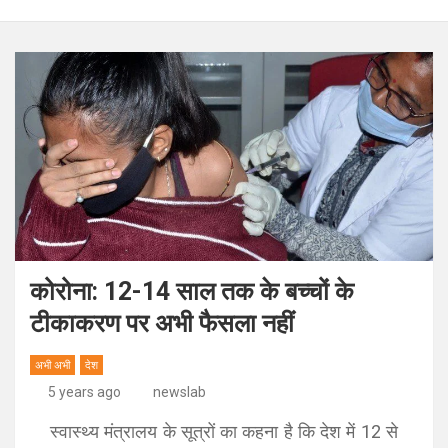
कोरोना: 12-14 साल तक के बच्चों के
टीकाकरण पर अभी फैसला नहीं
अभी अभी
देश
5 years ago
newslab
स्वास्थ्य मंत्रालय के सूत्रों का कहना है कि देश में 12 से