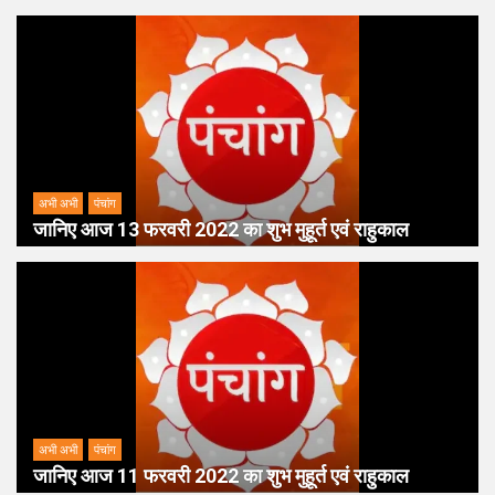
अभी अभी
पंचांग
जानिए आज 13 फरवरी 2022 का शुभ मुहूर्त एवं राहुकाल
अभी अभी
पंचांग
जानिए आज 11 फरवरी 2022 का शुभ मुहूर्त एवं राहुकाल