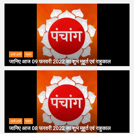
अभी अभी
पंचांग
जानिए आज 09 फरवरी 2022 का शुभ मुहूर्त एवं राहुकाल
अभी अभी
पंचांग
जानिए आज 08 फरवरी 2022 का शुभ मुहूर्त एवं राहुकाल