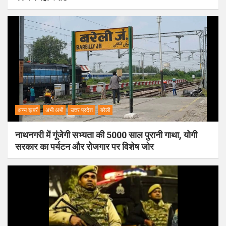
अन्य ख़बरें
अभी अभी
उत्तर प्रदेश
बरेली
नाथनगरी में गूंजेगी सभ्यता की 5000 साल पुरानी गाथा, योगी
सरकार का पर्यटन और रोजगार पर विशेष जोर