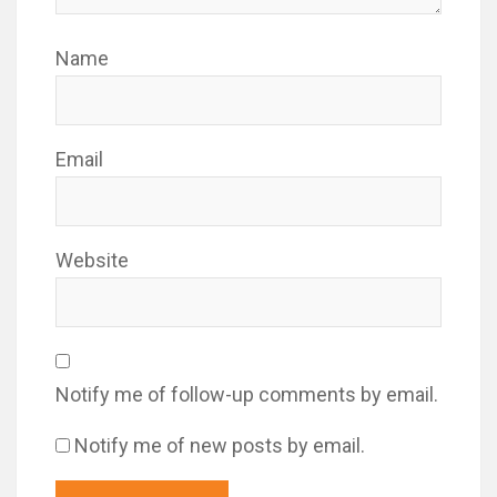
Name
Email
Website
Notify me of follow-up comments by email.
Notify me of new posts by email.