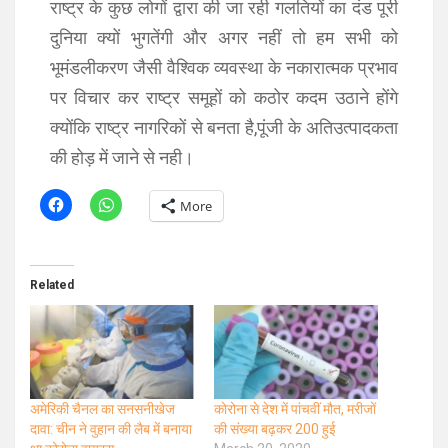
राष्ट्र के कुछ लोगों द्वारा की जा रही गलतियों का दंड पूरी
दुनिया क्यों भुगतेंगी और अगर नहीं तो हम सभी को
भूमंडलीकरण जैसी वैश्विक व्यवस्था के नकारात्मक प्रभाव
पर विचार कर राष्ट्र समूहों को कठोर कदम उठाने होंगे
क्योंकि राष्ट्र नागरिकों से बनता है,पूंजी के अतिउत्पादकता
की होड़ में जाने से नही।
More
Related
अमेरिकी चैनल का सनसनीखेज
कोरोना से देश में पांचवीं मौत, मरीजों
दावा: चीन ने वुहान की लैब में बनाया
की संख्या बढ़कर 200 हुई