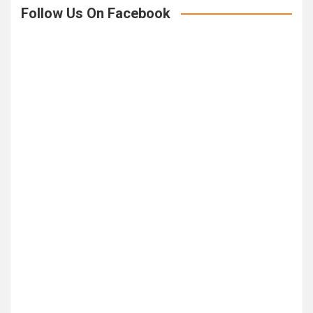
Follow Us On Facebook