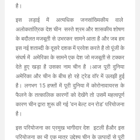
है।
इस लड़ाई में अत्यधिक जनसांख्यिकीय वाले
अलोकतांत्रिक देश चीन सस्ते श्रम और शासकीय शोषण
के बदौलत मजबूती से उभरकर सामने आता है और जब हम
इस नई शताब्दी के दूसरे दशक में प्रवेश करते है तो पूंजी के
संघर्ष में अमेरिका के सामने एक देश जो मजबूती से टक्कर
देते हुए खड़ा है उसका नाम चीन है ।आज पूरी दुनिया
अमेरिका और चीन के बीच हो रहे ट्रेड वॉर में उलझी हुई
है। लगभग 15 हफ्तों में पूरी दुनिया में कोरोनावायरस के
फैलने के तत्कालिक कारणों को देखेंगे तो उसमें महत्वपूर्ण
कारण चीन द्वारा शुरू की गई ‘वन बेल्ट वन रोड’ परियोजना
है।
इस परियोजना का प्रमुख भागीदार देश इटली हैऔर इस
परियोजना का भी एक मात्र उद्देश्य चीन के उत्पादों से पूरी