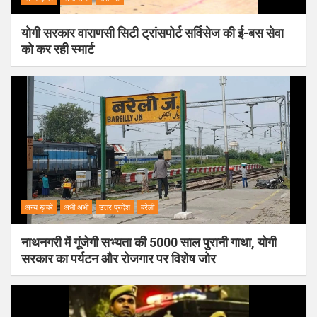
योगी सरकार वाराणसी सिटी ट्रांसपोर्ट सर्विसेज की ई-बस सेवा
को कर रही स्मार्ट
अन्य ख़बरें
अभी अभी
उत्तर प्रदेश
बरेली
नाथनगरी में गूंजेगी सभ्यता की 5000 साल पुरानी गाथा, योगी
सरकार का पर्यटन और रोजगार पर विशेष जोर