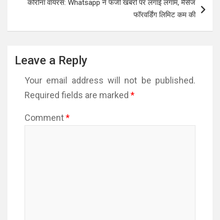
कोरोना वायरस: Whatsapp ने फर्जी खबरों पर लगाई लगाम, मैसेज
फॉरवर्डिंग लिमिट कम की
Leave a Reply
Your email address will not be published.
Required fields are marked
*
Comment
*