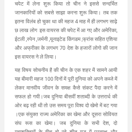
चपेट में लेना शुरू किया तो चीन ने इससे सन्दर्भित
जानकारियों को सबसे साझा करना शुरू किया। तब तक
इतना विलंब हो चुका था की महज 4 माह में ही लगभग साढ़े
छ लाख लोग इस वायरस की चपेट में आ गए और अमेरिका,
ईटली ,स्पेन ,जर्मनी ,यूनाइटेड किंगडम ,फ्रांस सहित एशिया
और अफ्रीका के लगभग 70 देश के हजारों लोगो की जान
इस वायरस ने ले लिया।
यह विषय सोचनीय है की चीन के एक शहर में सामने आयी
यह बीमारी महज 100 दिनों में पूरी दुनिया को अपने कब्जे में
लेकर मानवीय जीवन के समक्ष कैसे संकट पैदा करने में
सफल हो गयी।जब दुनिया बीसवीं शताब्दी के उत्तरार्ध की
ओर बढ़ रही थी तो उस समय पूरा विश्व दो खेमो में बट गया
।एक संयुक्त राज्य अमेरिका का खेमा और दूसरा सोवियत
संघ रूस का खेमा। जब दुनिया के सभी देश, दो
महाशक्तियों के बीच हो रहे शीत युद्ध में प्रत्यक्ष और