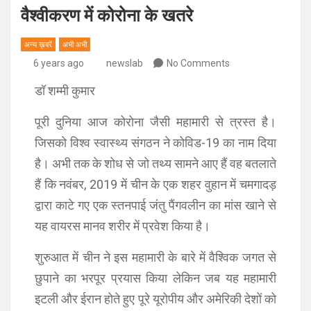
वैश्वीकरण में कोरोना के खतरे
अन्य ख़बरें
अभी अभी
6 years ago
newslab
No Comments
डॉ शम्मी कुमार
पूरी दुनिया आज कोरोना जैसी महामारी से त्रस्त है।
जिसको विश्व स्वास्थ्य संगठन ने कोविड-19 का नाम दिया
है। अभी तक के शोध से जो तथ्य सामने आए हैं वह बतलाते
हैं कि नवंबर, 2019 में चीन के एक शहर वुहान में चमगादड़
द्वारा काटे गए एक स्तनपाई जंतु पैंगवलीन का मांस खाने से
यह वायरस मानव शरीर में प्रवेश किया है।
शुरुआत में चीन ने इस महामारी के बारे में वैश्विक जगत से
छुपाने का भरपूर प्रयास किया लेकिन जब यह महामारी
इटली और ईरान होते हुए पूरे यूरोपीय और अमेरिकी देशों को