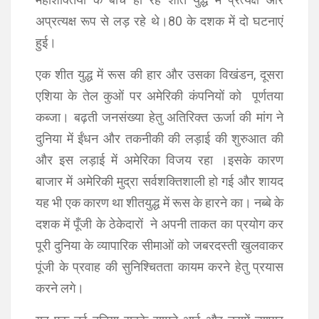
अप्रत्यक्ष रूप से लड़ रहे थे।80 के दशक में दो घटनाएं
हुई।
एक शीत युद्ध में रूस की हार और उसका विखंडन, दूसरा
एशिया के तेल कुओं पर अमेरिकी कंपनियों को पूर्णतया
कब्जा। बढ़ती जनसंख्या हेतु अतिरिक्त ऊर्जा की मांग ने
दुनिया में ईंधन और तकनीकी की लड़ाई की शुरुआत की
और इस लड़ाई में अमेरिका विजय रहा ।इसके कारण
बाजार में अमेरिकी मुद्रा सर्वशक्तिशाली हो गई और शायद
यह भी एक कारण था शीतयुद्ध में रूस के हारने का। नब्बे के
दशक में पूँजी के ठेकेदारों ने अपनी ताकत का प्रयोग कर
पूरी दुनिया के व्यापारिक सीमाओं को जबरदस्ती खुलवाकर
पूंजी के प्रवाह की सुनिश्चितता कायम करने हेतु प्रयास
करने लगे।