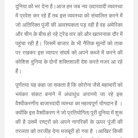
दुनिया को भर देना है।आज हम जब नव उदारवादी व्यवस्था
में प्रवेश कर रहे हैं तब इस व्यवस्था को संचालित करने में
जो अतिरिक्त पूंजी की आवश्यकता पड़ रही है वह अमेरिका
और चीन के बीच हो रहे ट्रेड वार को और खतरनाक दौर में
पहुंचा रही है। जिसमें बाजार के भी नैतिक मूल्यों को ताक
पर रखकर इस व्यापार संघर्ष को अपने कब्जे में करने की
कोशिश दुनिया के दोनों शक्तिशाली देश करते नजर आ रहे
हैं।
पूर्णतया यह कहा जा सकता है कि कोरोना जैसे महामारी को
भयंकर संकट बनाने में अंधाधुंध अपानये जा रहे इस
वैश्वीकरणीय बाजारवादी व्यस्था का महत्वपूर्ण योगदान है ।
क्योंकि इस वैश्वीकरण ने जो प्रतियोगिता पूरी दुनिया में शुरू
की है उसमें राष्ट्रों को अपने नागरिकों के ऊपर पूंजी की
तरलता को तरजीह देना मजबूरी हो गया है ।आखिर किसी