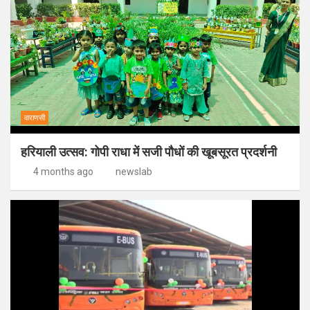
वाराणसी
हरियाली उत्सव: गोपी राधा में सजी पौधों की खूबसूरत प्रदर्शनी
4 months ago
newslab