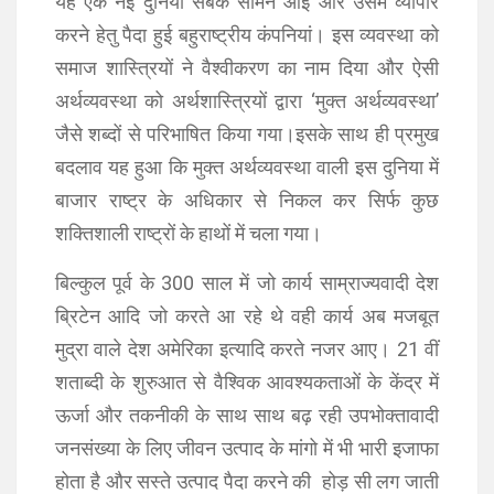
यह एक नई दुनिया सबके सामने आई और उसमें व्यापार
करने हेतु पैदा हुई बहुराष्ट्रीय कंपनियां। इस व्यवस्था को
समाज शास्त्रियों ने वैश्वीकरण का नाम दिया और ऐसी
अर्थव्यवस्था को अर्थशास्त्रियों द्वारा ‘मुक्त अर्थव्यवस्था’
जैसे शब्दों से परिभाषित किया गया।इसके साथ ही प्रमुख
बदलाव यह हुआ कि मुक्त अर्थव्यवस्था वाली इस दुनिया में
बाजार राष्ट्र के अधिकार से निकल कर सिर्फ कुछ
शक्तिशाली राष्ट्रों के हाथों में चला गया।
बिल्कुल पूर्व के 300 साल में जो कार्य साम्राज्यवादी देश
ब्रिटेन आदि जो करते आ रहे थे वही कार्य अब मजबूत
मुद्रा वाले देश अमेरिका इत्यादि करते नजर आए। 21 वीं
शताब्दी के शुरुआत से वैश्विक आवश्यकताओं के केंद्र में
ऊर्जा और तकनीकी के साथ साथ बढ़ रही उपभोक्तावादी
जनसंख्या के लिए जीवन उत्पाद के मांगो में भी भारी इजाफा
होता है और सस्ते उत्पाद पैदा करने की होड़ सी लग जाती