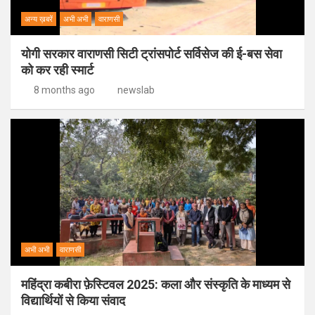
अन्य ख़बरें
अभी अभी
वाराणसी
योगी सरकार वाराणसी सिटी ट्रांसपोर्ट सर्विसेज की ई-बस सेवा
को कर रही स्मार्ट
8 months ago
newslab
अभी अभी
वाराणसी
महिंद्रा कबीरा फ़ेस्टिवल 2025: कला और संस्कृति के माध्यम से
विद्यार्थियों से किया संवाद