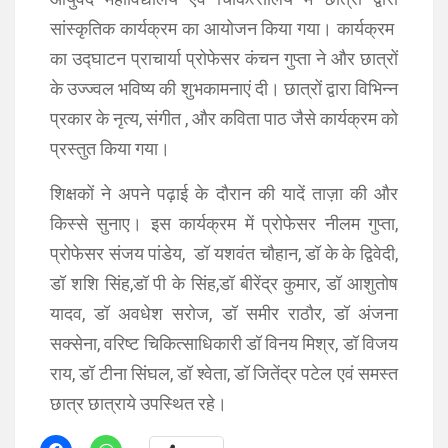
सांस्कृतिक कार्यक्रम का आयोजन किया गया। कार्यक्रम
का उद्घाटन प्राचार्या प्रोफेसर कंचन गुप्ता ने और छात्रों
के उज्ज्वल भविष्य की शुभकामनाएं दी। छात्रों द्वारा विभिन्न
प्रकार के नृत्य, संगीत , और कविता पाठ जैसे कार्यक्रम को
प्रस्तुत किया गया।
शिक्षकों ने अपने पढ़ाई के दौरान की यादें ताज़ा की और
किस्से सुनाए। इस कार्यक्रम में प्रोफेसर नीलम गुप्ता,
प्रोफेसर संजय पांडेय, डॉ यशवंत चौहान, डॉ के के द्विवेदी,
डॉ शशि सिंह,डॉ पी के सिंह,डॉ बीरेंद्र कुमार, डॉ आशुतोष
यादव, डॉ अवधेश सरोज, डॉ समीर राठौर, डॉ अंजना
सक्सेना, वरिष्ट चिकित्साधिकारी डॉ विनय मिश्र, डॉ विजय
राय, डॉ टीना सिंघल, डॉ श्वेता, डॉ जितेंद्र पटेल एवं समस्त
छात्र छात्राये उपस्थित रहे।