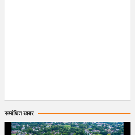
सम्बंधित खबर