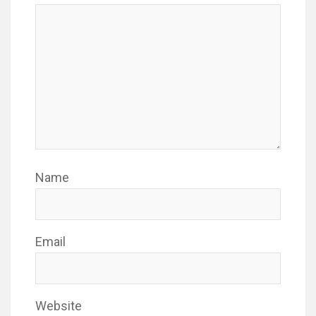
Name
Email
Website