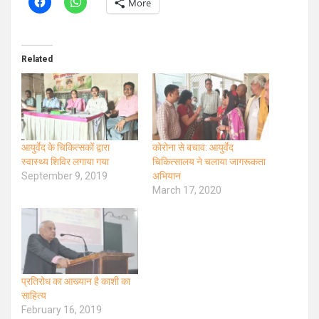
More
Related
आयुर्वेद के चिकित्सकों द्वारा
कोरोना से बचाव: आयुर्वेद
स्वास्थ्य शिविर लगाया गया
चिकित्सालय ने चलाया जागरूकता
September 9, 2019
अभियान
March 17, 2020
प्रतिरोध का आख्यान है काशी का
साहित्य
February 16, 2019