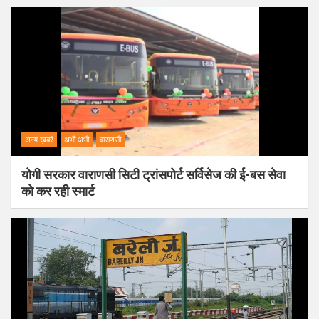
अन्य ख़बरें
अभी अभी
वाराणसी
योगी सरकार वाराणसी सिटी ट्रांसपोर्ट सर्विसेज की ई-बस सेवा
को कर रही स्मार्ट