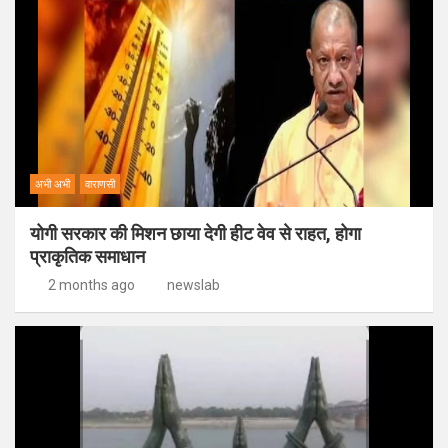
अभी अभी
वाराणसी
योगी सरकार की मिशन छाया देगी हीट वेव से राहत, होगा
प्राकृतिक समाधान
2 months ago
newslab