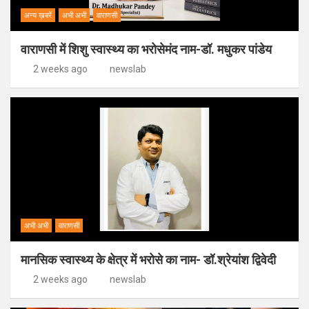
अन्य ख़बरें
अभी अभी
वाराणसी
वाराणसी में शिशु स्वास्थ्य का भरोसेमंद नाम-डॉ. मधुकर पांडेय
2 weeks ago
newslab
अभी अभी
वाराणसी
मानसिक स्वास्थ्य के क्षेत्र में भरोसे का नाम- डॉ.श्रेयांश द्विवेदी
2 weeks ago
newslab