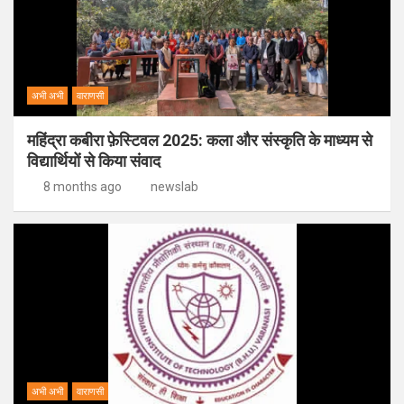
अभी अभी
वाराणसी
महिंद्रा कबीरा फ़ेस्टिवल 2025: कला और संस्कृति के माध्यम से
विद्यार्थियों से किया संवाद
8 months ago
newslab
अभी अभी
वाराणसी