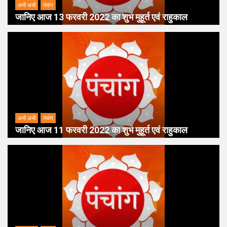
अभी अभी
पंचांग
जानिए आज 13 फरवरी 2022 का शुभ मुहूर्त एवं राहुकाल
अभी अभी
पंचांग
जानिए आज 11 फरवरी 2022 का शुभ मुहूर्त एवं राहुकाल