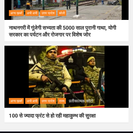
अन्य ख़बरें
अभी अभी
उत्तर प्रदेश
बरेली
नाथनगरी में गूंजेगी सभ्यता की 5000 साल पुरानी गाथा, योगी
सरकार का पर्यटन और रोजगार पर विशेष जोर
अन्य ख़बरें
अभी अभी
उत्तर प्रदेश
राज्य
100 से ज्यादा फ्रंट से हो रही महाकुम्भ की सुरक्षा