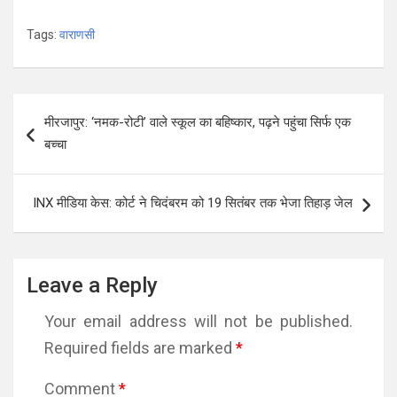
Tags:
वाराणसी
Post
मीरजापुर: ‘नमक-रोटी’ वाले स्कूल का बहिष्कार, पढ़ने पहुंचा सिर्फ एक
navigation
बच्चा
INX मीडिया केस: कोर्ट ने चिदंबरम को 19 सितंबर तक भेजा तिहाड़ जेल
Leave a Reply
Your email address will not be published.
Required fields are marked
*
Comment
*