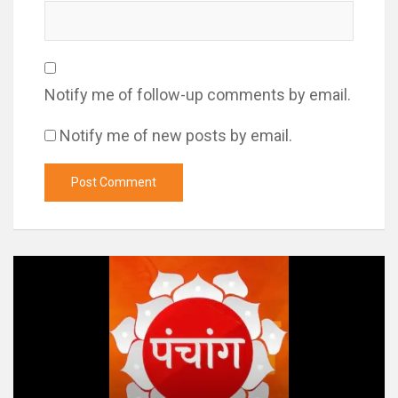
Notify me of follow-up comments by email.
Notify me of new posts by email.