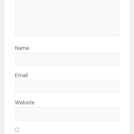
Name
Email
Website