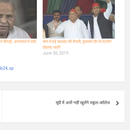
बिगड़ी, अस्पताल में भर्ती,
सपा में बड़े बदलाव की तैयारी, मुलायम दौर के प्रयोग
दोहराए जाएंगे
June 30, 2019
ab24
,
sp
यूपी में अभी नहीं खुलेंगे स्कूल-कॉलेज