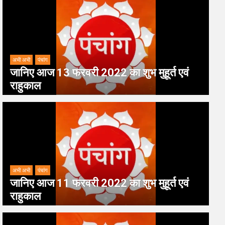
अभी अभी
पंचांग
जानिए आज 13 फरवरी 2022 का शुभ मुहूर्त एवं
राहुकाल
अभी अभी
पंचांग
जानिए आज 11 फरवरी 2022 का शुभ मुहूर्त एवं
राहुकाल