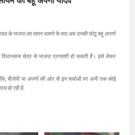
मुलायम की बहू अपर्णा यादव
व के भाजपा का दामन थामने के बाद अब उनकी छोटू बहू अपर्णा
िधानसभा क्षेत्र से भाजपा प्रत्याशी हो सकती हैं। इसे लेकर
ालांकि, बीजेपी या अपर्णा की ओर से इन चर्चाओं पर अभी तक कोई
रल हो रही है.