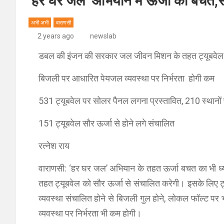
‘हर घर जल’ अभियान में ऊर्जा की बचत,स
अभी अभी
वाराणसी
2 years ago
newslab
डबल की इंजन की सरकार जल जीवन मिशन के तहत ट्यूबवेल क
बिजली पर आधारित पेयजल व्यवस्था पर निर्भरता होगी कम
531 ट्यूबवेल पर सोलर पैनल लगना प्रस्तावित, 210 स्थानो
151 ट्यूबवेल सौर ऊर्जा से होने लगे संचालित
रत्नेश राय
वाराणसी: ‘हर घर जल’ अभियान के तहत ऊर्जा बचत का भी
तहत ट्यूबवेल को सौर ऊर्जा से संचालित करेगी। इसके लिए ट
व्यवस्था संचालित होने से बिजली गुल होने, लोकल फॉल्ट 
व्यवस्था पर निर्भरता भी कम होगी।