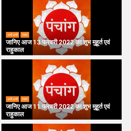
अभी अभी
पंचांग
जानिए आज 13 फरवरी 2022 का शुभ मुहूर्त एवं
राहुकाल
अभी अभी
पंचांग
जानिए आज 11 फरवरी 2022 का शुभ मुहूर्त एवं
राहुकाल