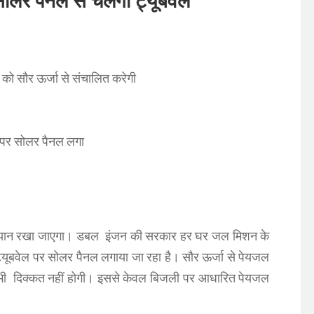
ोलर पैनल से चलेगा ट्यूबवेल
ो सौर ऊर्जा से संचालित करेगी
ं पर सोलर पैनल लगा
 ध्यान रखा जाएगा। डबल इंजन की सरकार हर घर जल मिशन के
्यूबवेल पर सोलर पैनल लगाया जा रहा है। सौर ऊर्जा से पेयजल
पर भी दिक्कत नहीं होगी। इससे केवल बिजली पर आधारित पेयजल