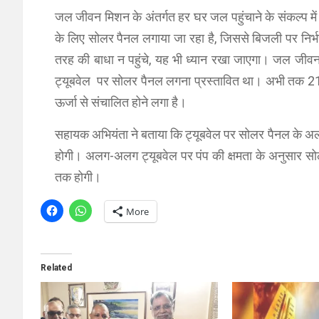
जल जीवन मिशन के अंतर्गत हर घर जल पहुंचाने के संकल्प में
के लिए सोलर पैनल लगाया जा रहा है, जिससे बिजली पर निर्भर
तरह की बाधा न पहुंचे, यह भी ध्यान रखा जाएगा। जल जीव
ट्यूबवेल पर सोलर पैनल लगना प्रस्तावित था। अभी तक 210 
ऊर्जा से संचालित होने लगा है।
सहायक अभियंता ने बताया कि ट्यूबवेल पर सोलर पैनल के अला
होगी। अलग-अलग ट्यूबवेल पर पंप की क्षमता के अनुसार स
तक होगी।
More
Related