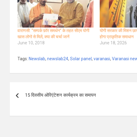
वाराणसी: “सम्पर्क फ़ॉर समर्थन” के तहत सीएम योगी
योगी सरकार की मिशन छाया
खास लोगो से मिलें, क्या की चर्चा जानें
होगा प्राकृतिक समाधान
June 10, 2018
June 18, 2026
Tags:
Newslab
,
newslab24
,
Solar panel
,
varanasi
,
Varanasi ne
Post
15 दिवसीय ओरिएंटेशन कार्यक्रम का समापन
navigation