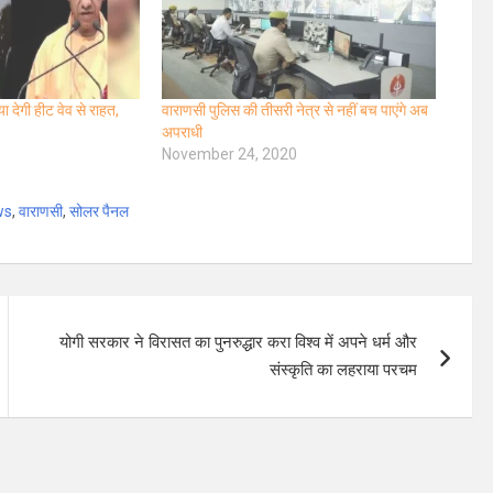
 देगी हीट वेव से राहत,
वाराणसी पुलिस की तीसरी नेत्र से नहीं बच पाएंगे अब
अपराधी
November 24, 2020
ws
,
वाराणसी
,
सोलर पैनल
योगी सरकार ने विरासत का पुनरुद्धार करा विश्व में अपने धर्म और
संस्कृति का लहराया परचम