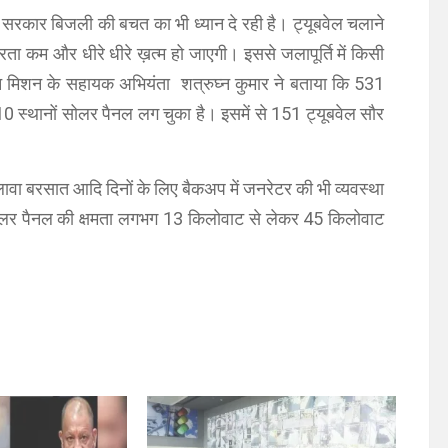
 सरकार बिजली की बचत का भी ध्यान दे रही है। ट्यूबवेल चलाने
ता कम और धीरे धीरे ख़त्म हो जाएगी। इससे जलापूर्ति में किसी
न मिशन के सहायक अभियंता शत्रुघ्न कुमार ने बताया कि 531
स्थानों सोलर पैनल लग चुका है। इसमें से 151 ट्यूबवेल सौर
वा बरसात आदि दिनों के लिए बैकअप में जनरेटर की भी व्यवस्था
ोलर पैनल की क्षमता लगभग 13 किलोवाट से लेकर 45 किलोवाट