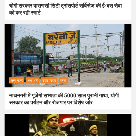
योगी सरकार वाराणसी सिटी ट्रांसपोर्ट सर्विसेज की ई-बस सेवा
को कर रही स्मार्ट
अन्य ख़बरें
अभी अभी
उत्तर प्रदेश
बरेली
नाथनगरी में गूंजेगी सभ्यता की 5000 साल पुरानी गाथा, योगी
सरकार का पर्यटन और रोजगार पर विशेष जोर