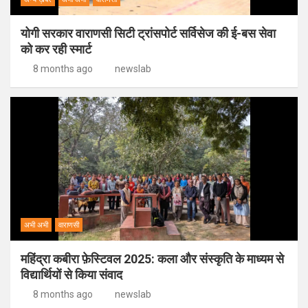
योगी सरकार वाराणसी सिटी ट्रांसपोर्ट सर्विसेज की ई-बस सेवा
को कर रही स्मार्ट
8 months ago
newslab
अभी अभी
वाराणसी
महिंद्रा कबीरा फ़ेस्टिवल 2025: कला और संस्कृति के माध्यम से
विद्यार्थियों से किया संवाद
8 months ago
newslab