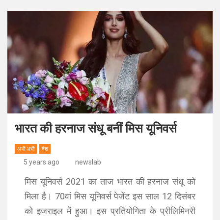
भारत की हरनाज संधू बनीं मिस यूनिवर्स
अभी अभी
देश
5 years ago
newslab
मिस यूनिवर्स 2021 का ताज भारत की हरनाज संधू को
मिला है। 70वां मिस यूनिवर्स पेजेंट इस साल 12 दिसंबर
को इजराइल में हुआ। इस प्रतियोगिता के प्रीलिमिनरी