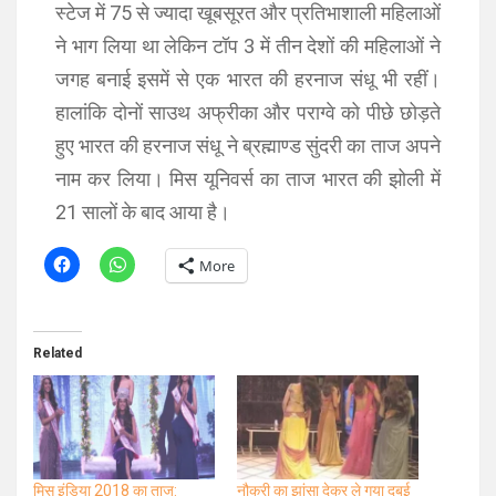
स्टेज में 75 से ज्यादा खूबसूरत और प्रतिभाशाली महिलाओं
ने भाग लिया था लेकिन टॉप 3 में तीन देशों की महिलाओं ने
जगह बनाई इसमें से एक भारत की हरनाज संधू भी रहीं।
हालांकि दोनों साउथ अफ्रीका और पराग्वे को पीछे छोड़ते
हुए भारत की हरनाज संधू ने ब्रह्माण्ड सुंदरी का ताज अपने
नाम कर लिया। मिस यूनिवर्स का ताज भारत की झोली में
21 सालों के बाद आया है।
More
Related
मिस इंडिया 2018 का ताज:
नौकरी का झांसा देकर ले गया दुबई