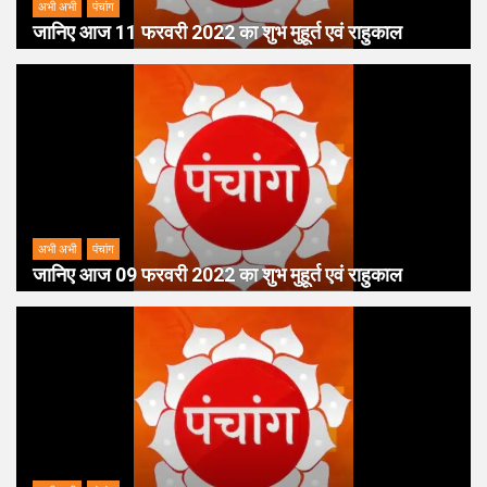
अभी अभी
पंचांग
जानिए आज 11 फरवरी 2022 का शुभ मुहूर्त एवं राहुकाल
अभी अभी
पंचांग
जानिए आज 09 फरवरी 2022 का शुभ मुहूर्त एवं राहुकाल