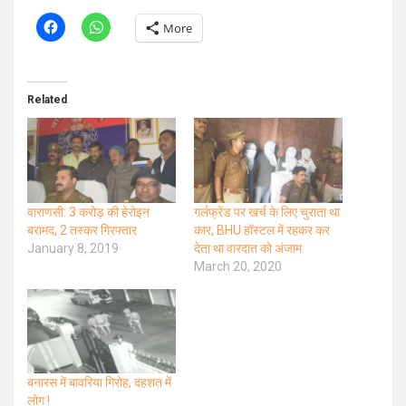
More
Related
वाराणसी: 3 करोड़ की हेरोइन
गर्लफ्रेंड पर खर्च के लिए चुराता था
बरामद, 2 तस्कर गिरफ्तार
कार, BHU हॉस्टल में रहकर कर
January 8, 2019
देता था वारदात को अंजाम
March 20, 2020
बनारस में बावरिया गिरोह, दहशत में
लोग !