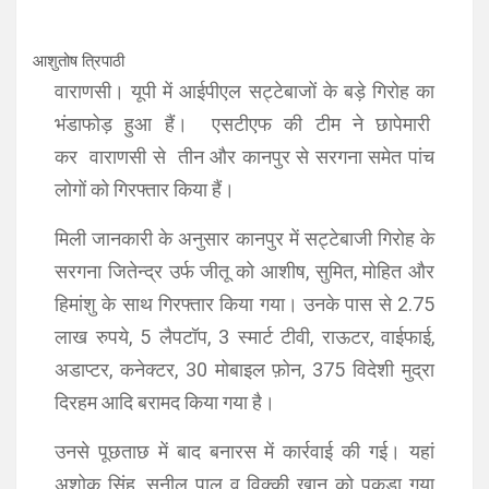
आशुतोष त्रिपाठी
वाराणसी। यूपी में आईपीएल सट्टेबाजों के बड़े गिरोह का
भंडाफोड़ हुआ हैं। एसटीएफ की टीम ने छापेमारी
कर वाराणसी से तीन और कानपुर से सरगना समेत पांच
लोगों को गिरफ्तार किया हैं।
मिली जानकारी के अनुसार कानपुर में सट्टेबाजी गिरोह के
सरगना जितेन्द्र उर्फ जीतू को आशीष, सुमित, मोहित और
हिमांशु के साथ गिरफ्तार किया गया। उनके पास से 2.75
लाख रुपये, 5 लैपटॉप, 3 स्मार्ट टीवी, राऊटर, वाईफाई,
अडाप्टर, कनेक्टर, 30 मोबाइल फ़ोन, 375 विदेशी मुद्रा
दिरहम आदि बरामद किया गया है।
उनसे पूछताछ में बाद बनारस में कार्रवाई की गई। यहां
अशोक सिंह, सुनील पाल व विक्की खान को पकड़ा गया