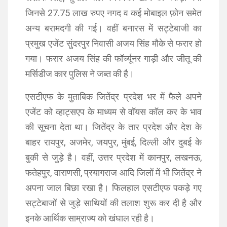
जिनसे 27.75 लाख रुपए नगद व कई मोबाइल फ़ोन समेत
अन्य बरामदगी की गई। वहीं बनारस में सट्टेबाजी का
प्रमुख एजेंट सुंदरपुर निवासी अजय सिंह मौके से फरार हो
गया। फरार अजय सिंह की फॉर्च्यूनर गाड़ी और जीतू की
मर्सिडीज कार पुलिस ने जब्त की है।
एसटीएफ के मुताबिक जितेंद्र प्रदेश भर में फैले अपने
एजेंट को व्हाट्सएप के माध्यम से वॉयस कॉल कर के भाव
की सूचना देता था। जितेंद्र के तार प्रदेश और देश के
बाहर रायपुर, अजमेर, जयपुर, मुंबई, दिल्ली और दुबई के
बुकी से जुड़े है। वहीं, उत्तर प्रदेश में कानपुर, लखनऊ,
फतेहपुर, वाराणसी, प्रयागराज आदि जिलों में भी जितेंद्र ने
अपना जाल बिछा रखा है। फिलहाल एसटीएफ पकड़े गए
सट्टेबाजों से जुड़े साथियों की तलाश शुरू कर दी है और
इनके आर्थिक साम्राज्य को खंघाल रही है।