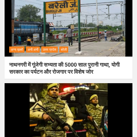
अन्य ख़बरें
अभी अभी
उत्तर प्रदेश
बरेली
नाथनगरी में गूंजेगी सभ्यता की 5000 साल पुरानी गाथा, योगी
सरकार का पर्यटन और रोजगार पर विशेष जोर