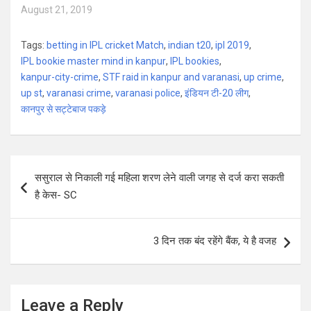
August 21, 2019
Tags:
betting in IPL cricket Match
,
indian t20
,
ipl 2019
,
IPL bookie master mind in kanpur
,
IPL bookies
,
kanpur-city-crime
,
STF raid in kanpur and varanasi
,
up crime
,
up st
,
varanasi crime
,
varanasi police
,
इंडियन टी-20 लीग
,
कानपुर से सट्टेबाज पकड़े
Post
ससुराल से निकाली गई महिला शरण लेने वाली जगह से दर्ज करा सकती
navigation
है केस- SC
3 दिन तक बंद रहेंगे बैंक, ये है वजह
Leave a Reply