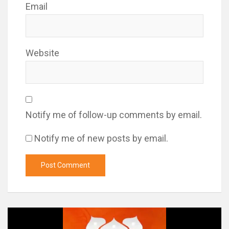
Email
Website
Notify me of follow-up comments by email.
Notify me of new posts by email.