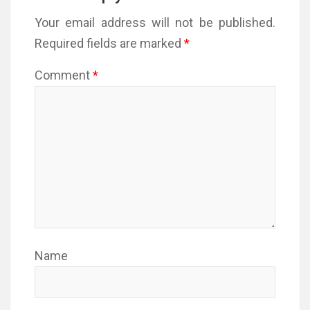
Your email address will not be published.
Required fields are marked
*
Comment
*
Name