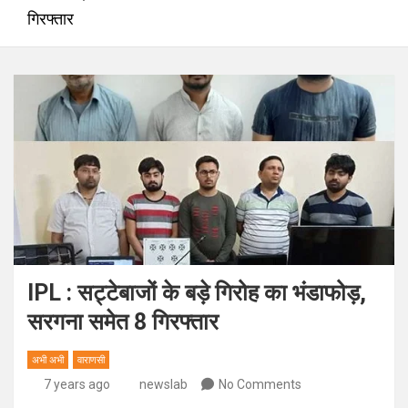
गिरफ्तार
IPL : सट्टेबाजों के बड़े गिरोह का भंडाफोड़,
सरगना समेत 8 गिरफ्तार
अभी अभी
वाराणसी
7 years ago
newslab
No Comments