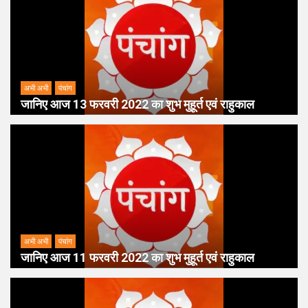
अभी अभी
पंचांग
जानिए आज 13 फरवरी 2022 का शुभ मुहूर्त एवं राहुकाल
अभी अभी
पंचांग
जानिए आज 11 फरवरी 2022 का शुभ मुहूर्त एवं राहुकाल