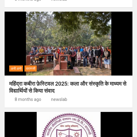
अभी अभी
वाराणसी
महिंद्रा कबीरा फ़ेस्टिवल 2025: कला और संस्कृति के माध्यम से
विद्यार्थियों से किया संवाद
8 months ago
newslab