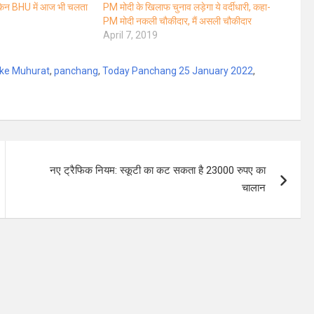
किन BHU में आज भी चलता
PM मोदी के खिलाफ चुनाव लड़ेगा ये वर्दीधारी, कहा-
PM मोदी नकली चौकीदार, मैं असली चौकीदार
April 7, 2019
 ke Muhurat
,
panchang
,
Today Panchang 25 January 2022
,
नए ट्रैफिक नियम: स्कूटी का कट सकता है 23000 रुपए का
चालान