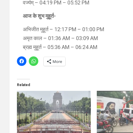
वर्ज्यम् – 04:19 PM – 05:52 PM
आज के शुभ मुहूर्त-
अभिजीत मुहूर्त – 12:17 PM – 01:00 PM
अमृत काल – 01:36 AM – 03:09 AM
ब्रह्म मुहूर्त – 05:36 AM – 06:24 AM
More
Related