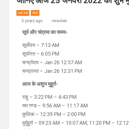
जानिए आज 25 जनवरी 2022 का शुभ मुहूर
अभी अभी
पंचांग
5 years ago
newslab
सूर्य और चंद्रमा का समय-
सूर्योदय – 7:13 AM
सूर्यास्त – 6:05 PM
चन्द्रोदय – Jan 26 12:57 AM
चन्द्रास्त – Jan 26 12:31 PM
आज के अशुभ मुहूर्त-
राहू – 3:22 PM – 4:43 PM
यम गण्ड – 9:56 AM – 11:17 AM
कुलिक – 12:39 PM – 2:00 PM
दुर्मुहूर्त – 09:23 AM – 10:07 AM, 11:20 PM – 12:1