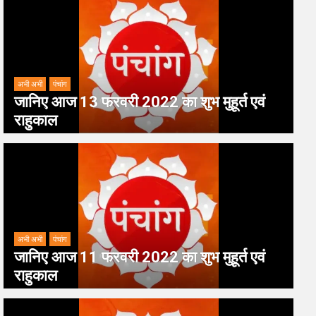
अभी अभी
पंचांग
जानिए आज 13 फरवरी 2022 का शुभ मुहूर्त एवं
राहुकाल
अभी अभी
पंचांग
जानिए आज 11 फरवरी 2022 का शुभ मुहूर्त एवं
राहुकाल