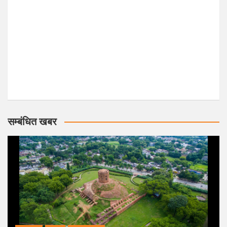
सम्बंधित खबर