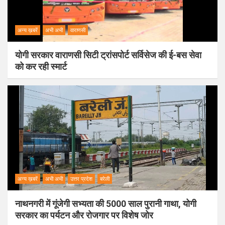
अन्य ख़बरें
अभी अभी
वाराणसी
योगी सरकार वाराणसी सिटी ट्रांसपोर्ट सर्विसेज की ई-बस सेवा
को कर रही स्मार्ट
अन्य ख़बरें
अभी अभी
उत्तर प्रदेश
बरेली
नाथनगरी में गूंजेगी सभ्यता की 5000 साल पुरानी गाथा, योगी
सरकार का पर्यटन और रोजगार पर विशेष जोर