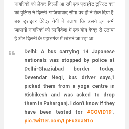
नागरिकों को लेकर दिल्ली आ रही एक प्राइवेट टूरिस्ट बस
को पुलिस ने दिल्ली-गाजियाबाद सीमा पर ही ने रोक दिया है.
बस ड्राइवर देवेंद्र नेगी ने बताया कि उसने इन सभी
जापानी नागरिकों को ऋषिकेश में एक योग केंद्र से उठाया
है और दिल्ली के पहाड़गंज में छोड़ने जा रहा था.
Delhi: A bus carrying 14 Japanese
nationals was stopped by police at
Delhi-Ghaziabad border today.
Devendar Negi, bus driver says,"I
picked them from a yoga centre in
Rishikesh and was asked to drop
them in Paharganj. I don't know if they
have been tested for
#COVID19
".
pic.twitter.com/LpFu3oaN1o