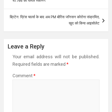
41766 की थर्मल स्कैनिंग
ब्रिटेन: प्रिंस चार्ल्स के बाद अब PM बोरिस जॉनसन कोरोना संक्रमित,
खुद को किया आइसोलेट
Leave a Reply
Your email address will not be published.
Required fields are marked
*
Comment
*