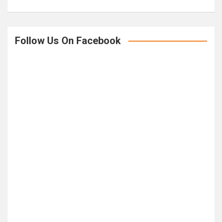
Follow Us On Facebook