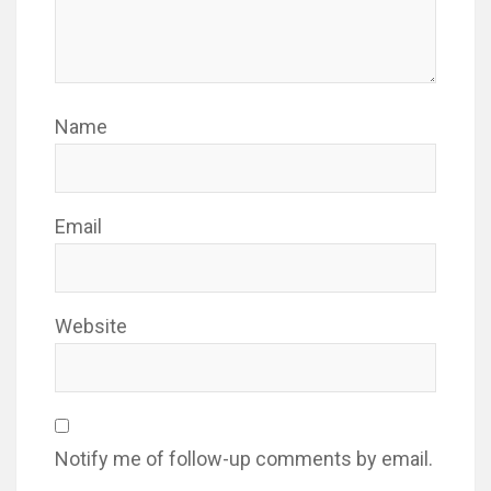
Name
Email
Website
Notify me of follow-up comments by email.