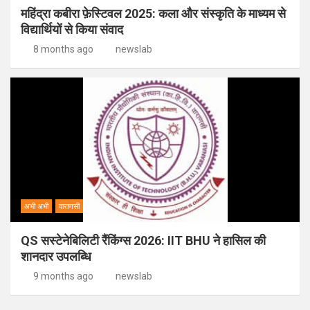
महिंद्रा कबीरा फ़ेस्टिवल 2025: कला और संस्कृति के माध्यम से
विद्यार्थियों से किया संवाद
8 months ago
newslab
अभी अभी
वाराणसी
QS सस्टेनेबिलिटी रैंकिंग्स 2026: IIT BHU ने हासिल की
शानदार उपलब्धि
9 months ago
newslab