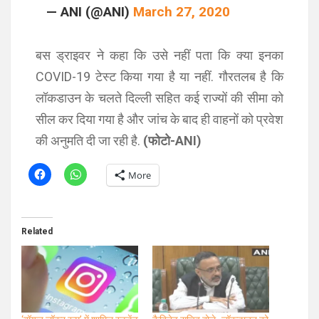
— ANI (@ANI)
March 27, 2020
बस ड्राइवर ने कहा कि उसे नहीं पता कि क्या इनका
COVID-19 टेस्ट किया गया है या नहीं. गौरतलब है कि
लॉकडाउन के चलते दिल्ली सहित कई राज्यों की सीमा को
सील कर दिया गया है और जांच के बाद ही वाहनों को प्रवेश
की अनुमति दी जा रही है.
(फोटो-ANI)
More
Related