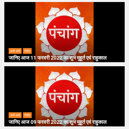
अभी अभी
पंचांग
जानिए आज 11 फरवरी 2022 का शुभ मुहूर्त एवं राहुकाल
अभी अभी
पंचांग
जानिए आज 09 फरवरी 2022 का शुभ मुहूर्त एवं राहुकाल