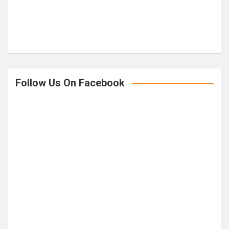
Follow Us On Facebook