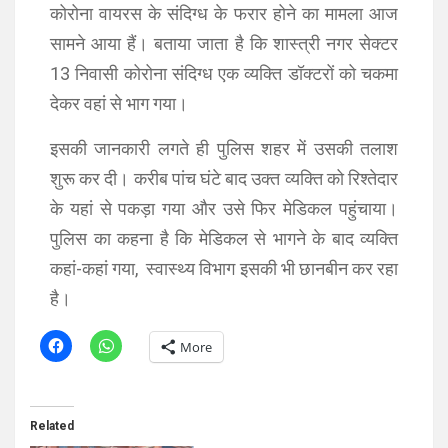
कोरोना वायरस के संदिग्ध के फरार होने का मामला आज
सामने आया हैं। बताया जाता है कि शास्त्री नगर सेक्टर
13 निवासी कोरोना संदिग्ध एक व्यक्ति डॉक्टरों को चकमा
देकर वहां से भाग गया।
इसकी जानकारी लगते ही पुलिस शहर में उसकी तलाश
शुरू कर दी। करीब पांच घंटे बाद उक्त व्यक्ति को रिश्तेदार
के यहां से पकड़ा गया और उसे फिर मेडिकल पहुंचाया।
पुलिस का कहना है कि मेडिकल से भागने के बाद व्यक्ति
कहां-कहां गया, स्वास्थ्य विभाग इसकी भी छानबीन कर रहा
है।
More
Related