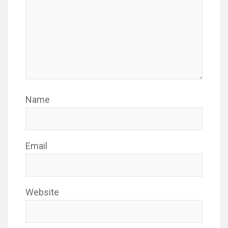
Name
Email
Website