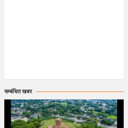
सम्बंधित खबर