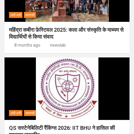
अभी अभी
वाराणसी
महिंद्रा कबीरा फ़ेस्टिवल 2025: कला और संस्कृति के माध्यम से
विद्यार्थियों से किया संवाद
8 months ago
newslab
अभी अभी
वाराणसी
QS सस्टेनेबिलिटी रैंकिंग्स 2026: IIT BHU ने हासिल की