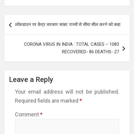
Post
लॉकडाउन पर केंद्र सरकार सख्त: राज्यों से सीमा सील करने को कहा
navigation
CORONA VIRUS IN INDIA : TOTAL CASES – 1083
RECOVERED- 86 DEATHS- 27
Leave a Reply
Your email address will not be published.
Required fields are marked
*
Comment
*