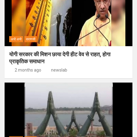
अभी अभी
वाराणसी
योगी सरकार की मिशन छाया देगी हीट वेव से राहत, होगा
प्राकृतिक समाधान
2 months ago
newslab