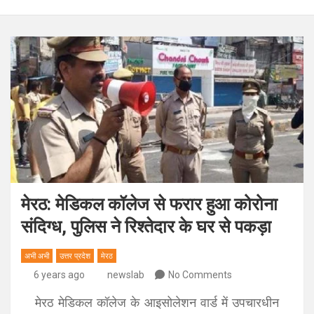
मेरठ: मेडिकल कॉलेज से फरार हुआ कोरोना
संदिग्ध, पुलिस ने रिश्तेदार के घर से पकड़ा
अभी अभी
उत्तर प्रदेश
मेरठ
6 years ago
newslab
No Comments
मेरठ मेडिकल कॉलेज के आइसोलेशन वार्ड में उपचारधीन