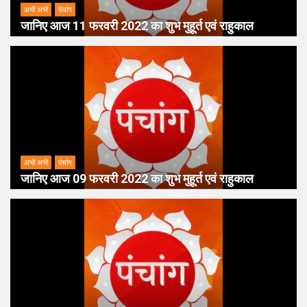
अभी अभी
पंचांग
जानिए आज 11 फरवरी 2022 का शुभ मुहूर्त एवं राहुकाल
अभी अभी
पंचांग
जानिए आज 09 फरवरी 2022 का शुभ मुहूर्त एवं राहुकाल