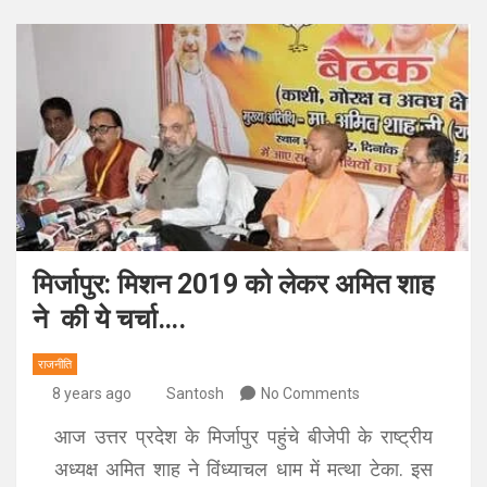
मिर्जापुर: मिशन 2019 को लेकर अमित शाह
ने की ये चर्चा….
राजनीति
8 years ago
Santosh
No Comments
आज उत्तर प्रदेश के मिर्जापुर पहुंचे बीजेपी के राष्ट्रीय
अध्यक्ष अमित शाह ने विंध्याचल धाम में मत्था टेका. इस