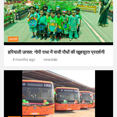
वाराणसी
हरियाली उत्सव: गोपी राधा में सजी पौधों की खूबसूरत प्रदर्शनी
4 months ago
newslab