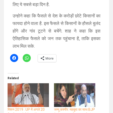
लिए ये सबसे बड़ा दिन है.
उन्होने कहा कि फैसले से देश के करोड़ों छोटे किसानों का
फायदा होने वाला है. इस फैसले से किसानों के हौसले बुलंद
होंगे और गांव टूटने से बचेंगे. शाह ने कहा कि इस
ऐतिहासिक फैसले को जन तक पहुंचाना है, ताकि इसका
लाभ मिल सके.
More
Related
मिशन 2019 : UP में अगले 20
जम्मू कश्मीर: महबूबा का साथ BJP