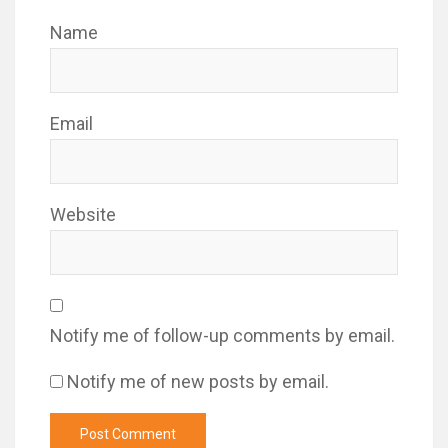
Name
Email
Website
Notify me of follow-up comments by email.
Notify me of new posts by email.