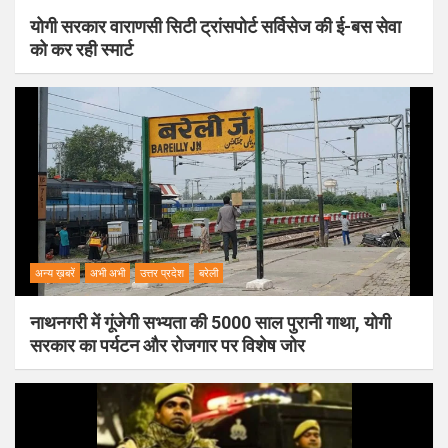
योगी सरकार वाराणसी सिटी ट्रांसपोर्ट सर्विसेज की ई-बस सेवा
को कर रही स्मार्ट
अन्य ख़बरें
अभी अभी
उत्तर प्रदेश
बरेली
नाथनगरी में गूंजेगी सभ्यता की 5000 साल पुरानी गाथा, योगी
सरकार का पर्यटन और रोजगार पर विशेष जोर