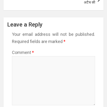
अटैच की
Leave a Reply
Your email address will not be published.
Required fields are marked
*
Comment
*