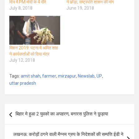
दिन में PM मोदी के 4 दौरे
ने छोड़ा, राष्ट्रपति शासन की मांग
July 8, 2018
June 19, 2018
मिशन 2019: पटना में अमित शाह
ने कार्यकर्ताओं को दिया मंत्र
July 12, 2018
Tags:
amit shah
,
farmer
,
mirzapur
,
Newslab
,
UP
,
uttar pradesh
Post
बिहार मे हुआ 2 युवको का अपहरण, बनारस पुलिस ने छुड़ाया
navigation
लखनऊ: करोड़ों ठगने वाली मैग्नम ग्रुप के निदेशकों की सम्पत्ति ईडी ने