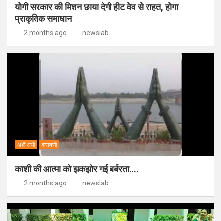
योगी सरकार की मिशन छाया देगी हीट वेव से राहत, होगा
प्राकृतिक समाधान
2 months ago
newslab
अभी अभी
वाराणसी
काशी की आत्मा को झकझोर गई बर्बरता….
2 months ago
newslab