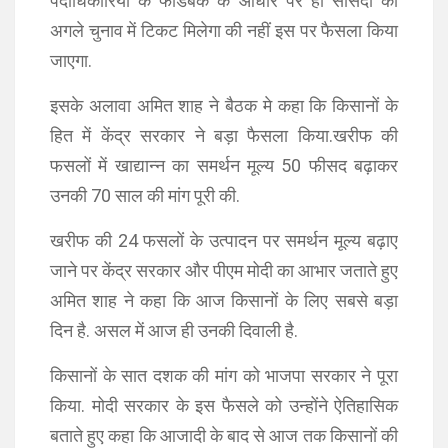
पदाधिकारियों के फीडबैक के आधार पर ही सांसदों को
अगले चुनाव में टिकट मिलेगा की नहीं इस पर फैसला किया
जाएगा.
इसके अलावा अमित शाह ने बैठक मे कहा कि किसानों के
हित में केंद्र सरकार ने बड़ा फैसला किया.खरीफ की
फसलों में खाद्यान्न का समर्थन मूल्य 50 फीसद बढ़ाकर
उनकी 70 साल की मांग पूरी की.
खरीफ की 24 फसलों के उत्पादन पर समर्थन मूल्य बढ़ाए
जाने पर केंद्र सरकार और पीएम मोदी का आभार जताते हुए
अमित शाह ने कहा कि आज किसानों के लिए सबसे बड़ा
दिन है. असल में आज ही उनकी दिवाली है.
किसानों के सात दशक की मांग को भाजपा सरकार ने पूरा
किया. मोदी सरकार के इस फैसले को उन्होंने ऐतिहासिक
बताते हुए कहा कि आजादी के बाद से आज तक किसानों की