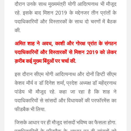
दौरान उनके साथ मुख्यमंत्री योगी आदित्यनाथ भी मौजूद
रहे. इसके बाद मिशन 2019 के मद्देनजर तीन प्रांतों के
पदाधिकारियों और विस्तारकों के साथ दो चरणों में बैठक
की.
अमित शाह ने अवध, काशी और गोरक्ष प्रांत के संगठन
पदाधिकारियों और विस्तारकों से मिशन 2019 को लेकर
क़रीब कई मुख्य बिंदुओं पर चर्चा की.
इस दौरान सीएम योगी आदित्यनाथ और दोनों डिप्टी सीएम
केशव मौर्य व डॉ दिनेश शर्मा, प्रदेश अध्यक्ष डॉ महेंद्रनाथ
पांडेय भी मौजूद रहे. कहा जा रहा है कि शाह ने
पदाधिकारियों से सांसदों और विधायकों की परफॉरमेंस का
फीडबैक भी लिया.
जिसके आधार पर ही मौजूद सांसदों भविष्य का फैसला होगा.