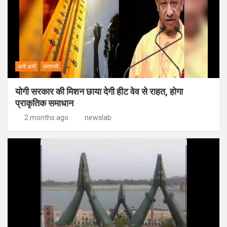
अभी अभी
वाराणसी
योगी सरकार की मिशन छाया देगी हीट वेव से राहत, होगा
प्राकृतिक समाधान
2 months ago
newslab