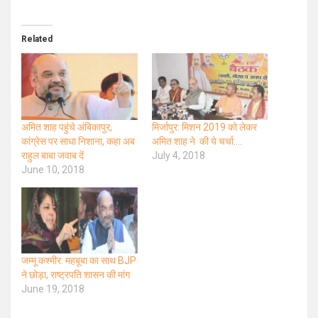
Related
अमित शाह पहुंचे अंबिकापुर,
मिर्जापुर: मिशन 2019 को लेकर
कांग्रेस पर साधा निशाना, कहा अब
अमित शाह ने की ये चर्चा….
राहुल बाबा जवाब दें
July 4, 2018
June 10, 2018
जम्मू कश्मीर: महबूबा का साथ BJP
ने छोड़ा, राष्ट्रपति शासन की मांग
June 19, 2018