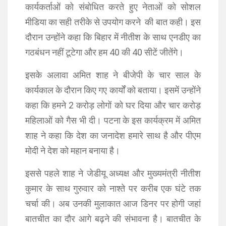
कार्यकर्ताओं को संबोधित करते हुए नेताओं को सोशल
मीडिया का सही तरीके से उपयोग करने की बात कही। इस
दौरान उन्होंने कहा कि बिहार में नीतीश के साथ एनडीए का
गठबंधन नहीं टूटेगा और हम 40 की 40 सीटें जीतेंगे।
इसके अलावा अमित शाह ने बीजेपी के चार साल के
कार्यकाल के दौरान किए गए कार्यों को बताया। इसमें उन्होंने
कहा कि हमने 2 करोड़ लोगों को घर दिया और चार करोड़
महिलाओं को गैस भी दी। पटना के इस कार्यक्रम में अमित
शाह ने कहा कि देश का जनादेश हमारे साथ है और पीएम
मोदी ने देश को महान बनाया है।
इससे पहले शाह ने जेडीयू अध्यक्ष और मुख्यमंत्री नीतीश
कुमार के साथ गुरुवार को नाश्ते पर करीब एक घंटे तक
चर्चा की। अब उनकी मुलाकात आज डिनर पर होगी जहां
बातचीत का दौर आगे बढ़ने की संभावना है। बातचीत के