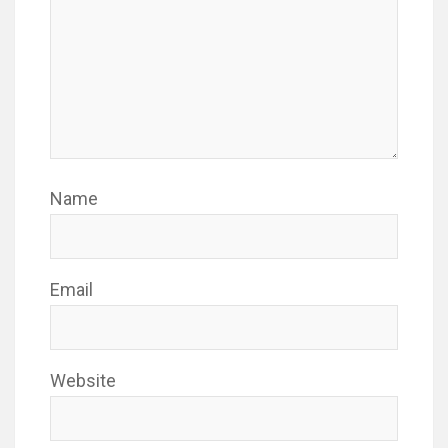
Name
Email
Website