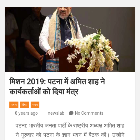
मिशन 2019: पटना में अमित शाह ने
कार्यकर्ताओं को दिया मंत्र
पटना
बिहार
राज्य
8 years ago
newslab
No Comments
पटना: भारतीय जनता पार्टी के राष्ट्रीय अध्यक्ष अमित शाह
ने गुरुवार को पटना के ज्ञान भवन में बैठक की। उन्होंने