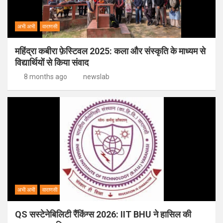
अभी अभी
वाराणसी
महिंद्रा कबीरा फ़ेस्टिवल 2025: कला और संस्कृति के माध्यम से
विद्यार्थियों से किया संवाद
8 months ago
newslab
अभी अभी
वाराणसी
QS सस्टेनेबिलिटी रैंकिंग्स 2026: IIT BHU ने हासिल की