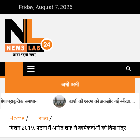
Skip
Friday, August 7, 2026
to
content
NewsLab24
जाँची परखी ख़बर
अभी अभी
समाधान
काशी की आत्मा को झकझोर गई बर्बरता….
स
Home
राज्य
मिशन 2019: पटना में अमित शाह ने कार्यकर्ताओं को दिया मंत्र