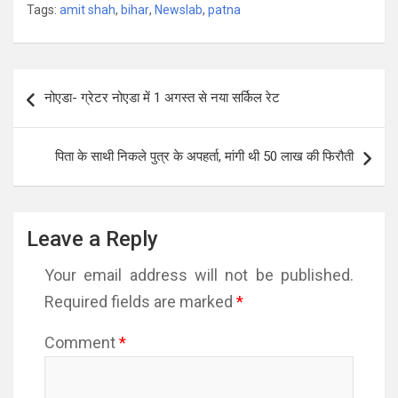
Tags:
amit shah
,
bihar
,
Newslab
,
patna
Post
नोएडा- ग्रेटर नोएडा में 1 अगस्त से नया सर्किल रेट
navigation
पिता के साथी निकले पुत्र के अपहर्ता, मांगी थी 50 लाख की फिरौती
Leave a Reply
Your email address will not be published.
Required fields are marked
*
Comment
*