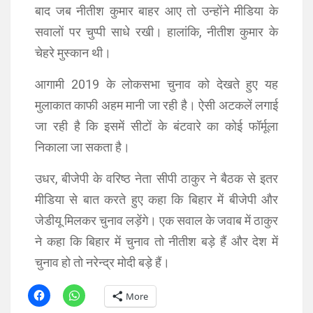
बाद जब नीतीश कुमार बाहर आए तो उन्होंने मीडिया के
सवालों पर चुप्पी साधे रखी। हालांकि, नीतीश कुमार के
चेहरे मुस्कान थी।
आगामी 2019 के लोकसभा चुनाव को देखते हुए यह
मुलाकात काफी अहम मानी जा रही है। ऐसी अटकलें लगाई
जा रही है कि इसमें सीटों के बंटवारे का कोई फॉर्मूला
निकाला जा सकता है।
उधर, बीजेपी के वरिष्ठ नेता सीपी ठाकुर ने बैठक से इतर
मीडिया से बात करते हुए कहा कि बिहार में बीजेपी और
जेडीयू मिलकर चुनाव लड़ेंगे। एक सवाल के जवाब में ठाकुर
ने कहा कि बिहार में चुनाव तो नीतीश बड़े हैं और देश में
चुनाव हो तो नरेन्द्र मोदी बड़े हैं।
More