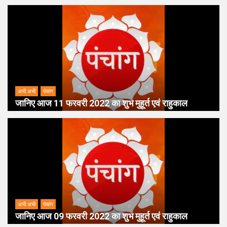
अभी अभी
पंचांग
जानिए आज 11 फरवरी 2022 का शुभ मुहूर्त एवं राहुकाल
अभी अभी
पंचांग
जानिए आज 09 फरवरी 2022 का शुभ मुहूर्त एवं राहुकाल