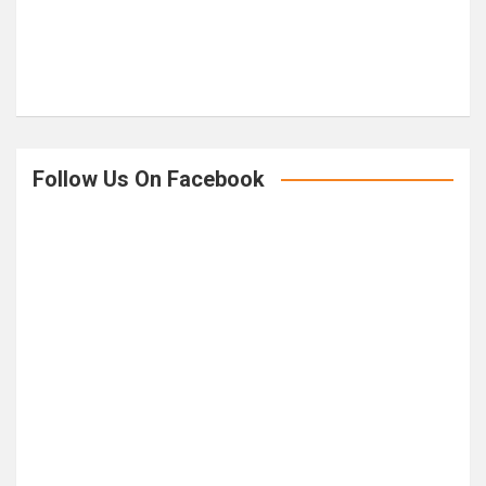
Follow Us On Facebook