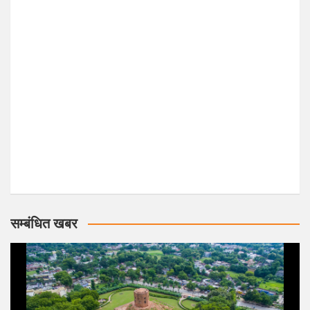
सम्बंधित खबर