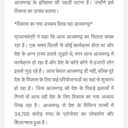
आजमगढ़ के इतिहास की पहली घटना है। उन्होंने इसे
विकास का उत्सव बताया।
*विकास का नया अध्याय लिख रहा आजमगढ़*
प्रधानमंत्री ने कहा कि आज आजमगढ़ का सितारा चमक
रहा है। एक समय दिल्ली से कोई कार्यक्रम होता था और
देश के अन्य राज्य उससे जुड़ते थे, मगर आज आजमगढ़ में
कार्यक्रम हो रहा है और देश के कोने कोने से हजारों लोग
इससे जुड़ रहे हैं। आज केवल आजमगढ़ ही नहीं, बल्कि पूरे
देश के विकास के लिए कई परियोजनाओं का यहां से शुभारंभ
हो रहा है। जिस आजमगढ़ को देश के पिछड़े इलाकों में
गिनते थे आज वही देश के लिए विकास का नया अध्याय
लिख रहा है। आजमगढ़ से देश के विभिन्न राज्यों में
34,700 करोड़ रुपए के प्रोजेक्ट का लोकार्पण और
शिलान्यास हुआ है।