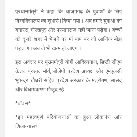
प्रधानमंत्री ने कहा कि आजमगढ़ के युवाओं के लिए
विश्वविद्यालय का शुभारंभ किया गया। अब हमारे युवाओं का
बनारस, गोरखपुर और प्रयागराज नहीं जाना पड़ेगा। बच्चों
को दूसरे शहर में भेजने पर मां बाप पर जो आर्थिक बोझ
पड़ता था अब वो भी खत्म हो जाएगा।
इस अवसर पर मुख्यमंत्री योगी आदित्यनाथ, डिप्टी सीएम
केशव प्रसाद मौर्य, बीजेपी प्रदेश अध्यक्ष और एमएलसी
भूपेन्द्र चौधरी सहित प्रदेश सरकार के मंत्रीगण, सांसद
और विधायकगण मौजूद रहे।
*बॉक्स*
*इन महत्वपूर्ण परियोजनाओं का हुआ लोकार्पण और
शिलान्यास*