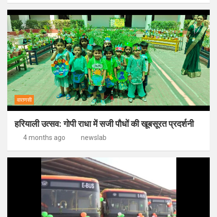
वाराणसी
हरियाली उत्सव: गोपी राधा में सजी पौधों की खूबसूरत प्रदर्शनी
4 months ago
newslab