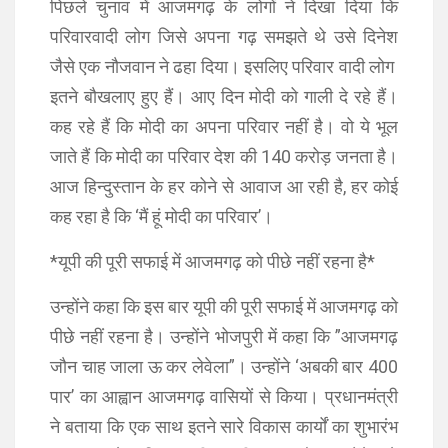
पिछले चुनाव में आजमगढ़ के लोगों ने दिखा दिया कि
परिवारवादी लोग जिसे अपना गढ़ समझते थे उसे दिनेश
जैसे एक नौजवान ने ढहा दिया। इसलिए परिवार वादी लोग
इतने बौखलाए हुए हैं। आए दिन मोदी को गाली दे रहे हैं।
कह रहे हैं कि मोदी का अपना परिवार नहीं है। वो ये भूल
जाते हैं कि मोदी का परिवार देश की 140 करोड़ जनता है।
आज हिन्दुस्तान के हर कोने से आवाज आ रही है, हर कोई
कह रहा है कि ‘मैं हूं मोदी का परिवार’।
*यूपी की पूरी सफाई में आजमगढ़ को पीछे नहीं रहना है*
उन्होंने कहा कि इस बार यूपी की पूरी सफाई में आजमगढ़ को
पीछे नहीं रहना है। उन्होंने भोजपुरी में कहा कि ”आजमगढ़
जौन चाह जाला ऊ कर लेवेला”। उन्होंने ‘अबकी बार 400
पार’ का आह्वान आजमगढ़ वासियों से किया। प्रधानमंत्री
ने बताया कि एक साथ इतने सारे विकास कार्यों का शुभारंभ