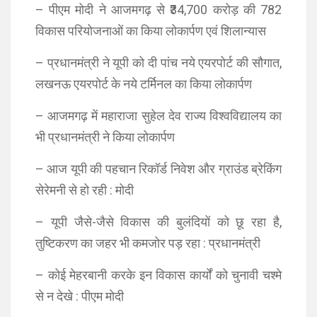
– पीएम मोदी ने आजमगढ़ से ₹34,700 करोड़ की 782
विकास परियोजनाओं का किया लोकार्पण एवं शिलान्यास
– प्रधानमंत्री ने यूपी को दी पांच नये एयरपोर्ट की सौगात,
लखनऊ एयरपोर्ट के नये टर्मिनल का किया लोकार्पण
– आजमगढ़ में महाराजा सुहेल देव राज्य विश्वविद्यालय का
भी प्रधानमंत्री ने किया लोकार्पण
– आज यूपी की पहचान रिकॉर्ड निवेश और ग्राउंड ब्रेकिंग
सेरेमनी से हो रही : मोदी
– यूपी जैसे-जैसे विकास की बुलंदियों को छू रहा है,
तुष्टिकरण का जहर भी कमजोर पड़ रहा : प्रधानमंत्री
– कोई मेहरबानी करके इन विकास कार्यों को चुनावी चश्मे
से न देखे : पीएम मोदी