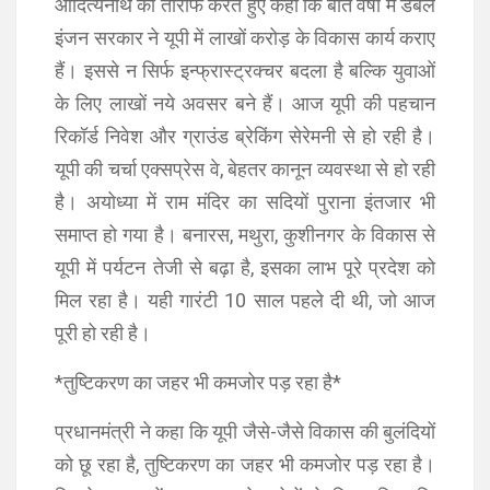
आदित्यनाथ की तारीफ करते हुए कहा कि बीते वर्षों में डबल
इंजन सरकार ने यूपी में लाखों करोड़ के विकास कार्य कराए
हैं। इससे न सिर्फ इन्फ्रास्ट्रक्चर बदला है बल्कि युवाओं
के लिए लाखों नये अवसर बने हैं। आज यूपी की पहचान
रिकॉर्ड निवेश और ग्राउंड ब्रेकिंग सेरेमनी से हो रही है।
यूपी की चर्चा एक्सप्रेस वे, बेहतर कानून व्यवस्था से हो रही
है। अयोध्या में राम मंदिर का सदियों पुराना इंतजार भी
समाप्त हो गया है। बनारस, मथुरा, कुशीनगर के विकास से
यूपी में पर्यटन तेजी से बढ़ा है, इसका लाभ पूरे प्रदेश को
मिल रहा है। यही गारंटी 10 साल पहले दी थी, जो आज
पूरी हो रही है।
*तुष्टिकरण का जहर भी कमजोर पड़ रहा है*
प्रधानमंत्री ने कहा कि यूपी जैसे-जैसे विकास की बुलंदियों
को छू रहा है, तुष्टिकरण का जहर भी कमजोर पड़ रहा है।