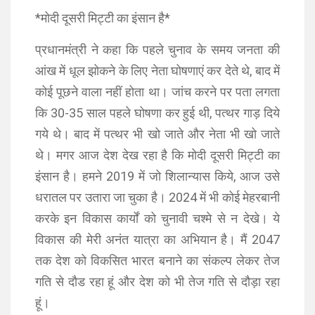
*मोदी दूसरी मिट्टी का इंसान है*
प्रधानमंत्री ने कहा कि पहले चुनाव के समय जनता की
आंख में धूल झोकने के लिए नेता घोषणाएं कर देते थे, बाद में
कोई पूछने वाला नहीं होता था। जांच करने पर पता लगता
कि 30-35 साल पहले घोषणा कर हुई थी, पत्थर गाड़ दिये
गये थे। बाद में पत्थर भी खो जाते और नेता भी खो जाते
थे। मगर आज देश देख रहा है कि मोदी दूसरी मिट्टी का
इंसान है। हमने 2019 में जो शिलान्यास किये, आज उसे
धरातल पर उतारा जा चुका है। 2024 में भी कोई मेहरबानी
करके इन विकास कार्यों को चुनावी चश्मे से न देखे। ये
विकास की मेरी अनंत यात्रा का अभियान है। मैं 2047
तक देश को विकसित भारत बनाने का संकल्प लेकर तेज
गति से दौड रहा हूं और देश को भी तेज गति से दौड़ा रहा
हूं।