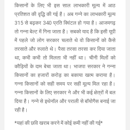
किसानों के लिए भी इस साल लाभकारी मूल्य में आठ
प्रतिशत की वृद्धि की गई है। अब गन्ने का लाभकारी मूल्य
315 से बढ़कर 340 प्रति क्विंटल हो गया है। आजमगढ़
तो गन्ना बेल्ट में गिना जाता है। सबको याद है कि इसी यूपी
में पहले जो लोग सरकार चलाते थे वो किसानों को कैसे
तरसाते और रुलाते थे। पैसा तरसा तरसा कर दिया जाता
था, कभी कभी तो मिलता भी नहीं था। चीनी मिलों को
कौड़ियों के दाम बेचा जाता था। भाजपा सरकार ने गन्ना
किसानों का हजारों करोड़ का बकाया खत्म कराया है।
गन्ना किसानों को सही समय पर सही मूल्य मिल रहा है।
गन्ना किसानों के लिए सरकार ने और भी कई क्षेत्रों में बल
दिया है। गन्ने से इथेनॉल और पराली से बॉयोगैस बनाई जा
रही है।
*यहां की छवि खराब करने में कोई कमी नहीं की गई*