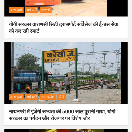
अन्य ख़बरें
अभी अभी
वाराणसी
योगी सरकार वाराणसी सिटी ट्रांसपोर्ट सर्विसेज की ई-बस सेवा
को कर रही स्मार्ट
अन्य ख़बरें
अभी अभी
उत्तर प्रदेश
बरेली
नाथनगरी में गूंजेगी सभ्यता की 5000 साल पुरानी गाथा, योगी
सरकार का पर्यटन और रोजगार पर विशेष जोर