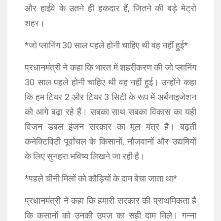
और हाईवे के उतने ही हकदार हैं, जितने की बड़े मेट्रो
शहर।
*जो प्लानिंग 30 साल पहले होनी चाहिए थी वह नहीं हुई*
प्रधानमंत्री ने कहा कि भारत में शहरीकरण की जो प्लानिंग
30 साल पहले होनी चाहिए थी वह नहीं हुई। उन्होंने कहा
कि हम टियर 2 और टियर 3 सिटी के रूप में अर्बनाइजेशन
को आगे बढ़ा रहे हैं। सबका साथ सबका विकास का यही
विजन डबल इंजन सरकार का मूल मंत्र है। बढ़ती
कनेक्टिविटी पूर्वांचल के किसानों, नौजवानों और उद्यमियों
के लिए सुनहरा भविष्य लिखने जा रही है।
*पहले चीनी मिलों को कौड़ियों के दाम बेचा जाता था*
प्रधानमंत्री ने कहा कि हमारी सरकार की प्राथमिकता है
कि कसानों को उनकी उपज का सही दाम मिले। गन्ना