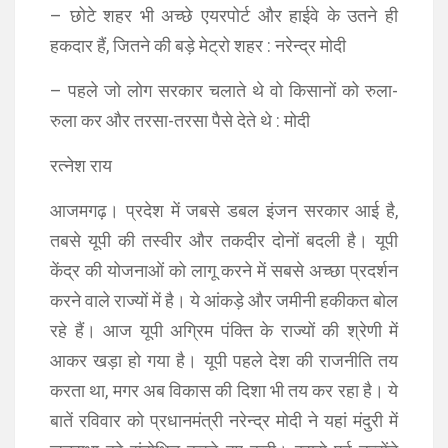
– छोटे शहर भी अच्छे एयरपोर्ट और हाईवे के उतने ही
हकदार हैं, जितने की बड़े मेट्रो शहर : नरेन्द्र मोदी
– पहले जो लोग सरकार चलाते थे वो किसानों को रुला-
रुला कर और तरसा-तरसा पैसे देते थे : मोदी
रत्नेश राय
आजमगढ़। प्रदेश में जबसे डबल इंजन सरकार आई है,
तबसे यूपी की तस्वीर और तकदीर दोनों बदली है। यूपी
केंद्र की योजनाओं को लागू करने में सबसे अच्छा प्रदर्शन
करने वाले राज्यों में है। ये आंकड़े और जमीनी हकीकत बोल
रहे हैं। आज यूपी अग्रिम पंक्ति के राज्यों की श्रेणी में
आकर खड़ा हो गया है। यूपी पहले देश की राजनीति तय
करता था, मगर अब विकास की दिशा भी तय कर रहा है। ये
बातें रविवार को प्रधानमंत्री नरेन्द्र मोदी ने यहां मंदुरी में