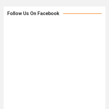
Follow Us On Facebook