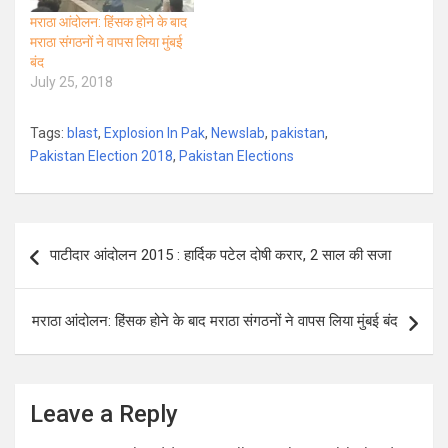
मराठा आंदोलन: हिंसक होने के बाद
मराठा संगठनों ने वापस लिया मुंबई
बंद
July 25, 2018
Tags:
blast
,
Explosion In Pak
,
Newslab
,
pakistan
,
Pakistan Election 2018
,
Pakistan Elections
Post
पाटीदार आंदोलन 2015 : हार्दिक पटेल दोषी करार, 2 साल की सजा
navigation
मराठा आंदोलन: हिंसक होने के बाद मराठा संगठनों ने वापस लिया मुंबई बंद
Leave a Reply