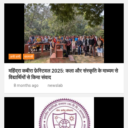
अभी अभी
वाराणसी
महिंद्रा कबीरा फ़ेस्टिवल 2025: कला और संस्कृति के माध्यम से
विद्यार्थियों से किया संवाद
8 months ago
newslab