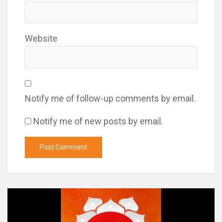
Website
Notify me of follow-up comments by email.
Notify me of new posts by email.