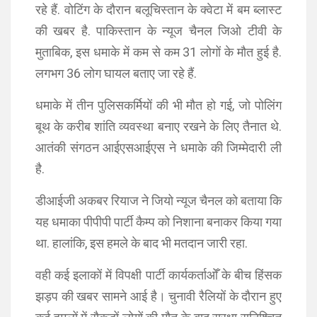
रहे हैं. वोटिंग के दौरान बलूचिस्तान के क्वेटा में बम ब्लास्ट
की खबर है. पाकिस्तान के न्यूज चैनल जिओ टीवी के
मुताबिक, इस धमाके में कम से कम 31 लोगों के मौत हुई है.
लगभग 36 लोग घायल बताए जा रहे हैं.
धमाके में तीन पुलिसकर्मियों की भी मौत हो गई, जो पोलिंग
बूथ के करीब शांति व्यवस्था बनाए रखने के लिए तैनात थे.
आतंकी संगठन आईएसआईएस ने धमाके की जिम्मेदारी ली
है.
डीआईजी अकबर रियाज ने जियो न्यूज चैनल को बताया कि
यह धमाका पीपीपी पार्टी कैम्प को निशाना बनाकर किया गया
था. हालांकि, इस हमले के बाद भी मतदान जारी रहा.
वही कई इलाकों में विपक्षी पार्टी कार्यकर्ताओँ के बीच हिंसक
झड़प की खबर सामने आई है। चुनावी रैलियों के दौरान हुए