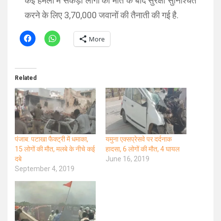
कई हमलों में सैकड़ों लोगों की मौत के बाद सुरक्षा सुनिश्चित
करने के लिए 3,70,000 जवानों की तैनाती की गई है.
More
Related
पंजाब: पटाखा फैक्ट्री में धमाका,
यमुना एक्सप्रेसवे पर दर्दनाक
15 लोगों की मौत, मलबे के नीचे कई
हादसा, 6 लोगों की मौत, 4 घायल
दबे
June 16, 2019
September 4, 2019