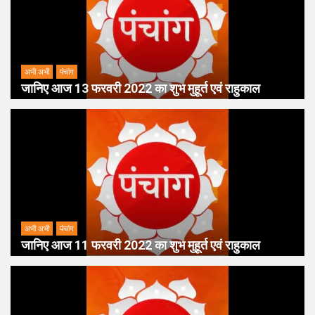
अभी अभी
पंचांग
जानिए आज 13 फरवरी 2022 का शुभ मुहूर्त एवं राहुकाल
अभी अभी
पंचांग
जानिए आज 11 फरवरी 2022 का शुभ मुहूर्त एवं राहुकाल