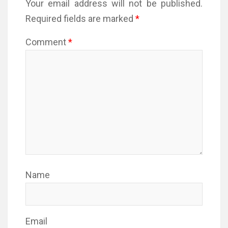
Your email address will not be published.
Required fields are marked
*
Comment
*
Name
Email