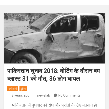
पाकिस्तान चुनाव 2018: वोटिंग के दौरान बम
ब्लास्ट 31 की मौत, 36 लोग घायल
अभी अभी
दुनिया
8 years ago
newslab
No Comments
पाकिस्तान में बुधवार को संघ और प्रांतों के लिए मतदान हो